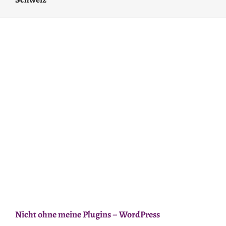
Nicht ohne meine Plugins – WordPress