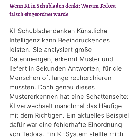
Wenn KI in Schubladen denkt: Warum Tedora
falsch eingeordnet wurde
KI-Schubladendenken Künstliche
Intelligenz kann Beeindruckendes
leisten. Sie analysiert große
Datenmengen, erkennt Muster und
liefert in Sekunden Antworten, für die
Menschen oft lange recherchieren
müssten. Doch genau dieses
Mustererkennen hat eine Schattenseite:
KI verwechselt manchmal das Häufige
mit dem Richtigen. Ein aktuelles Beispiel
dafür war eine fehlerhafte Einordnung
von Tedora. Ein KI-System stellte mich