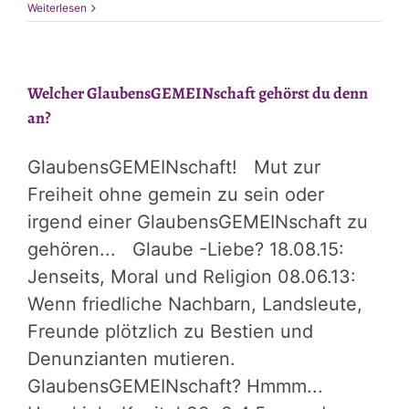
Weiterlesen
Welcher GlaubensGEMEINschaft gehörst du denn
an?
GlaubensGEMEINschaft! Mut zur
Freiheit ohne gemein zu sein oder
irgend einer GlaubensGEMEINschaft zu
gehören... Glaube -Liebe? 18.08.15:
Jenseits, Moral und Religion 08.06.13:
Wenn friedliche Nachbarn, Landsleute,
Freunde plötzlich zu Bestien und
Denunzianten mutieren.
GlaubensGEMEINschaft? Hmmm...