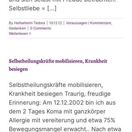
Selbstliebe = [...]
By
Hellseherin Tedora
|
16.12.12
|
Voraussagen / Kommentare
,
Gedanken
|
0 Comments
Weiterlesen
Selbstheilungskräfte mobilisieren, Krankheit
besiegen
Selbstheilungskräfte mobilisieren,
Krankheit besiegen Traurig, freudige
Erinnerung: Am 12.12.2002 bin ich aus
dem 2 Tages Koma mit ganzkörper
Allergie mit vereiterung und etwa 75%
Bewegungsmangel erwacht.. Nach etwa