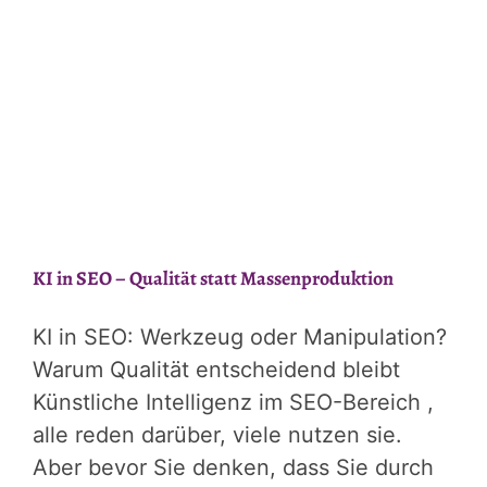
KI in SEO – Qualität statt Massenproduktion
KI in SEO: Werkzeug oder Manipulation?
Warum Qualität entscheidend bleibt
Künstliche Intelligenz im SEO-Bereich ,
alle reden darüber, viele nutzen sie.
Aber bevor Sie denken, dass Sie durch