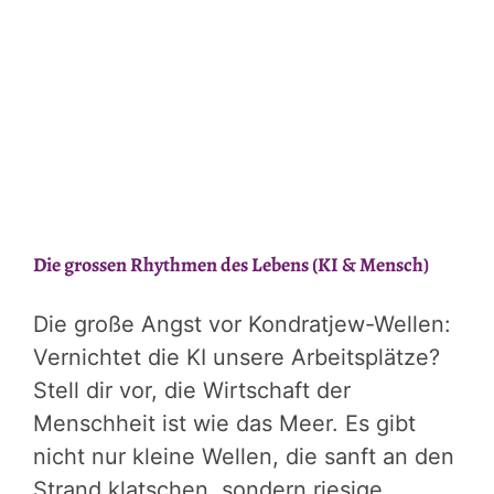
Die grossen Rhythmen des Lebens (KI & Mensch)
Die große Angst vor Kondratjew-Wellen:
Vernichtet die KI unsere Arbeitsplätze?
Stell dir vor, die Wirtschaft der
Menschheit ist wie das Meer. Es gibt
nicht nur kleine Wellen, die sanft an den
Strand klatschen, sondern riesige,