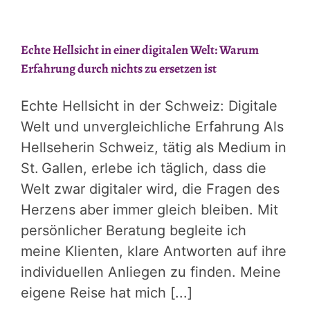
Echte Hellsicht in einer digitalen Welt: Warum
Erfahrung durch nichts zu ersetzen ist
Echte Hellsicht in der Schweiz: Digitale
Welt und unvergleichliche Erfahrung Als
Hellseherin Schweiz, tätig als Medium in
St. Gallen, erlebe ich täglich, dass die
Welt zwar digitaler wird, die Fragen des
Herzens aber immer gleich bleiben. Mit
persönlicher Beratung begleite ich
meine Klienten, klare Antworten auf ihre
individuellen Anliegen zu finden. Meine
eigene Reise hat mich [...]