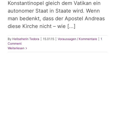
Konstantinopel gleich dem Vatikan ein
autonomer Staat in Staate wird. Wenn
man bedenkt, dass der Apostel Andreas
diese Kirche nicht – wie [...]
By
Hellseherin Tedora
|
15.01.15
|
Voraussagen / Kommentare
|
1
Comment
Weiterlesen