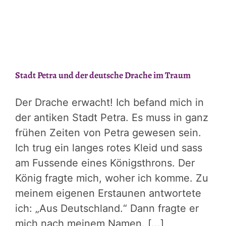
Stadt Petra und der deutsche Drache im Traum
Der Drache erwacht! Ich befand mich in
der antiken Stadt Petra. Es muss in ganz
frühen Zeiten von Petra gewesen sein.
Ich trug ein langes rotes Kleid und sass
am Fussende eines Königsthrons. Der
König fragte mich, woher ich komme. Zu
meinem eigenen Erstaunen antwortete
ich: „Aus Deutschland.“ Dann fragte er
mich nach meinem Namen. [...]