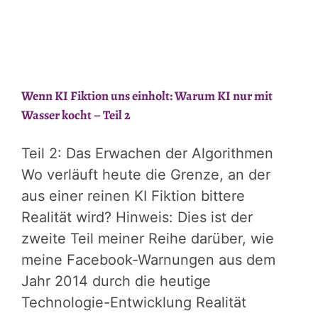
Wenn KI Fiktion uns einholt: Warum KI nur mit
Wasser kocht – Teil 2
Teil 2: Das Erwachen der Algorithmen
Wo verläuft heute die Grenze, an der
aus einer reinen KI Fiktion bittere
Realität wird? Hinweis: Dies ist der
zweite Teil meiner Reihe darüber, wie
meine Facebook-Warnungen aus dem
Jahr 2014 durch die heutige
Technologie-Entwicklung Realität