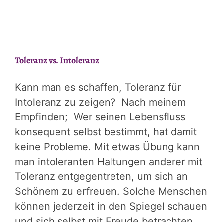
Toleranz vs. Intoleranz
Kann man es schaffen, Toleranz für
Intoleranz zu zeigen? Nach meinem
Empfinden; Wer seinen Lebensfluss
konsequent selbst bestimmt, hat damit
keine Probleme. Mit etwas Übung kann
man intoleranten Haltungen anderer mit
Toleranz entgegentreten, um sich an
Schönem zu erfreuen. Solche Menschen
können jederzeit in den Spiegel schauen
und sich selbst mit Freude betrachten.