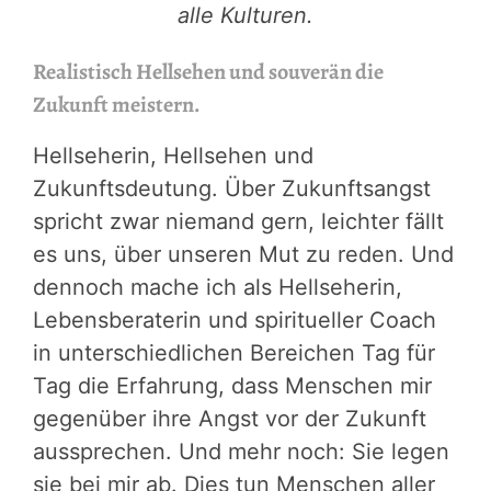
alle Kulturen.
Realistisch Hellsehen und souverän die
Zukunft meistern.
Hellseherin, Hellsehen und
Zukunftsdeutung. Über Zukunftsangst
spricht zwar niemand gern, leichter fällt
es uns, über unseren Mut zu reden. Und
dennoch mache ich als Hellseherin,
Lebensberaterin und spiritueller Coach
in unterschiedlichen Bereichen Tag für
Tag die Erfahrung, dass Menschen mir
gegenüber ihre Angst vor der Zukunft
aussprechen. Und mehr noch: Sie legen
sie bei mir ab. Dies tun Menschen aller