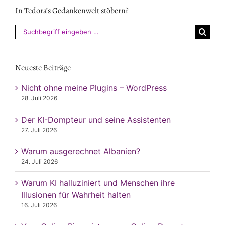
In Tedora’s Gedankenwelt stöbern?
Suchen
nach:
Neueste Beiträge
Nicht ohne meine Plugins – WordPress
28. Juli 2026
Der KI-Dompteur und seine Assistenten
27. Juli 2026
Warum ausgerechnet Albanien?
24. Juli 2026
Warum KI halluziniert und Menschen ihre
Illusionen für Wahrheit halten
16. Juli 2026