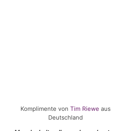
Komplimente von
Tim Riewe
aus
Deutschland