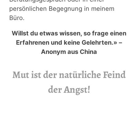
persönlichen Begegnung in meinem
Büro.
Willst du etwas wissen, so frage einen
Erfahrenen und keine Gelehrten.» –
Anonym aus China
Mut ist der natürliche Feind
der Angst!