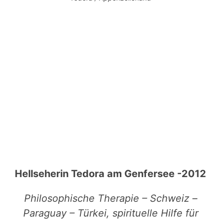
Hellseherin Tedora am Genfersee -2012
Philosophische Therapie – Schweiz –
Paraguay – Türkei, spirituelle Hilfe für