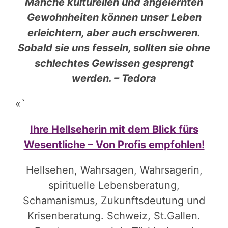
Manche kulturellen und angelernten
Gewohnheiten können unser Leben
erleichtern, aber auch erschweren.
Sobald sie uns fesseln, sollten sie ohne
schlechtes Gewissen gesprengt
werden. – Tedora
«`
Ihre Hellseherin mit dem Blick fürs
Wesentliche – Von Profis empfohlen!
Hellsehen, Wahrsagen, Wahrsagerin,
spirituelle Lebensberatung,
Schamanismus, Zukunftsdeutung und
Krisenberatung. Schweiz, St.Gallen.