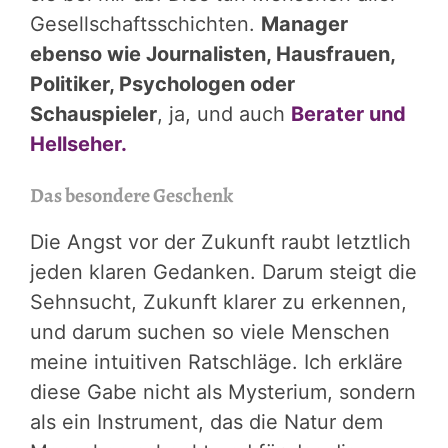
Gesellschaftsschichten.
Manager
ebenso wie Journalisten, Hausfrauen,
Politiker, Psychologen oder
Schauspieler
, ja, und auch
Berater und
Hellseher.
Das besondere Geschenk
Die Angst vor der Zukunft raubt letztlich
jeden klaren Gedanken. Darum steigt die
Sehnsucht, Zukunft klarer zu erkennen,
und darum suchen so viele Menschen
meine intuitiven Ratschläge. Ich erkläre
diese Gabe nicht als Mysterium, sondern
als ein Instrument, das die Natur dem