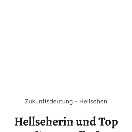
Zukunftsdeutung – Hellsehen
Hellseherin und Top