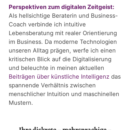
Perspektiven zum digitalen Zeitgeist:
Als hellsichtige Beraterin und Business-
Coach verbinde ich intuitive
Lebensberatung mit realer Orientierung
im Business. Da moderne Technologien
unseren Alltag prägen, werfe ich einen
kritischen Blick auf die Digitalisierung
und beleuchte in meinen aktuellen
Beiträgen über künstliche Intelligenz
das
spannende Verhältnis zwischen
menschlicher Intuition und maschinellen
Mustern.
Ihre diskrete – mehrsprachige –