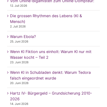
Vom Online-Bigamisten zum Online-Dompteur:
12. Juli 2026
Die grossen Rhythmen des Lebens (KI &
Mensch)
2. Juli 2026
Warum Ebola?
25. Juni 2026
Wenn KI Fiktion uns einholt: Warum KI nur mit
Wasser kocht – Teil 2
23. Juni 2026
Wenn KI in Schubladen denkt: Warum Tedora
falsch eingeordnet wurde
20. Juni 2026
Hartz IV- Bürgergeld – Grundsicherung 2010-
2026
14. Juni 2026