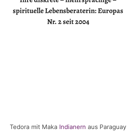
spirituelle Lebensberaterin: Europas
Nr. 2 seit 2004
Tedora mit Maka
Indianern
aus Paraguay