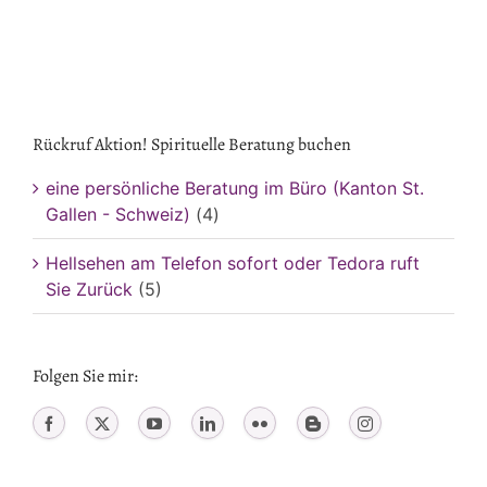
Rückruf Aktion! Spirituelle Beratung buchen
eine persönliche Beratung im Büro (Kanton St.
Gallen - Schweiz)
(4)
Hellsehen am Telefon sofort oder Tedora ruft
Sie Zurück
(5)
Folgen Sie mir: