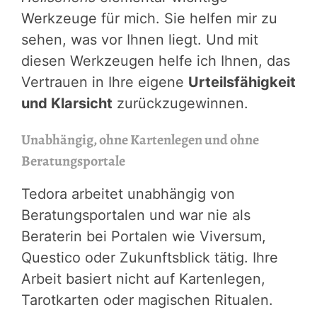
Werkzeuge für mich. Sie helfen mir zu
sehen, was vor Ihnen liegt. Und mit
diesen Werkzeugen helfe ich Ihnen, das
Vertrauen in Ihre eigene
Urteilsfähigkeit
und Klarsicht
zurückzugewinnen.
Unabhängig, ohne Kartenlegen und ohne
Beratungsportale
Tedora arbeitet unabhängig von
Beratungsportalen und war nie als
Beraterin bei Portalen wie Viversum,
Questico oder Zukunftsblick tätig. Ihre
Arbeit basiert nicht auf Kartenlegen,
Tarotkarten oder magischen Ritualen.