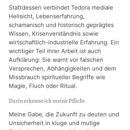
Stattdessen verbindet Tedora mediale
Hellsicht, Lebenserfahrung,
schamanisch und historisch geprägtes
Wissen, Krisenverständnis sowie
wirtschaftlich-industrielle Erfahrung. Ein
wichtiger Teil ihrer Arbeit ist auch
Aufklärung: Sie warnt vor falschen
Versprechen, Abhängigkeiten und dem
Missbrauch spiritueller Begriffe wie
Magie, Fluch oder Ritual.
Darin erkenne ich meine Pflicht
Meine Gabe, die Zukunft zu deuten und
Unsicherheit in kluge und mutige