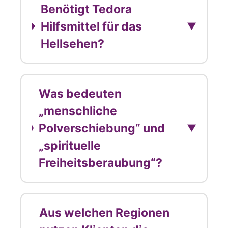
Benötigt Tedora
Hilfsmittel für das
▼
Hellsehen?
Was bedeuten
„menschliche
Polverschiebung“ und
▼
„spirituelle
Freiheitsberaubung“?
Aus welchen Regionen