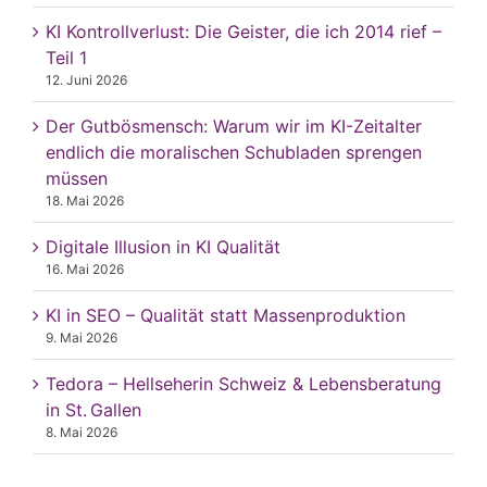
KI Kontrollverlust: Die Geister, die ich 2014 rief –
Teil 1
12. Juni 2026
Der Gutbösmensch: Warum wir im KI-Zeitalter
endlich die moralischen Schubladen sprengen
müssen
18. Mai 2026
Digitale Illusion in KI Qualität
16. Mai 2026
KI in SEO – Qualität statt Massenproduktion
9. Mai 2026
Tedora – Hellseherin Schweiz & Lebensberatung
in St. Gallen
8. Mai 2026