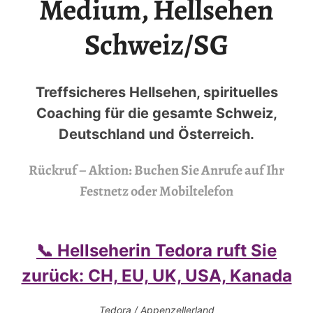
Medium, Hellsehen
Schweiz/SG
Treffsicheres Hellsehen, spirituelles
Coaching für die gesamte Schweiz,
Deutschland und Österreich.
Rückruf – Aktion: Buchen Sie Anrufe auf Ihr
Festnetz oder Mobiltelefon
📞 Hellseherin Tedora ruft Sie
zurück: CH, EU, UK, USA, Kanada
Tedora / Appenzellerland