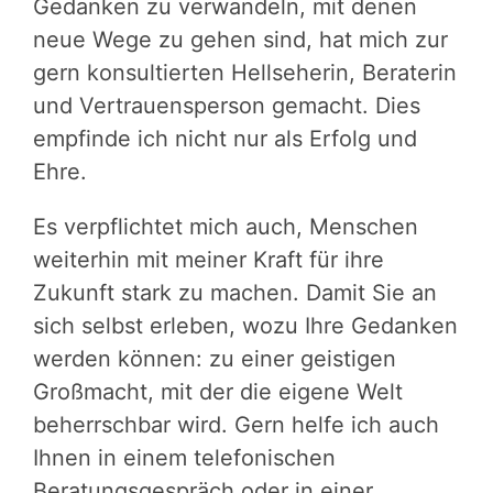
Gedanken zu verwandeln, mit denen
neue Wege zu gehen sind, hat mich zur
gern konsultierten Hellseherin, Beraterin
und Vertrauensperson gemacht. Dies
empfinde ich nicht nur als Erfolg und
Ehre.
Es verpflichtet mich auch, Menschen
weiterhin mit meiner Kraft für ihre
Zukunft stark zu machen. Damit Sie an
sich selbst erleben, wozu Ihre Gedanken
werden können: zu einer geistigen
Großmacht, mit der die eigene Welt
beherrschbar wird. Gern helfe ich auch
Ihnen in einem telefonischen
Beratungsgespräch oder in einer