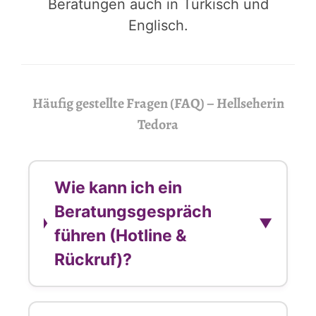
Beratungen auch in Türkisch und
Englisch.
Häufig gestellte Fragen (FAQ) – Hellseherin
Tedora
Wie kann ich ein
Beratungsgespräch
▼
führen (Hotline &
Rückruf)?