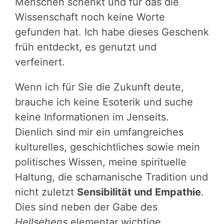
Menschen schenkt und für das die
Wissenschaft noch keine Worte
gefunden hat. Ich habe dieses Geschenk
früh entdeckt, es genutzt und
verfeinert.
Wenn ich für Sie die Zukunft deute,
brauche ich keine Esoterik und suche
keine Informationen im Jenseits.
Dienlich sind mir ein umfangreiches
kulturelles, geschichtliches sowie mein
politisches Wissen, meine spirituelle
Haltung, die schamanische Tradition und
nicht zuletzt
Sensibilität und Empathie
.
Dies sind neben der Gabe des
Hellsehens
elementar wichtige