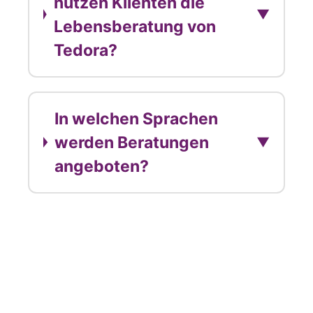
nutzen Klienten die
▼
Lebensberatung von
Tedora?
In welchen Sprachen
werden Beratungen
▼
angeboten?