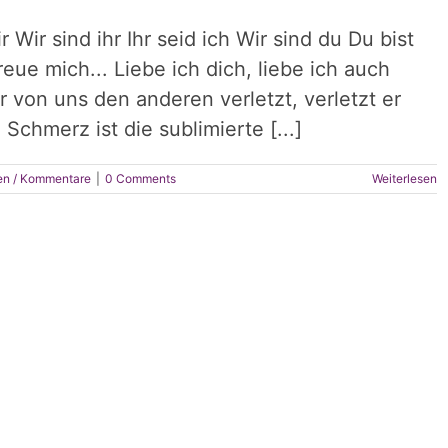
r Wir sind ihr Ihr seid ich Wir sind du Du bist
freue mich... Liebe ich dich, liebe ich auch
 von uns den anderen verletzt, verletzt er
. Schmerz ist die sublimierte [...]
en / Kommentare
|
0 Comments
Weiterlesen