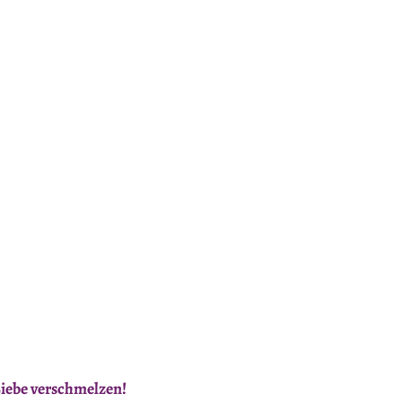
iebe verschmelzen!