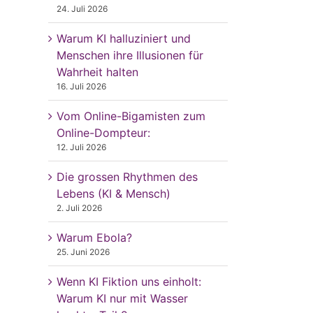
24. Juli 2026
Warum KI halluziniert und
Menschen ihre Illusionen für
Wahrheit halten
16. Juli 2026
Vom Online-Bigamisten zum
Online-Dompteur:
12. Juli 2026
Die grossen Rhythmen des
Lebens (KI & Mensch)
2. Juli 2026
Warum Ebola?
25. Juni 2026
Wenn KI Fiktion uns einholt:
Warum KI nur mit Wasser