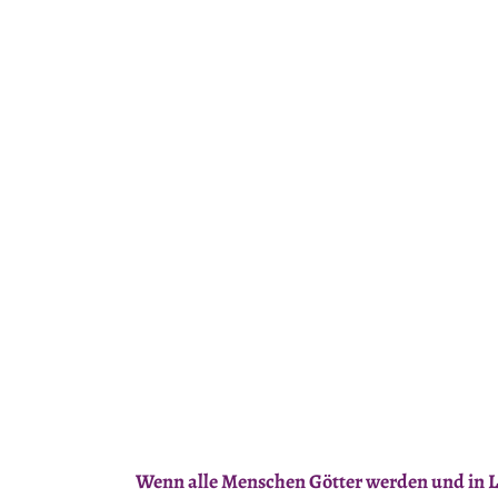
Wenn alle Menschen Götter werden und in L