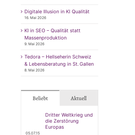
Digitale Illusion in KI Qualität
16. Mai 2026
KI in SEO – Qualität statt
Massenproduktion
9. Mai 2026
Tedora – Hellseherin Schweiz
& Lebensberatung in St. Gallen
8. Mai 2026
Beliebt
Aktuell
Dritter Weltkrieg und
die Zerstörung
Europas
05.07.15