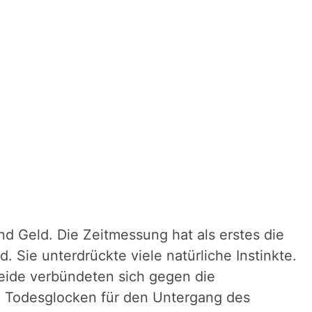
 Geld. Die Zeitmessung hat als erstes die
. Sie unterdrückte viele natürliche Instinkte.
Beide verbündeten sich gegen die
e Todesglocken für den Untergang des