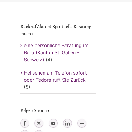
Rückruf Aktion! Spirituelle Beratung
buchen
eine persönliche Beratung im
Büro (Kanton St. Gallen -
Schweiz)
(4)
Hellsehen am Telefon sofort
oder Tedora ruft Sie Zurück
(5)
Folgen Sie mir: