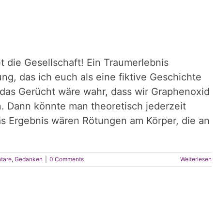
 die Gesellschaft! Ein Traumerlebnis
ng, das ich euch als eine fiktive Geschichte
as Gerücht wäre wahr, dass wir Graphenoxid
 Dann könnte man theoretisch jederzeit
Das Ergebnis wären Rötungen am Körper, die an
tare
,
Gedanken
|
0 Comments
Weiterlesen