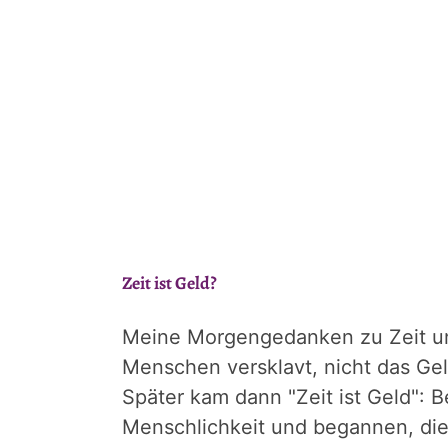
Zeit ist Geld?
Meine Morgengedanken zu Zeit und
Menschen versklavt, nicht das Geld
Später kam dann "Zeit ist Geld": 
Menschlichkeit und begannen, di