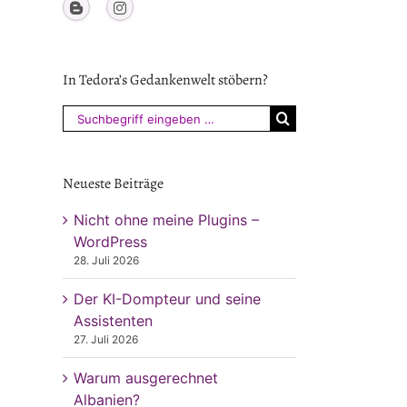
In Tedora’s Gedankenwelt stöbern?
Suchen
nach:
Neueste Beiträge
Nicht ohne meine Plugins –
WordPress
28. Juli 2026
Der KI-Dompteur und seine
Assistenten
27. Juli 2026
Warum ausgerechnet
Albanien?