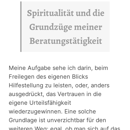
Spiritualität und d
ie
Grundzüge meiner
Beratungstätigkeit
Meine Aufgabe sehe ich darin, beim
Freilegen des eigenen Blicks
Hilfestellung zu leisten, oder, anders
ausgedrückt, das Vertrauen in die
eigene Urteilsfähigkeit
wiederzugewinnen. Eine solche
Grundlage ist unverzichtbar für den
weiteren Weg; egal, ob man sich auf das