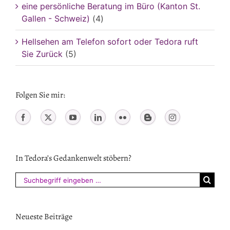
eine persönliche Beratung im Büro (Kanton St.
Gallen - Schweiz)
(4)
Hellsehen am Telefon sofort oder Tedora ruft
Sie Zurück
(5)
Folgen Sie mir:
In Tedora’s Gedankenwelt stöbern?
Suchen
nach:
Neueste Beiträge