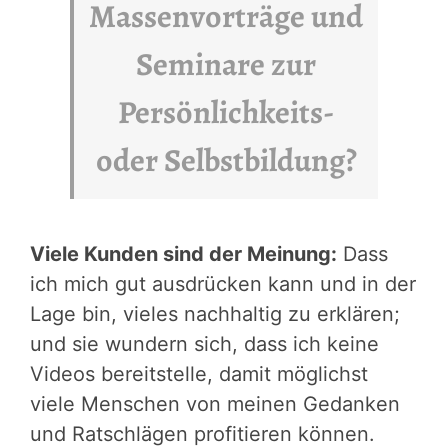
Massenvorträge und
Seminare zur
Persönlichkeits-
oder Selbstbildung?
Viele Kunden sind der Meinung:
Dass
ich mich gut ausdrücken kann und in der
Lage bin, vieles nachhaltig zu erklären;
und sie wundern sich, dass ich keine
Videos bereitstelle, damit möglichst
viele Menschen von meinen Gedanken
und Ratschlägen profitieren können.