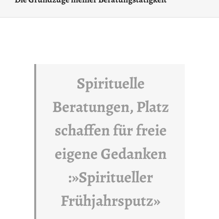
Spirituelle
Beratungen, Platz
schaffen für freie
eigene Gedanken
:»Spiritueller
Frühjahrsputz»