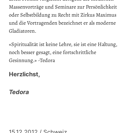
Massenvorträge und Seminare zur Persönlichkeit
oder Selbstbildung zu Recht mit Zirkus Maximus
und die Vortragenden bezeichnet er als moderne
Gladiatoren.
«Spiritualität ist keine Lehre, sie ist eine Haltung,
noch besser gesagt, eine fortschrittliche
Gesinnung.» -Tedora
Herzlichst,
Tedora
15.12.2012 / Schweiz