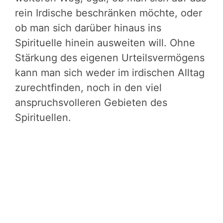
rein Irdische beschränken möchte, oder
ob man sich darüber hinaus ins
Spirituelle hinein ausweiten will. Ohne
Stärkung des eigenen Urteilsvermögens
kann man sich weder im irdischen Alltag
zurechtfinden, noch in den viel
anspruchsvolleren Gebieten des
Spirituellen.