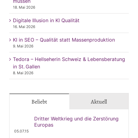
müssen
18. Mai 2026
Digitale Illusion in KI Qualität
16. Mai 2026
KI in SEO – Qualität statt Massenproduktion
9. Mai 2026
Tedora – Hellseherin Schweiz & Lebensberatung
in St. Gallen
8. Mai 2026
Beliebt
Aktuell
Dritter Weltkrieg und die Zerstörung
Europas
05.07.15