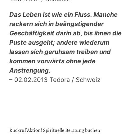
Das Leben ist wie ein Fluss. Manche
rackern sich in beängstigender
Geschäftigkeit darin ab, bis ihnen die
Puste ausgeht; andere wiederum
lassen sich geruhsam treiben und
kommen vorwärts ohne jede
Anstrengung.
– 02.02.2013 Tedora / Schweiz
Rückruf Aktion! Spirituelle Beratung buchen