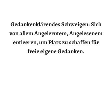
Gedankenklärendes Schweigen: Sich
von allem Angelerntem, Angelesenem
entleeren, um Platz zu schaffen für
freie eigene Gedanken.