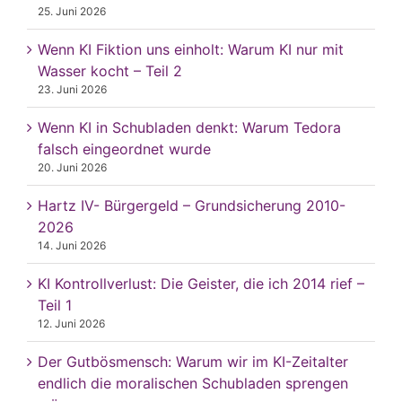
25. Juni 2026
Wenn KI Fiktion uns einholt: Warum KI nur mit
Wasser kocht – Teil 2
23. Juni 2026
Wenn KI in Schubladen denkt: Warum Tedora
falsch eingeordnet wurde
20. Juni 2026
Hartz IV- Bürgergeld – Grundsicherung 2010-
2026
14. Juni 2026
KI Kontrollverlust: Die Geister, die ich 2014 rief –
Teil 1
12. Juni 2026
Der Gutbösmensch: Warum wir im KI-Zeitalter
endlich die moralischen Schubladen sprengen