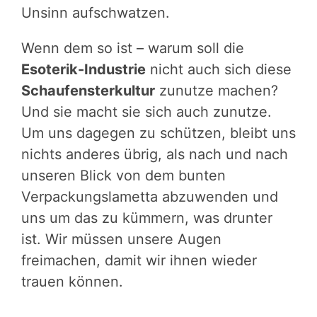
Unsinn aufschwatzen.
Wenn dem so ist – warum soll die
Esoterik-Industrie
nicht auch sich diese
Schaufensterkultur
zunutze machen?
Und sie macht sie sich auch zunutze.
Um uns dagegen zu schützen, bleibt uns
nichts anderes übrig, als nach und nach
unseren Blick von dem bunten
Verpackungslametta abzuwenden und
uns um das zu kümmern, was drunter
ist. Wir müssen unsere Augen
freimachen, damit wir ihnen wieder
trauen können.