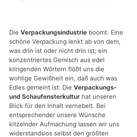
Die
Verpackungsindustrie
boomt. Eine
schöne Verpackung lenkt ab von dem,
was drin ist oder nicht drin ist; ein
konzentriertes Gemisch aus edel
klingenden Wörtern flößt uns die
wohlige Gewißheit ein, daß auch was
Edles gemeint ist: Die
Verpackungs-
und Schaufensterkultur
hat unseren
Blick für den Inhalt vernebelt. Bei
entsprechender unsere Wünsche
kitzelnder Aufmachung lassen wir uns
widerstandslos selbst den größten