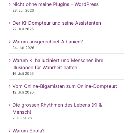
Nicht ohne meine Plugins – WordPress
28. Juli 2026
Der KI-Dompteur und seine Assistenten
27. Juli 2026
Warum ausgerechnet Albanien?
24. Juli 2026
Warum KI halluziniert und Menschen ihre
Illusionen für Wahrheit halten
16. Juli 2026
Vom Online-Bigamisten zum Online-Dompteur:
12. Juli 2026
Die grossen Rhythmen des Lebens (KI &
Mensch)
2. Juli 2026
Warum Ebola?