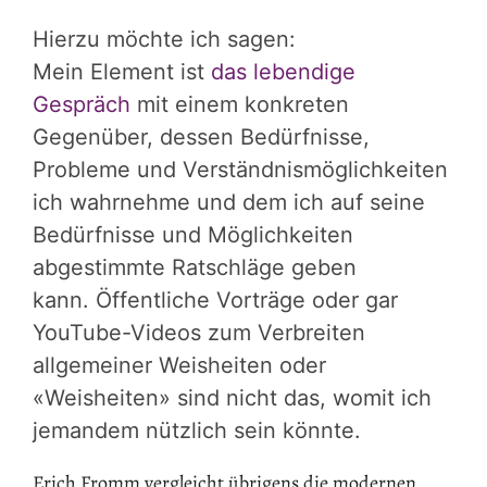
Hierzu möchte ich sagen:
Mein Element ist
das lebendige
Gespräch
mit einem konkreten
Gegenüber, dessen Bedürfnisse,
Probleme und Verständnismöglichkeiten
ich wahrnehme und dem ich auf seine
Bedürfnisse und Möglichkeiten
abgestimmte Ratschläge geben
kann. Öffentliche Vorträge oder gar
YouTube-Videos zum Verbreiten
allgemeiner Weisheiten oder
«Weisheiten» sind nicht das, womit ich
jemandem nützlich sein könnte.
Erich Fromm vergleicht übrigens die modernen