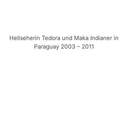
Hellseherin Tedora und Maka Indianer in
Paraguay 2003 – 2011