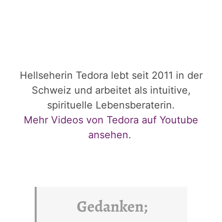
Hellseherin Tedora lebt seit 2011 in der
Schweiz und arbeitet als intuitive,
spirituelle Lebensberaterin.
Mehr Videos von Tedora auf Youtube
ansehen.
Gedanken;