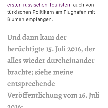
ersten russischen Touristen
auch von
türkischen Politikern am Flughafen mit
Blumen empfangen.
Und dann kam der
berüchtigte 15. Juli 2016, der
alles wieder durcheinander
brachte; siehe meine
entsprechende
Veröffentlichung vom 16. Juli
2016;