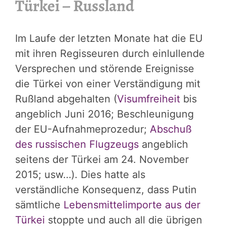
Türkei – Russland
Im Laufe der letzten Monate hat die EU
mit ihren Regisseuren durch einlullende
Versprechen und störende Ereignisse
die Türkei von einer Verständigung mit
Rußland abgehalten (
Visumfreiheit
bis
angeblich Juni 2016; Beschleunigung
der EU-Aufnahmeprozedur;
Abschuß
des russischen Flugzeugs
angeblich
seitens der Türkei am 24. November
2015; usw…). Dies hatte als
verständliche Konsequenz, dass Putin
sämtliche
Lebensmittelimporte aus der
Türkei
stoppte und auch all die übrigen