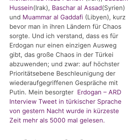
Hussein
(Irak),
Baschar al Assad
(Syrien)
und
Muammar al Gaddafi
(Libyen), kurz
bevor man in ihren Ländern für Chaos
sorgte. Und ich verstand, dass es für
Erdogan nur einen einzigen Ausweg
gibt, das große Chaos in der Türkei
abzuwenden; und zwar: auf höchster
Prioritätsebene Beschleunigung der
wiederaufgegriffenen Gespräche mit
Putin. Mein besorgter
Erdogan – ARD
Interview Tweet in türkischer Sprache
von gestern Nacht wurde in kürzeste
Zeit mehr als 5000 mal gelesen.