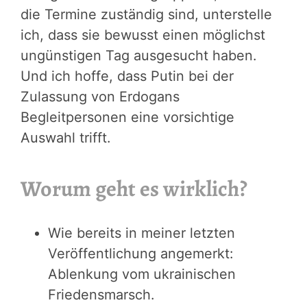
die Termine zuständig sind, unterstelle
ich, dass sie bewusst einen möglichst
ungünstigen Tag ausgesucht haben.
Und ich hoffe, dass Putin bei der
Zulassung von Erdogans
Begleitpersonen eine vorsichtige
Auswahl trifft.
Worum geht es wirklich?
Wie bereits in meiner letzten
Veröffentlichung angemerkt:
Ablenkung vom ukrainischen
Friedensmarsch.