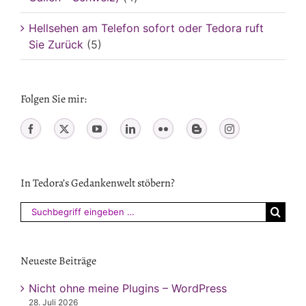
Hellsehen am Telefon sofort oder Tedora ruft
Sie Zurück
(5)
Folgen Sie mir:
In Tedora’s Gedankenwelt stöbern?
Suchen
nach:
Neueste Beiträge
Nicht ohne meine Plugins – WordPress
28. Juli 2026