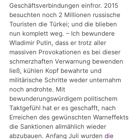
Geschäftsverbindungen einfror. 2015
besuchten noch 2 Millionen russische
Touristen die Türkei; und die blieben
nun komplett weg. – Ich bewundere
Wladimir Putin, dass er trotz aller
massiven Provokationen es bei dieser
schmerzhaften Verwarnung bewenden
ließ, kühlen Kopf bewahrte und
militärische Schritte weder unternahm
noch androhte. Mit
bewunderungswürdigem politischem
Taktgefühl hat er es geschafft, nach
Erreichen des gewünschten Warneffekts
die Sanktionen allmählich wieder
abzubauen. Anfang Juli wurden
die