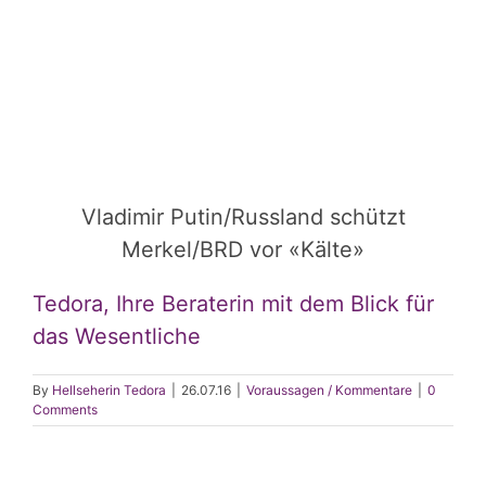
Vladimir Putin/Russland schützt
Merkel/BRD vor «Kälte»
Tedora, Ihre Beraterin mit dem Blick für
das Wesentliche
By
Hellseherin Tedora
|
26.07.16
|
Voraussagen / Kommentare
|
0
Comments