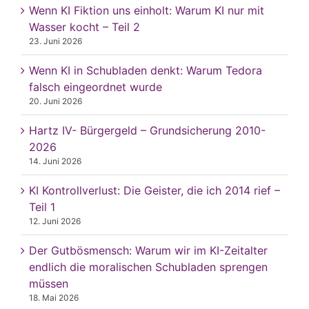
Wenn KI Fiktion uns einholt: Warum KI nur mit
Wasser kocht – Teil 2
23. Juni 2026
Wenn KI in Schubladen denkt: Warum Tedora
falsch eingeordnet wurde
20. Juni 2026
Hartz IV- Bürgergeld – Grundsicherung 2010-
2026
14. Juni 2026
KI Kontrollverlust: Die Geister, die ich 2014 rief –
Teil 1
12. Juni 2026
Der Gutbösmensch: Warum wir im KI-Zeitalter
endlich die moralischen Schubladen sprengen
müssen
18. Mai 2026