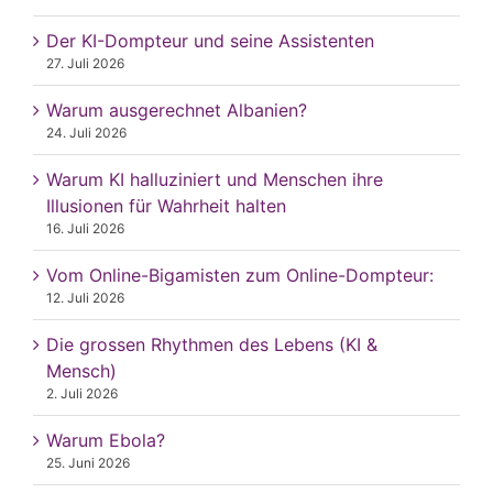
Der KI-Dompteur und seine Assistenten
27. Juli 2026
Warum ausgerechnet Albanien?
24. Juli 2026
Warum KI halluziniert und Menschen ihre
Illusionen für Wahrheit halten
16. Juli 2026
Vom Online-Bigamisten zum Online-Dompteur:
12. Juli 2026
Die grossen Rhythmen des Lebens (KI &
Mensch)
2. Juli 2026
Warum Ebola?
25. Juni 2026