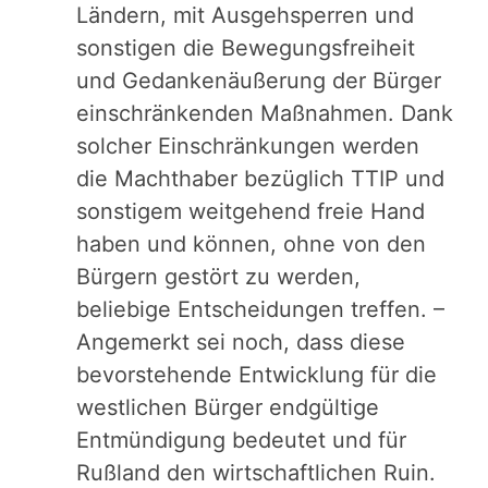
Ländern, mit Ausgehsperren und
sonstigen die Bewegungsfreiheit
und Gedankenäußerung der Bürger
einschränkenden Maßnahmen. Dank
solcher Einschränkungen werden
die Machthaber bezüglich TTIP und
sonstigem weitgehend freie Hand
haben und können, ohne von den
Bürgern gestört zu werden,
beliebige Entscheidungen treffen. –
Angemerkt sei noch, dass diese
bevorstehende Entwicklung für die
westlichen Bürger endgültige
Entmündigung bedeutet und für
Rußland den wirtschaftlichen Ruin.