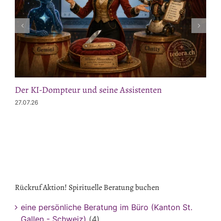
Der KI-Dompteur und seine Assistenten
27.07.26
Rückruf Aktion! Spirituelle Beratung buchen
eine persönliche Beratung im Büro (Kanton St.
Gallen - Schweiz)
(4)