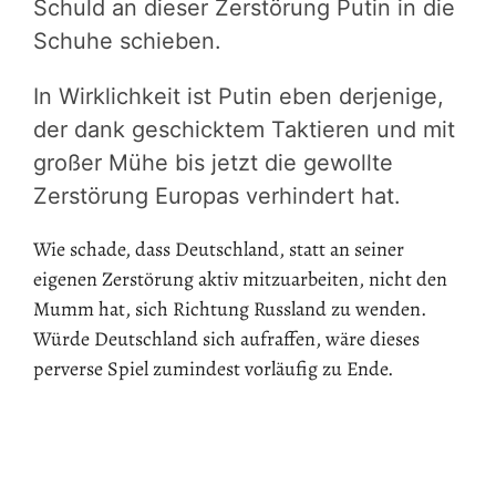
Schuld an dieser Zerstörung Putin in die
Schuhe schieben.
In Wirklichkeit ist Putin eben derjenige,
der dank geschicktem Taktieren und mit
großer Mühe bis jetzt die gewollte
Zerstörung Europas verhindert hat.
Wie schade, dass Deutschland, statt an seiner
eigenen Zerstörung aktiv mitzuarbeiten, nicht den
Mumm hat, sich Richtung Russland zu wenden.
Würde Deutschland sich aufraffen, wäre dieses
perverse Spiel zumindest vorläufig zu Ende.