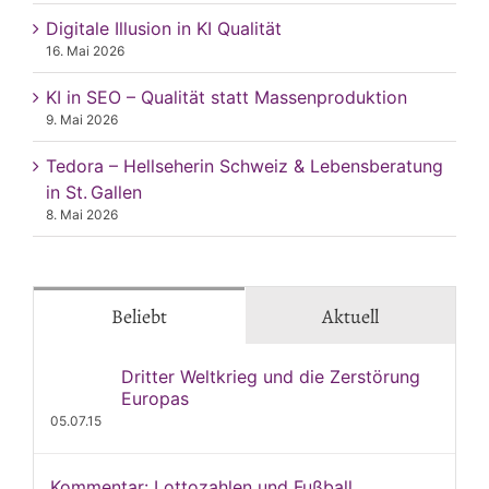
Digitale Illusion in KI Qualität
16. Mai 2026
KI in SEO – Qualität statt Massenproduktion
9. Mai 2026
Tedora – Hellseherin Schweiz & Lebensberatung
in St. Gallen
8. Mai 2026
Beliebt
Aktuell
Dritter Weltkrieg und die Zerstörung
Europas
05.07.15
Kommentar: Lottozahlen und Fußball