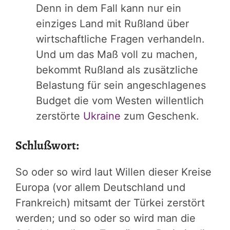
Denn in dem Fall kann nur ein
einziges Land mit Rußland über
wirtschaftliche Fragen verhandeln.
Und um das Maß voll zu machen,
bekommt Rußland als zusätzliche
Belastung für sein angeschlagenes
Budget die vom Westen willentlich
zerstörte
Ukraine
zum Geschenk.
Schlußwort:
So oder so wird laut Willen dieser Kreise
Europa (vor allem Deutschland und
Frankreich) mitsamt der Türkei zerstört
werden; und so oder so wird man die