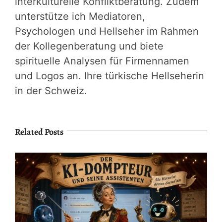
interkulturelle Konfliktberatung. Zudem
unterstütze ich Mediatoren,
Psychologen und Hellseher im Rahmen
der Kollegenberatung und biete
spirituelle Analysen für Firmennamen
und Logos an. Ihre türkische Hellseherin
in der Schweiz.
Related Posts