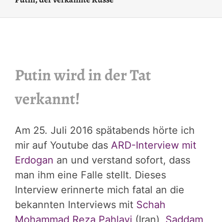
Putin wird in der Tat
verkannt!
Am 25. Juli 2016 spätabends hörte ich
mir auf Youtube das
ARD-Interview mit
Erdogan
an und verstand sofort, dass
man ihm eine Falle stellt. Dieses
Interview erinnerte mich fatal an die
bekannten Interviews mit
Schah
Mohammad Reza Pahlavi
(Iran),
Saddam