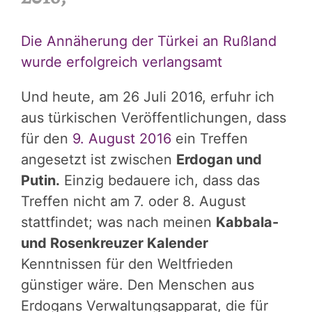
Die Annäherung der Türkei an Rußland
wurde erfolgreich verlangsamt
Und heute, am 26 Juli 2016, erfuhr ich
aus türkischen Veröffentlichungen, dass
für den
9. August 2016
ein Treffen
angesetzt ist zwischen
Erdogan und
Putin.
Einzig bedauere ich, dass das
Treffen nicht am 7. oder 8. August
stattfindet; was nach meinen
Kabbala-
und Rosenkreuzer Kalender
Kenntnissen für den Weltfrieden
günstiger wäre. Den Menschen aus
Erdogans Verwaltungsapparat, die für