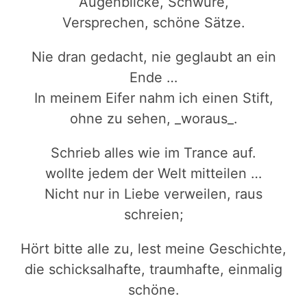
Augenblicke, Schwüre,
Versprechen, schöne Sätze.
Nie dran gedacht, nie geglaubt an ein
Ende …
In meinem Eifer nahm ich einen Stift,
ohne zu sehen, _woraus_.
Schrieb alles wie im Trance auf.
wollte jedem der Welt mitteilen …
Nicht nur in Liebe verweilen, raus
schreien;
Hört bitte alle zu, lest meine Geschichte,
die schicksalhafte, traumhafte, einmalig
schöne.