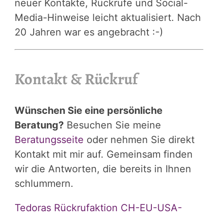
neuer Kontakte, Rückrufe und Social-
Media-Hinweise leicht aktualisiert. Nach
20 Jahren war es angebracht :-)
Kontakt & Rückruf
Wünschen Sie eine persönliche
Beratung?
Besuchen Sie meine
Beratungsseite
oder nehmen Sie direkt
Kontakt mit mir auf. Gemeinsam finden
wir die Antworten, die bereits in Ihnen
schlummern.
Tedoras Rückrufaktion CH-EU-USA-