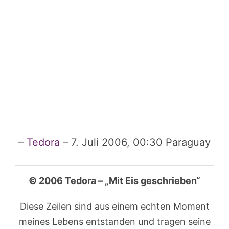
–
Tedora
– 7. Juli 2006, 00:30 Paraguay
© 2006 Tedora – „Mit Eis geschrieben“
Diese Zeilen sind aus einem echten Moment
meines Lebens entstanden und tragen seine