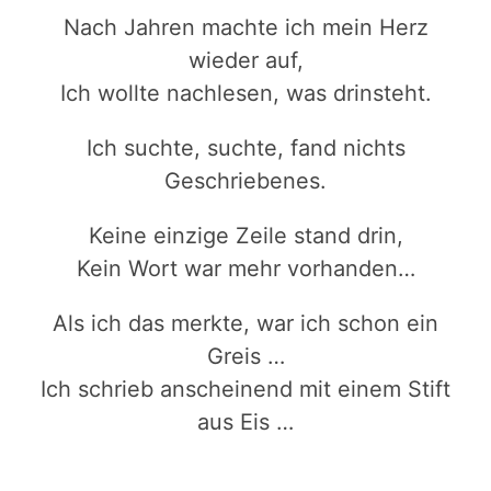
Nach Jahren machte ich mein Herz
wieder auf,
Ich wollte nachlesen, was drinsteht.
Ich suchte, suchte, fand nichts
Geschriebenes.
Keine einzige Zeile stand drin,
Kein Wort war mehr vorhanden…
Als ich das merkte, war ich schon ein
Greis …
Ich schrieb anscheinend mit einem Stift
aus Eis …