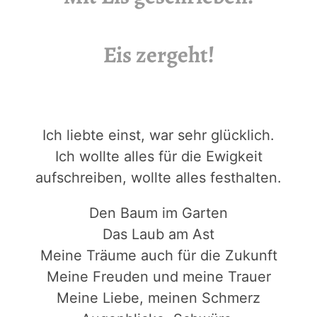
Eis zergeht!
Ich liebte einst, war sehr glücklich.
Ich wollte alles für die Ewigkeit
aufschreiben, wollte alles festhalten.
Den Baum im Garten
Das Laub am Ast
Meine Träume auch für die Zukunft
Meine Freuden und meine Trauer
Meine Liebe, meinen Schmerz