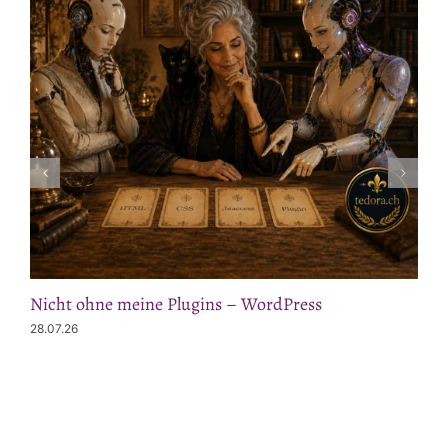
Nicht ohne meine Plugins – WordPress
28.07.26