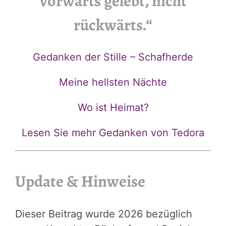
vorwärts gelebt, nicht
rückwärts.“
Gedanken der Stille – Schafherde
Meine hellsten Nächte
Wo ist Heimat?
Lesen Sie mehr Gedanken von Tedora
Update & Hinweise
Dieser Beitrag wurde 2026 bezüglich