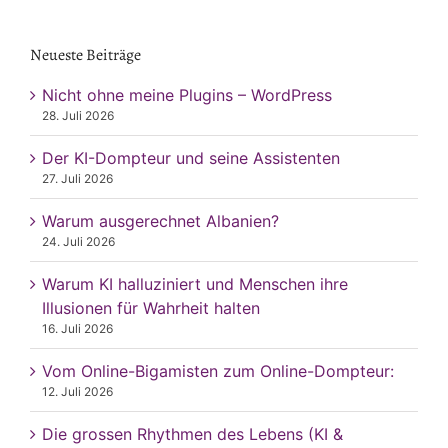
nach:
Neueste Beiträge
Nicht ohne meine Plugins – WordPress
28. Juli 2026
Der KI-Dompteur und seine Assistenten
27. Juli 2026
Warum ausgerechnet Albanien?
24. Juli 2026
Warum KI halluziniert und Menschen ihre
Illusionen für Wahrheit halten
16. Juli 2026
Vom Online-Bigamisten zum Online-Dompteur:
12. Juli 2026
Die grossen Rhythmen des Lebens (KI &