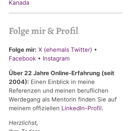
Kanada
Folge mir & Profil
Folge mir:
X (ehemals Twitter)
•
Facebook
•
Instagram
Über 22 Jahre Online-Erfahrung (seit
2004):
Einen Einblick in meine
Referenzen und meinen beruflichen
Werdegang als Mentorin finden Sie auf
meinem offiziellen
LinkedIn-Profil
.
Herzlichst,