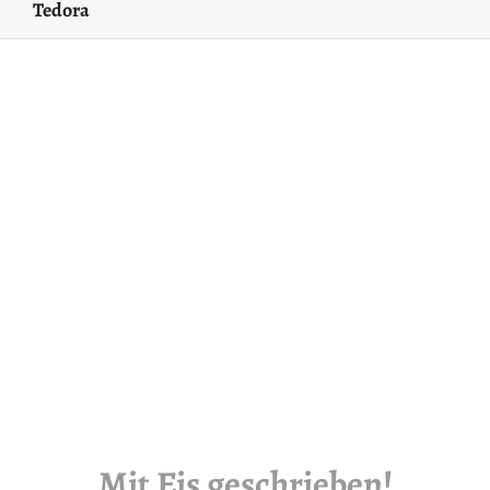
Tedora
Mit Eis geschrieben!