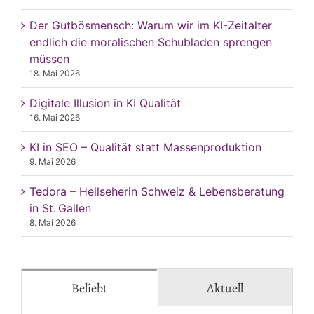
Der Gutbösmensch: Warum wir im KI-Zeitalter
endlich die moralischen Schubladen sprengen
müssen
18. Mai 2026
Digitale Illusion in KI Qualität
16. Mai 2026
KI in SEO – Qualität statt Massenproduktion
9. Mai 2026
Tedora – Hellseherin Schweiz & Lebensberatung
in St. Gallen
8. Mai 2026
Beliebt
Aktuell