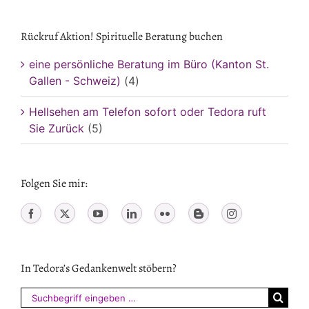
Rückruf Aktion! Spirituelle Beratung buchen
eine persönliche Beratung im Büro (Kanton St.
Gallen - Schweiz)
(4)
Hellsehen am Telefon sofort oder Tedora ruft
Sie Zurück
(5)
Folgen Sie mir:
In Tedora’s Gedankenwelt stöbern?
Suchen