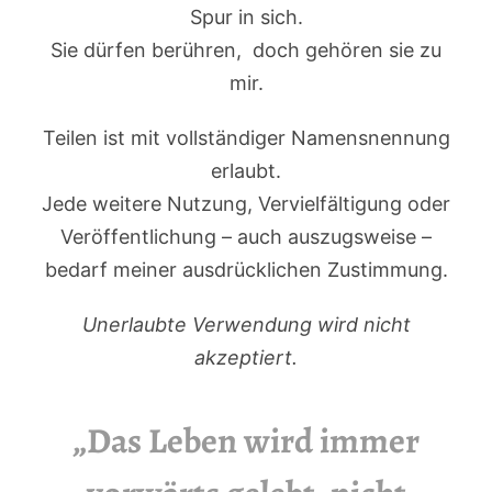
Spur in sich.
Sie dürfen berühren, doch gehören sie zu
mir.
Teilen ist mit vollständiger Namensnennung
erlaubt.
Jede weitere Nutzung, Vervielfältigung oder
Veröffentlichung – auch auszugsweise –
bedarf meiner ausdrücklichen Zustimmung.
Unerlaubte Verwendung wird nicht
akzeptiert.
„Das Leben wird immer