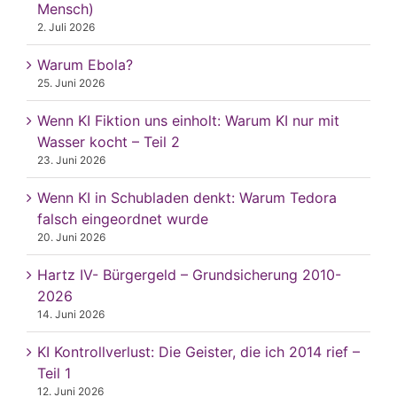
Mensch)
2. Juli 2026
Warum Ebola?
25. Juni 2026
Wenn KI Fiktion uns einholt: Warum KI nur mit
Wasser kocht – Teil 2
23. Juni 2026
Wenn KI in Schubladen denkt: Warum Tedora
falsch eingeordnet wurde
20. Juni 2026
Hartz IV- Bürgergeld – Grundsicherung 2010-
2026
14. Juni 2026
KI Kontrollverlust: Die Geister, die ich 2014 rief –
Teil 1
12. Juni 2026