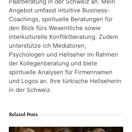
Paarberatung in der Schweiz an. Mein
Angebot umfasst intuitive Business-
Coachings, spirituelle Beratungen für
den Blick fürs Wesentliche sowie
interkulturelle Konfliktberatung. Zudem
unterstütze ich Mediatoren,
Psychologen und Hellseher im Rahmen
der Kollegenberatung und biete
spirituelle Analysen für Firmennamen
und Logos an. Ihre türkische Hellseherin
in der Schweiz.
Related Posts