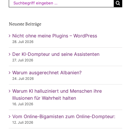
Suchen
nach:
Neueste Beiträge
Nicht ohne meine Plugins – WordPress
28. Juli 2026
Der KI-Dompteur und seine Assistenten
27. Juli 2026
Warum ausgerechnet Albanien?
24. Juli 2026
Warum KI halluziniert und Menschen ihre
Illusionen für Wahrheit halten
16. Juli 2026
Vom Online-Bigamisten zum Online-Dompteur:
12. Juli 2026