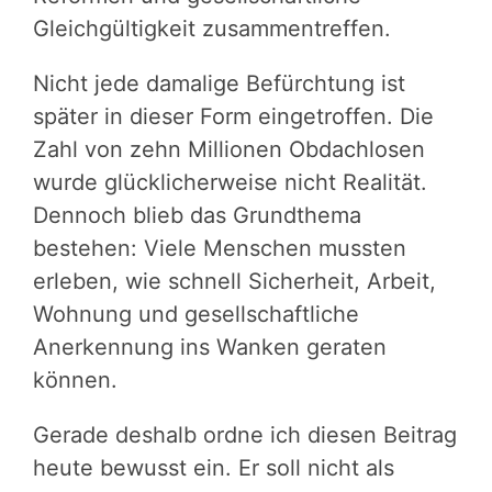
Gleichgültigkeit zusammentreffen.
Nicht jede damalige Befürchtung ist
später in dieser Form eingetroffen. Die
Zahl von zehn Millionen Obdachlosen
wurde glücklicherweise nicht Realität.
Dennoch blieb das Grundthema
bestehen: Viele Menschen mussten
erleben, wie schnell Sicherheit, Arbeit,
Wohnung und gesellschaftliche
Anerkennung ins Wanken geraten
können.
Gerade deshalb ordne ich diesen Beitrag
heute bewusst ein. Er soll nicht als