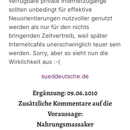
verfügbare private Internetzugänge
sollten unbedingt für effektive
Neuorientierungen nutzvoller genutzt
werden als nur für den nichts
bringenden Zeitvertreib, weil später
Internetcafés unerschwinglich teuer sein
werden. Sorry, aber so sieht nun die
Wirklichkeit aus :-(
sueddeutsche.de
Ergänzung: 09.06.2010
Zusätzliche Kommentare auf die
Voraussage:
Nahrungsmassaker