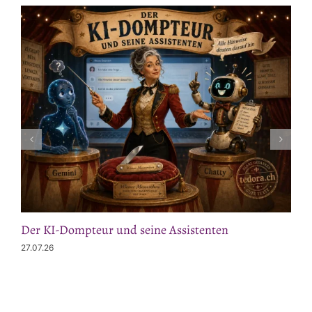
Der KI-Dompteur und seine Assistenten
27.07.26