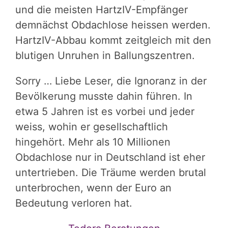
und die meisten HartzIV-Empfänger
demnächst Obdachlose heissen werden.
HartzIV-Abbau kommt zeitgleich mit den
blutigen Unruhen in Ballungszentren.
Sorry … Liebe Leser, die Ignoranz in der
Bevölkerung musste dahin führen. In
etwa 5 Jahren ist es vorbei und jeder
weiss, wohin er gesellschaftlich
hingehört. Mehr als 10 Millionen
Obdachlose nur in Deutschland ist eher
untertrieben. Die Träume werden brutal
unterbrochen, wenn der Euro an
Bedeutung verloren hat.