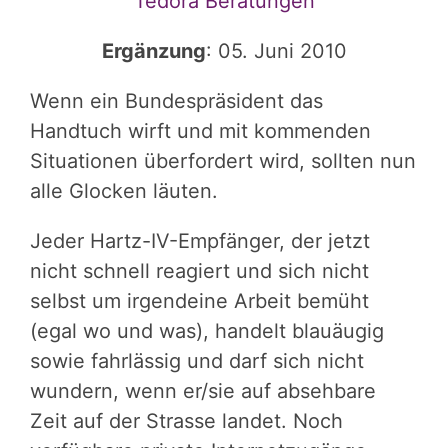
Tedora Beratungen
Ergänzung
: 05. Juni 2010
Wenn ein Bundespräsident das
Handtuch wirft und mit kommenden
Situationen überfordert wird, sollten nun
alle Glocken läuten.
Jeder Hartz-IV-Empfänger, der jetzt
nicht schnell reagiert und sich nicht
selbst um irgendeine Arbeit bemüht
(egal wo und was), handelt blauäugig
sowie fahrlässig und darf sich nicht
wundern, wenn er/sie auf absehbare
Zeit auf der Strasse landet. Noch