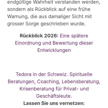
endgültige Wahrheit verstanden werden,
sondern als Rückblick auf eine frühe
Warnung, die aus damaliger Sicht mit
grosser Sorge geschrieben wurde.
Rückblick 2026:
Eine spätere
Einordnung und Bewertung dieser
Entwicklungen
Tedora in der Schweiz. Spirituelle
Beratungen, Coaching, Lebensberatung,
Krisenberatung für Privat- und
Geschäftsleute.
Lassen Sie uns vernetzen: