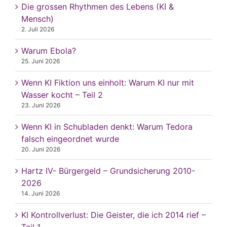
Die grossen Rhythmen des Lebens (KI &
Mensch)
2. Juli 2026
Warum Ebola?
25. Juni 2026
Wenn KI Fiktion uns einholt: Warum KI nur mit
Wasser kocht – Teil 2
23. Juni 2026
Wenn KI in Schubladen denkt: Warum Tedora
falsch eingeordnet wurde
20. Juni 2026
Hartz IV- Bürgergeld – Grundsicherung 2010-
2026
14. Juni 2026
KI Kontrollverlust: Die Geister, die ich 2014 rief –
Teil 1