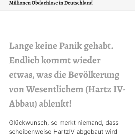
Millionen Obdachlose in Deutschland
Lange keine Panik gehabt.
Endlich kommt wieder
etwas, was die Bevölkerung
von Wesentlichem (Hartz IV-
Abbau) ablenkt!
Glückwunsch, so merkt niemand, dass
scheibenweise HartzIV abgebaut wird