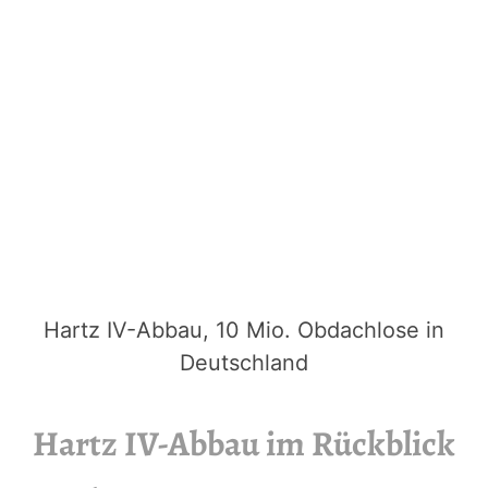
Hartz IV-Abbau, 10 Mio. Obdachlose in
Deutschland
Hartz IV-Abbau im Rückblick