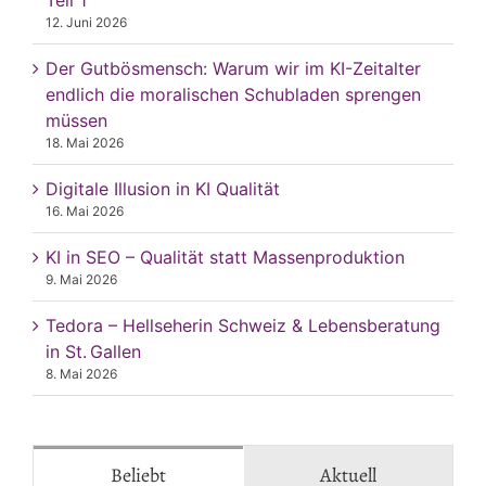
12. Juni 2026
Der Gutbösmensch: Warum wir im KI-Zeitalter
endlich die moralischen Schubladen sprengen
müssen
18. Mai 2026
Digitale Illusion in KI Qualität
16. Mai 2026
KI in SEO – Qualität statt Massenproduktion
9. Mai 2026
Tedora – Hellseherin Schweiz & Lebensberatung
in St. Gallen
8. Mai 2026
Beliebt
Aktuell