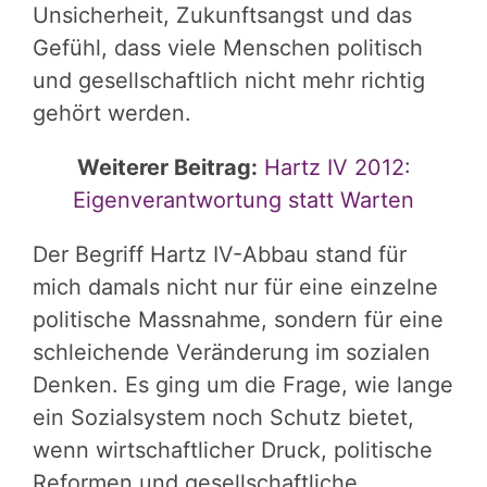
Unsicherheit, Zukunftsangst und das
Gefühl, dass viele Menschen politisch
und gesellschaftlich nicht mehr richtig
gehört werden.
Weiterer Beitrag:
Hartz IV 2012:
Eigenverantwortung statt Warten
Der Begriff Hartz IV-Abbau stand für
mich damals nicht nur für eine einzelne
politische Massnahme, sondern für eine
schleichende Veränderung im sozialen
Denken. Es ging um die Frage, wie lange
ein Sozialsystem noch Schutz bietet,
wenn wirtschaftlicher Druck, politische
Reformen und gesellschaftliche