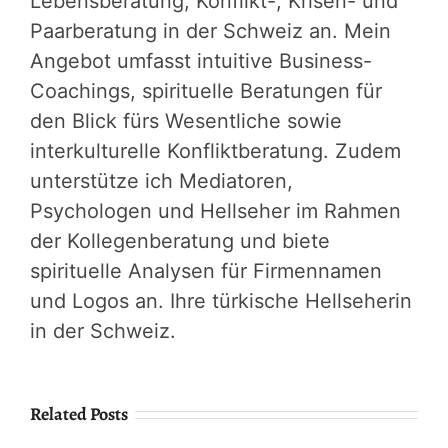
Lebensberatung, Konflikt-, Krisen- und
Paarberatung in der Schweiz an. Mein
Angebot umfasst intuitive Business-
Coachings, spirituelle Beratungen für
den Blick fürs Wesentliche sowie
interkulturelle Konfliktberatung. Zudem
unterstütze ich Mediatoren,
Psychologen und Hellseher im Rahmen
der Kollegenberatung und biete
spirituelle Analysen für Firmennamen
und Logos an. Ihre türkische Hellseherin
in der Schweiz.
Related Posts