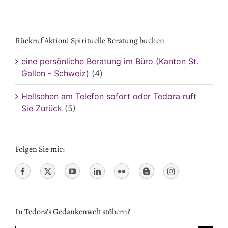
Rückruf Aktion! Spirituelle Beratung buchen
eine persönliche Beratung im Büro (Kanton St.
Gallen - Schweiz)
(4)
Hellsehen am Telefon sofort oder Tedora ruft
Sie Zurück
(5)
Folgen Sie mir:
In Tedora’s Gedankenwelt stöbern?