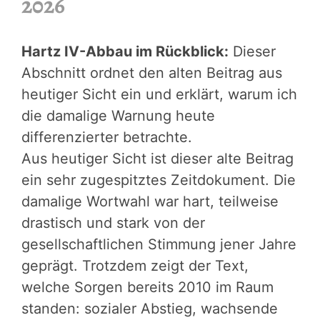
2026
Hartz IV-Abbau im Rückblick:
Dieser
Abschnitt ordnet den alten Beitrag aus
heutiger Sicht ein und erklärt, warum ich
die damalige Warnung heute
differenzierter betrachte.
Aus heutiger Sicht ist dieser alte Beitrag
ein sehr zugespitztes Zeitdokument. Die
damalige Wortwahl war hart, teilweise
drastisch und stark von der
gesellschaftlichen Stimmung jener Jahre
geprägt. Trotzdem zeigt der Text,
welche Sorgen bereits 2010 im Raum
standen: sozialer Abstieg, wachsende