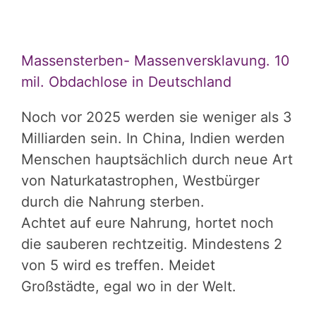
Massensterben- Massenversklavung. 10
mil. Obdachlose in Deutschland
Noch vor 2025 werden sie weniger als 3
Milliarden sein. In China, Indien werden
Menschen hauptsächlich durch neue Art
von Naturkatastrophen, Westbürger
durch die Nahrung sterben.
Achtet auf eure Nahrung, hortet noch
die sauberen rechtzeitig. Mindestens 2
von 5 wird es treffen. Meidet
Großstädte, egal wo in der Welt.