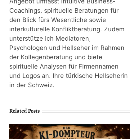
Angebot umfasst intuitive Business-
Coachings, spirituelle Beratungen für
den Blick fürs Wesentliche sowie
interkulturelle Konfliktberatung. Zudem
unterstütze ich Mediatoren,
Psychologen und Hellseher im Rahmen
der Kollegenberatung und biete
spirituelle Analysen für Firmennamen
und Logos an. Ihre türkische Hellseherin
in der Schweiz.
Related Posts