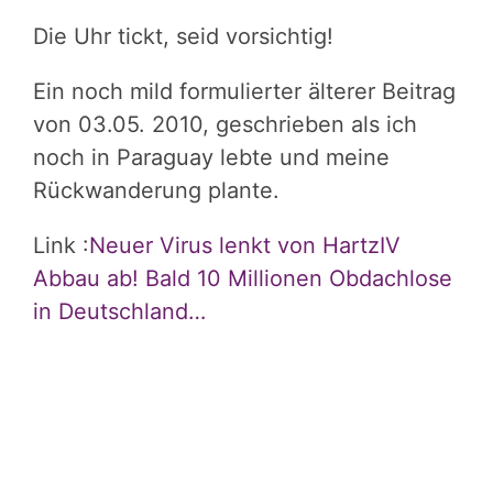
Die Uhr tickt, seid vorsichtig!
Ein noch mild formulierter älterer Beitrag
von 03.05. 2010, geschrieben als ich
noch in Paraguay lebte und meine
Rückwanderung plante.
Link :
Neuer Virus lenkt von HartzIV
Abbau ab! Bald 10 Millionen Obdachlose
in Deutschland…