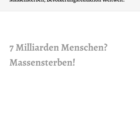
7 Milliarden Menschen?
Massensterben!