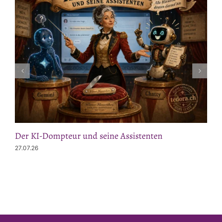
Der KI-Dompteur und seine Assistenten
27.07.26