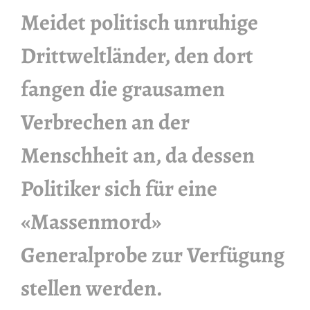
Meidet politisch unruhige
Drittweltländer, den dort
fangen die grausamen
Verbrechen an der
Menschheit an, da dessen
Politiker sich für eine
«Massenmord»
Generalprobe zur Verfügung
stellen werden.