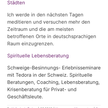
Städten
Ich werde in den nächsten Tagen
meditieren und versuchen mehr den
Zeitraum und die am meisten
betroffenen Orte in deutschsprachigen
Raum einzugrenzen.
Spirituelle Lebensberatung
Schweige-Besinnungs- Erlebnisseminare
mit Tedora in der Schweiz. Spirituelle
Beratungen, Coaching, Lebensberatung,
Krisenberatung für Privat- und
Geschäftsleute.