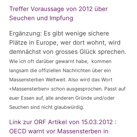
Treffer Voraussage von 2012 über
Seuchen und Impfung
Ergänzung: Es gibt wenige sichere
Plätze in Europe, wer dort wohnt, wird
demnächst von grosses Glück sprechen.
Wie ich oft darüber gewarnt habe, kommen
langsam die offiziellen Nachrichten über ein
Massensterben Weltweit. Also wird das Wort
«Massensterben» schon ausgesprochen. Passt auf
euer Essen auf, alle anderen Gründe und/oder
Seuchen sind nicht glaubwürdig.
Link zur ORF Artikel von 15.03.2012 :
OECD warnt vor Massensterben in