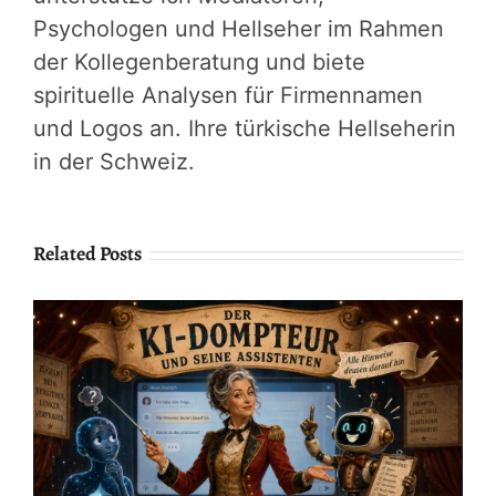
Psychologen und Hellseher im Rahmen
der Kollegenberatung und biete
spirituelle Analysen für Firmennamen
und Logos an. Ihre türkische Hellseherin
in der Schweiz.
Related Posts