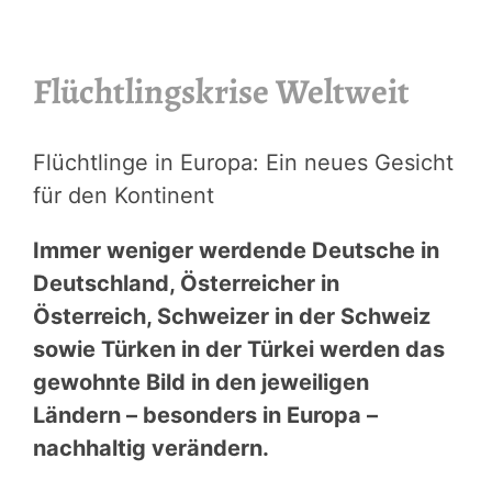
Flüchtlingskrise Weltweit
Flüchtlinge in Europa: Ein neues Gesicht
für den Kontinent
Immer weniger werdende Deutsche in
Deutschland, Österreicher in
Österreich, Schweizer in der Schweiz
sowie Türken in der Türkei werden das
gewohnte Bild in den jeweiligen
Ländern – besonders in Europa –
nachhaltig verändern.