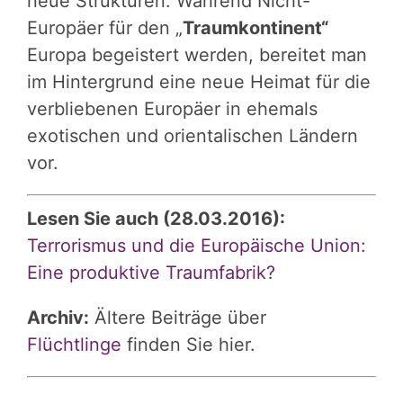
neue Strukturen. Während Nicht-
Europäer für den „
Traumkontinent“
Europa begeistert werden, bereitet man
im Hintergrund eine neue Heimat für die
verbliebenen Europäer in ehemals
exotischen und orientalischen Ländern
vor.
Lesen Sie auch (28.03.2016):
Terrorismus und die Europäische Union:
Eine produktive Traumfabrik?
Archiv:
Ältere Beiträge über
Flüchtlinge
finden Sie hier.