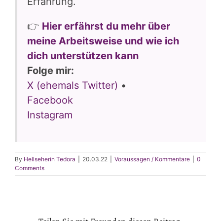
Erfahrung.
👉
Hier erfährst du mehr über
meine Arbeitsweise und wie ich
dich unterstützen kann
Folge mir:
X (ehemals Twitter)
•
Facebook
Instagram
By
Hellseherin Tedora
|
20.03.22
|
Voraussagen / Kommentare
|
0
Comments