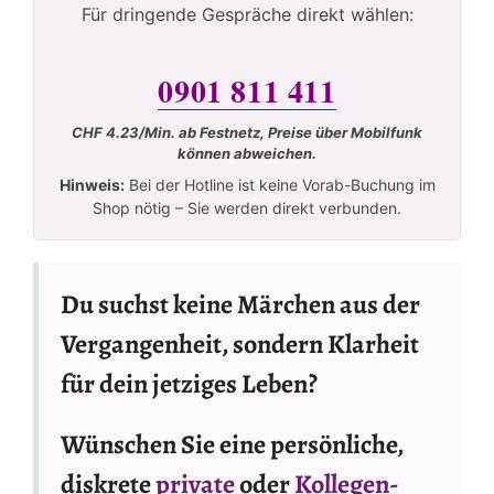
Für dringende Gespräche direkt wählen:
0901 811 411
CHF 4.23/Min. ab Festnetz, Preise über Mobilfunk
können abweichen.
Hinweis:
Bei der Hotline ist keine Vorab-Buchung im
Shop nötig – Sie werden direkt verbunden.
Du suchst keine Märchen aus der
Vergangenheit, sondern Klarheit
für dein jetziges Leben?
Wünschen Sie eine persönliche,
diskrete
private
oder
Kollegen-