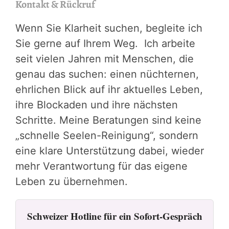
Kontakt & Rückruf
Wenn Sie Klarheit suchen, begleite ich
Sie gerne auf Ihrem Weg. Ich arbeite
seit vielen Jahren mit Menschen, die
genau das suchen: einen nüchternen,
ehrlichen Blick auf ihr aktuelles Leben,
ihre Blockaden und ihre nächsten
Schritte. Meine Beratungen sind keine
„schnelle Seelen-Reinigung“, sondern
eine klare Unterstützung dabei, wieder
mehr Verantwortung für das eigene
Leben zu übernehmen.
Schweizer Hotline für ein Sofort-Gespräch