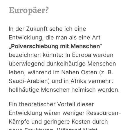
Europäer?
In der Zukunft sehe ich eine
Entwicklung, die man als eine Art
„Polverschiebung mit Menschen“
bezeichnen könnte: In Europa werden
überwiegend dunkelhäutige Menschen
leben, während im Nahen Osten (z. B.
Saudi-Arabien) und in Afrika vermehrt
hellhäutige Menschen heimisch werden.
Ein theoretischer Vorteil dieser
Entwicklung wären weniger Ressourcen-
Kämpfe und geringere Kosten durch