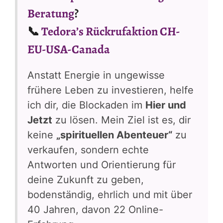
Beratung
?
📞
Tedora’s Rückrufaktion CH-
EU-USA-Canada
Anstatt Energie in ungewisse
frühere Leben zu investieren, helfe
ich dir, die Blockaden im
Hier und
Jetzt
zu lösen. Mein Ziel ist es, dir
keine
„spirituellen Abenteuer“
zu
verkaufen, sondern echte
Antworten und Orientierung für
deine Zukunft zu geben,
bodenständig, ehrlich und mit über
40 Jahren, davon 22 Online-