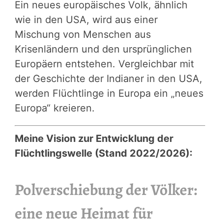
Ein neues europäisches Volk, ähnlich
wie in den USA, wird aus einer
Mischung von Menschen aus
Krisenländern und den ursprünglichen
Europäern entstehen. Vergleichbar mit
der Geschichte der Indianer in den USA,
werden Flüchtlinge in Europa ein „neues
Europa“ kreieren.
Meine Vision zur Entwicklung der
Flüchtlingswelle (Stand 2022/2026):
Polverschiebung der Völker:
eine neue Heimat für