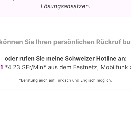
Lösungsansätzen.
 können Sie Ihren persönlichen Rückruf b
oder rufen Sie meine Schweizer Hotline an:
11
*4.23 SFr/Min* aus dem Festnetz, Mobilfunk
*Beratung auch auf Türkisch und Englisch möglich.