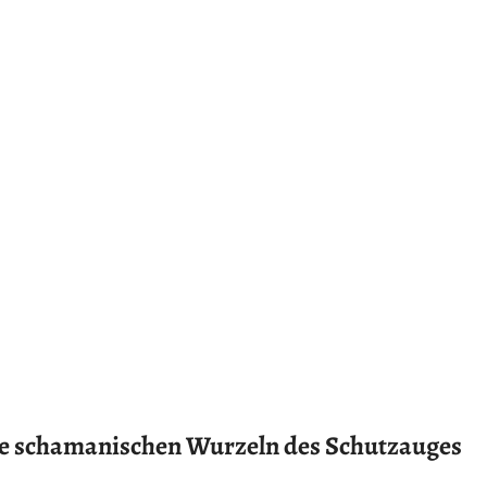
Die schamanischen Wurzeln des Schutzauges