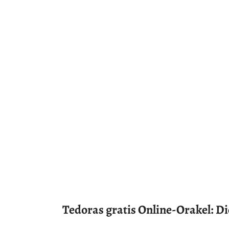
Tedoras gratis Online-Orakel: 