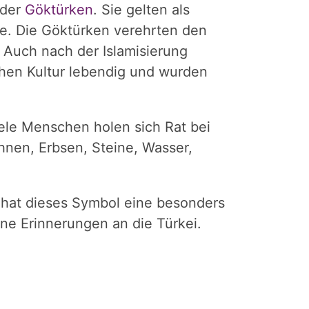
 der
Göktürken
. Sie gelten als
ge. Die Göktürken verehrten den
Auch nach der Islamisierung
chen Kultur lebendig und wurden
iele Menschen holen sich Rat bei
hnen, Erbsen, Steine, Wasser,
 hat dieses Symbol eine besonders
ne Erinnerungen an die Türkei.