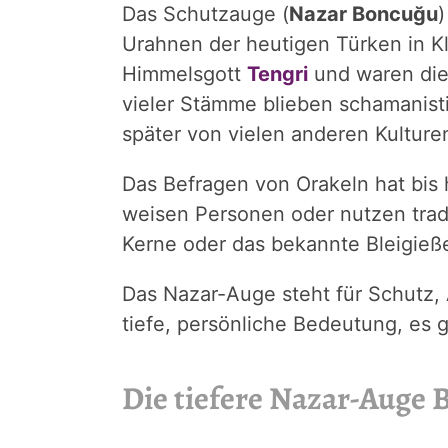
Das Schutzauge (
Nazar Boncuğu
)
Urahnen der heutigen Türken in Kl
Himmelsgott
Tengri
und waren die
vieler Stämme blieben schamanisti
später von vielen anderen Kultu
Das Befragen von Orakeln hat bis 
weisen Personen oder nutzen trad
Kerne oder das bekannte Bleigieß
Das Nazar-Auge steht für Schutz,
tiefe, persönliche Bedeutung, es 
Die tiefere Nazar-Auge