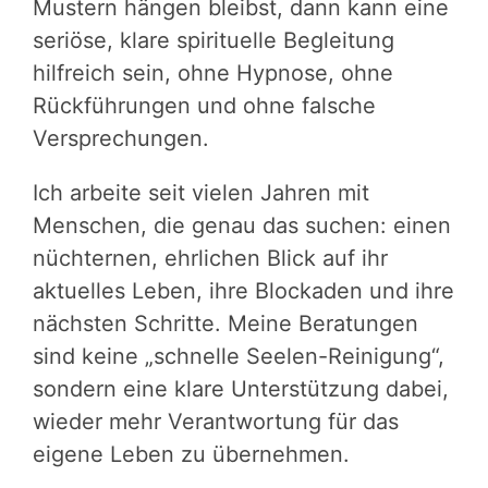
Mustern hängen bleibst, dann kann eine
seriöse, klare spirituelle Begleitung
hilfreich sein, ohne Hypnose, ohne
Rückführungen und ohne falsche
Versprechungen.
Ich arbeite seit vielen Jahren mit
Menschen, die genau das suchen: einen
nüchternen, ehrlichen Blick auf ihr
aktuelles Leben, ihre Blockaden und ihre
nächsten Schritte. Meine Beratungen
sind keine „schnelle Seelen-Reinigung“,
sondern eine klare Unterstützung dabei,
wieder mehr Verantwortung für das
eigene Leben zu übernehmen.