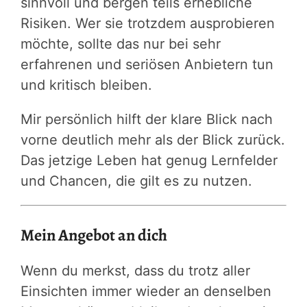
sinnvoll und bergen teils erhebliche
Risiken. Wer sie trotzdem ausprobieren
möchte, sollte das nur bei sehr
erfahrenen und seriösen Anbietern tun
und kritisch bleiben.
Mir persönlich hilft der klare Blick nach
vorne deutlich mehr als der Blick zurück.
Das jetzige Leben hat genug Lernfelder
und Chancen, die gilt es zu nutzen.
Mein Angebot an dich
Wenn du merkst, dass du trotz aller
Einsichten immer wieder an denselben