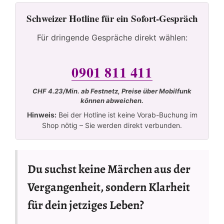
Schweizer Hotline für ein Sofort-Gespräch
Für dringende Gespräche direkt wählen:
0901 811 411
CHF 4.23/Min. ab Festnetz, Preise über Mobilfunk
können abweichen.
Hinweis:
Bei der Hotline ist keine Vorab-Buchung im
Shop nötig – Sie werden direkt verbunden.
Du suchst keine Märchen aus der
Vergangenheit, sondern Klarheit
für dein jetziges Leben?