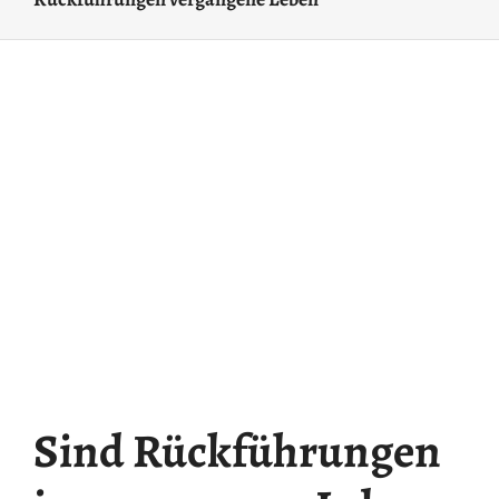
Sind Rückführungen