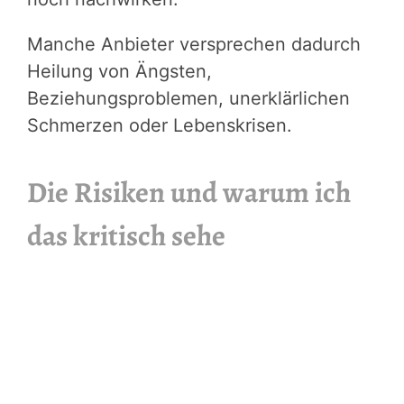
Manche Anbieter versprechen dadurch
Heilung von Ängsten,
Beziehungsproblemen, unerklärlichen
Schmerzen oder Lebenskrisen.
Die Risiken und warum ich
das kritisch sehe