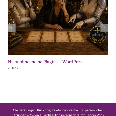
Nicht ohne meine Plugins – WordPress
28.07.26
Alle Beratungen, Rückrufe, Telefongespräche und persönlichen
Sitzungen erfolgen ausschließlich persönlich durch Tedora Vohs.