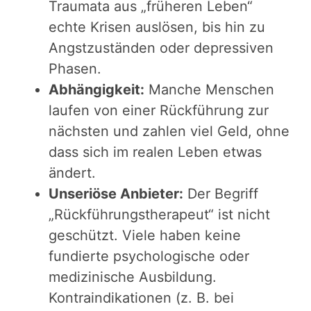
Traumata aus „früheren Leben“
echte Krisen auslösen, bis hin zu
Angstzuständen oder depressiven
Phasen.
Abhängigkeit:
Manche Menschen
laufen von einer Rückführung zur
nächsten und zahlen viel Geld, ohne
dass sich im realen Leben etwas
ändert.
Unseriöse Anbieter:
Der Begriff
„Rückführungstherapeut“ ist nicht
geschützt. Viele haben keine
fundierte psychologische oder
medizinische Ausbildung.
Kontraindikationen (z. B. bei