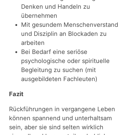
Denken und Handeln zu
übernehmen
Mit gesundem Menschenverstand
und Disziplin an Blockaden zu
arbeiten
Bei Bedarf eine seriöse
psychologische oder spirituelle
Begleitung zu suchen (mit
ausgebildeten Fachleuten)
Fazit
Rückführungen in vergangene Leben
können spannend und unterhaltsam
sein, aber sie sind selten wirklich