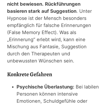
nicht bewiesen.
Rückführungen
basieren stark auf Suggestion
. Unter
Hypnose ist der Mensch besonders
empfänglich für falsche Erinnerungen
(False Memory Effect). Was als
„Erinnerung“ erlebt wird, kann eine
Mischung aus Fantasie, Suggestion
durch den Therapeuten und
unbewussten Wünschen sein.
Konkrete Gefahren
Psychische Überlastung:
Bei labilen
Personen können intensive
Emotionen, Schuldgefühle oder