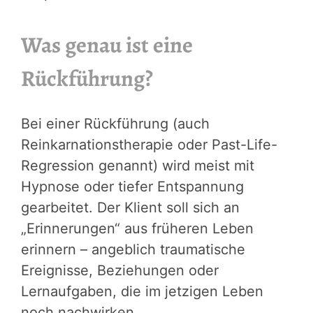
Was genau ist eine
Rückführung?
Bei einer Rückführung (auch
Reinkarnationstherapie oder Past-Life-
Regression genannt) wird meist mit
Hypnose oder tiefer Entspannung
gearbeitet. Der Klient soll sich an
„Erinnerungen“ aus früheren Leben
erinnern – angeblich traumatische
Ereignisse, Beziehungen oder
Lernaufgaben, die im jetzigen Leben
noch nachwirken.