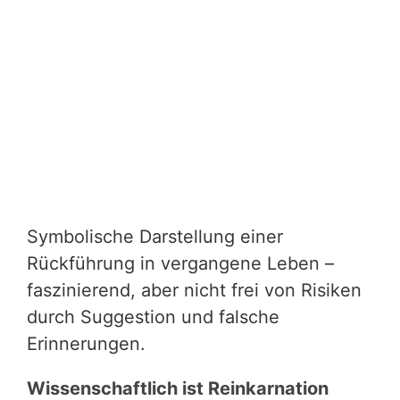
Symbolische Darstellung einer
Rückführung in vergangene Leben –
faszinierend, aber nicht frei von Risiken
durch Suggestion und falsche
Erinnerungen.
Wissenschaftlich ist Reinkarnation