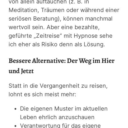
von allein auftauchen (z. B. in
Meditation, Träumen oder während einer
seriösen Beratung), können manchmal
wertvoll sein. Aber eine bezahlte,
geführte „Zeitreise“ mit Hypnose sehe
ich eher als Risiko denn als Lösung.
Bessere Alternative: Der Weg im Hier
und Jetzt
Statt in die Vergangenheit zu reisen,
lohnt es sich meist mehr:
Die eigenen Muster im aktuellen
Leben ehrlich anzuschauen
Verantwortung für das eigene