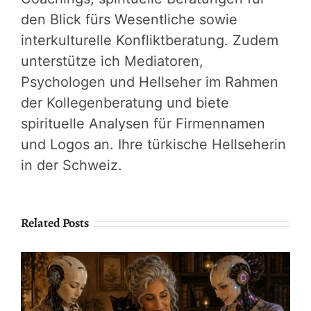
den Blick fürs Wesentliche sowie
interkulturelle Konfliktberatung. Zudem
unterstütze ich Mediatoren,
Psychologen und Hellseher im Rahmen
der Kollegenberatung und biete
spirituelle Analysen für Firmennamen
und Logos an. Ihre türkische Hellseherin
in der Schweiz.
Related Posts