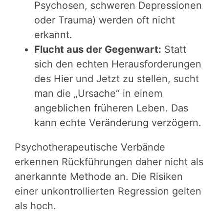
Psychosen, schweren Depressionen
oder Trauma) werden oft nicht
erkannt.
Flucht aus der Gegenwart:
Statt
sich den echten Herausforderungen
des Hier und Jetzt zu stellen, sucht
man die „Ursache“ in einem
angeblichen früheren Leben. Das
kann echte Veränderung verzögern.
Psychotherapeutische Verbände
erkennen Rückführungen daher nicht als
anerkannte Methode an. Die Risiken
einer unkontrollierten Regression gelten
als hoch.