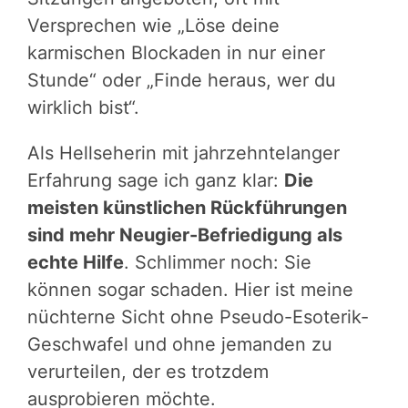
Versprechen wie „Löse deine
karmischen Blockaden in nur einer
Stunde“ oder „Finde heraus, wer du
wirklich bist“.
Als Hellseherin mit jahrzehntelanger
Erfahrung sage ich ganz klar:
Die
meisten künstlichen Rückführungen
sind mehr Neugier-Befriedigung als
echte Hilfe
. Schlimmer noch: Sie
können sogar schaden. Hier ist meine
nüchterne Sicht ohne Pseudo-Esoterik-
Geschwafel und ohne jemanden zu
verurteilen, der es trotzdem
ausprobieren möchte.