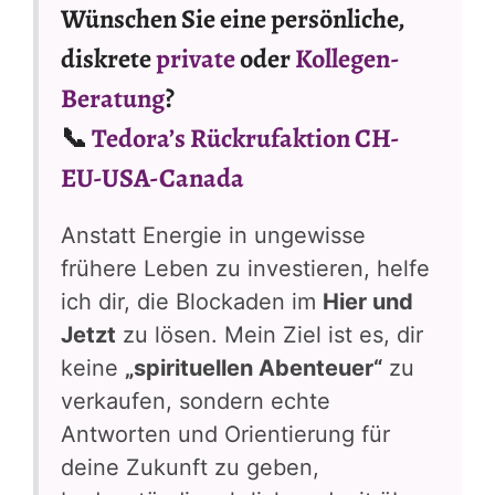
Wünschen Sie eine persönliche,
diskrete
private
oder
Kollegen-
Beratung
?
📞
Tedora’s Rückrufaktion CH-
EU-USA-Canada
Anstatt Energie in ungewisse
frühere Leben zu investieren, helfe
ich dir, die Blockaden im
Hier und
Jetzt
zu lösen. Mein Ziel ist es, dir
keine
„spirituellen Abenteuer“
zu
verkaufen, sondern echte
Antworten und Orientierung für
deine Zukunft zu geben,