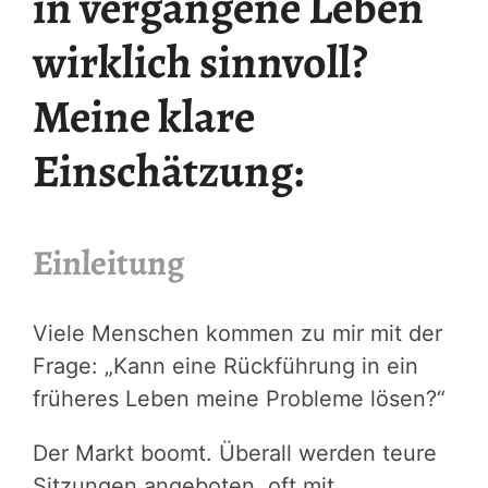
in vergangene Leben
wirklich sinnvoll?
Meine klare
Einschätzung:
Einleitung
Viele Menschen kommen zu mir mit der
Frage: „Kann eine Rückführung in ein
früheres Leben meine Probleme lösen?“
Der Markt boomt. Überall werden teure
Sitzungen angeboten, oft mit