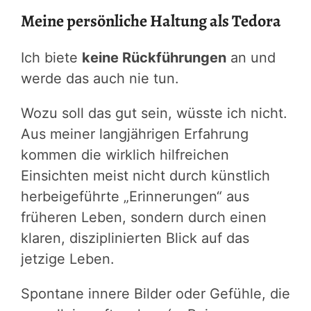
Meine persönliche Haltung als Tedora
Ich biete
keine Rückführungen
an und
werde das auch nie tun.
Wozu soll das gut sein, wüsste ich nicht.
Aus meiner langjährigen Erfahrung
kommen die wirklich hilfreichen
Einsichten meist nicht durch künstlich
herbeigeführte „Erinnerungen“ aus
früheren Leben, sondern durch einen
klaren, disziplinierten Blick auf das
jetzige Leben.
Spontane innere Bilder oder Gefühle, die