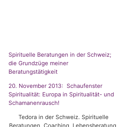
Spirituelle Beratungen in der Schweiz;
die Grundzüge meiner
Beratungstätigkeit
20. November 2013: Schaufenster
Spiritualität: Europa in Spiritualität- und
Schamanenrausch!
Tedora in der Schweiz. Spirituelle
Beratungen, Coaching, Lebensberatung,