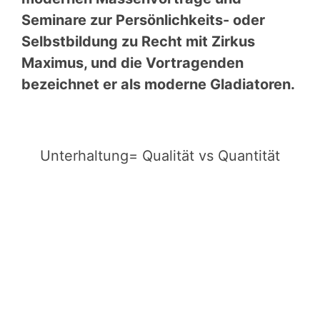
Seminare zur Persönlichkeits- oder
Selbstbildung zu Recht mit Zirkus
Maximus, und die Vortragenden
bezeichnet er als moderne Gladiatoren.
Unterhaltung= Qualität vs Quantität