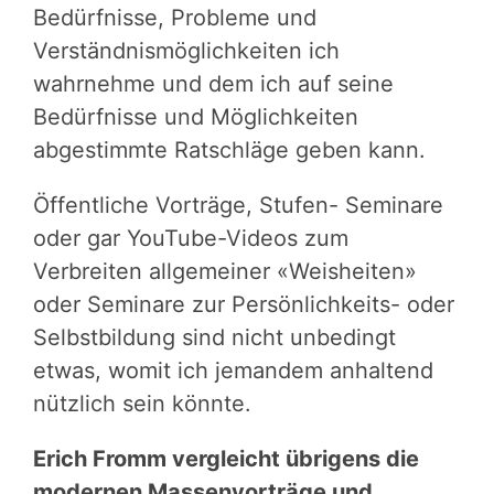
Bedürfnisse, Probleme und
Verständnismöglichkeiten ich
wahrnehme und dem ich auf seine
Bedürfnisse und Möglichkeiten
abgestimmte Ratschläge geben kann.
Öffentliche Vorträge, Stufen- Seminare
oder gar YouTube-Videos zum
Verbreiten allgemeiner «Weisheiten»
oder Seminare zur Persönlichkeits- oder
Selbstbildung sind nicht unbedingt
etwas, womit ich jemandem anhaltend
nützlich sein könnte.
Erich Fromm vergleicht übrigens die
modernen Massenvorträge und