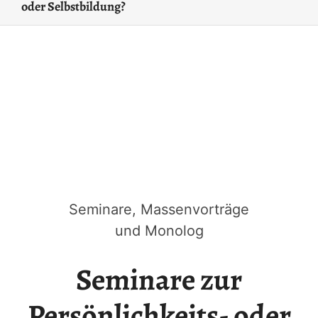
oder Selbstbildung?
Seminare, Massenvorträge
und Monolog
Seminare zur
Persönlichkeits- oder