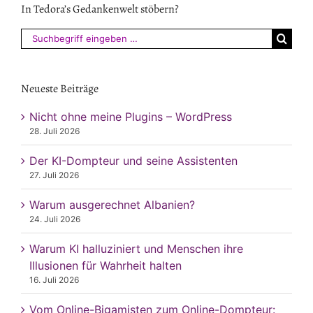
In Tedora’s Gedankenwelt stöbern?
Suchen
nach:
Neueste Beiträge
Nicht ohne meine Plugins – WordPress
28. Juli 2026
Der KI-Dompteur und seine Assistenten
27. Juli 2026
Warum ausgerechnet Albanien?
24. Juli 2026
Warum KI halluziniert und Menschen ihre
Illusionen für Wahrheit halten
16. Juli 2026
Vom Online-Bigamisten zum Online-Dompteur: