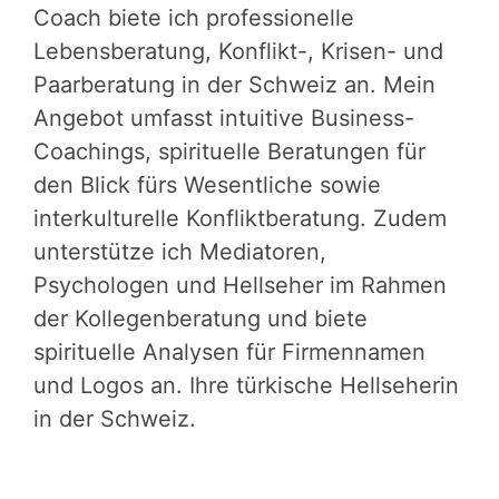
Coach biete ich professionelle
Lebensberatung, Konflikt-, Krisen- und
Paarberatung in der Schweiz an. Mein
Angebot umfasst intuitive Business-
Coachings, spirituelle Beratungen für
den Blick fürs Wesentliche sowie
interkulturelle Konfliktberatung. Zudem
unterstütze ich Mediatoren,
Psychologen und Hellseher im Rahmen
der Kollegenberatung und biete
spirituelle Analysen für Firmennamen
und Logos an. Ihre türkische Hellseherin
in der Schweiz.