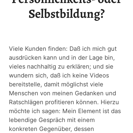
Selbstbildung?
Viele Kunden finden: Daß ich mich gut
ausdrücken kann und in der Lage bin,
vieles nachhaltig zu erklären; und sie
wundern sich, daß ich keine Videos
bereitstelle, damit möglichst viele
Menschen von meinen Gedanken und
Ratschlägen profitieren können. Hierzu
möchte ich sagen: Mein Element ist das
lebendige Gespräch mit einem
konkreten Gegenüber, dessen