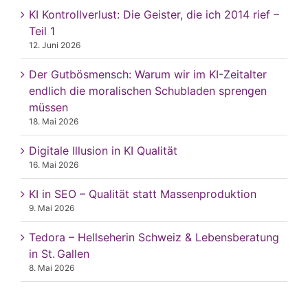
KI Kontrollverlust: Die Geister, die ich 2014 rief –
Teil 1
12. Juni 2026
Der Gutbösmensch: Warum wir im KI-Zeitalter
endlich die moralischen Schubladen sprengen
müssen
18. Mai 2026
Digitale Illusion in KI Qualität
16. Mai 2026
KI in SEO – Qualität statt Massenproduktion
9. Mai 2026
Tedora – Hellseherin Schweiz & Lebensberatung
in St. Gallen
8. Mai 2026