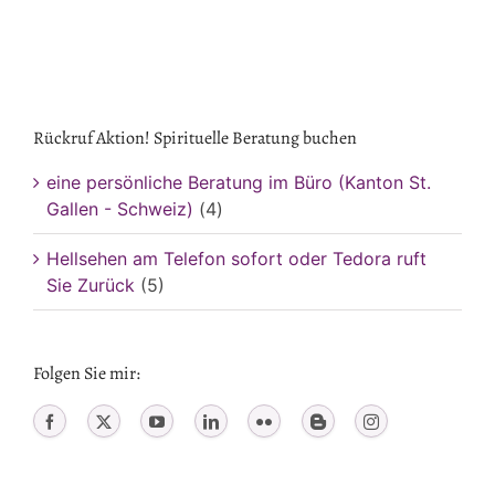
Rückruf Aktion! Spirituelle Beratung buchen
eine persönliche Beratung im Büro (Kanton St.
Gallen - Schweiz)
(4)
Hellsehen am Telefon sofort oder Tedora ruft
Sie Zurück
(5)
Folgen Sie mir: