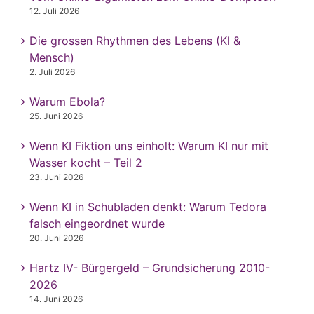
12. Juli 2026
Die grossen Rhythmen des Lebens (KI &
Mensch)
2. Juli 2026
Warum Ebola?
25. Juni 2026
Wenn KI Fiktion uns einholt: Warum KI nur mit
Wasser kocht – Teil 2
23. Juni 2026
Wenn KI in Schubladen denkt: Warum Tedora
falsch eingeordnet wurde
20. Juni 2026
Hartz IV- Bürgergeld – Grundsicherung 2010-
2026
14. Juni 2026