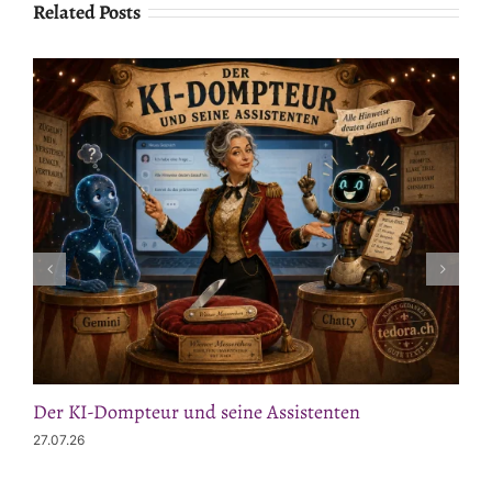
Related Posts
Der KI-Dompteur und seine Assistenten
27.07.26