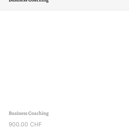
Business Coaching
900.00
CHF