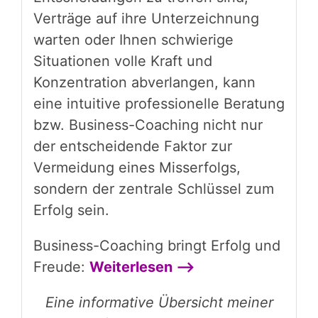
Verträge auf ihre Unterzeichnung
warten oder Ihnen schwierige
Situationen volle Kraft und
Konzentration abverlangen, kann
eine intuitive professionelle Beratung
bzw. Business-Coaching nicht nur
der entscheidende Faktor zur
Vermeidung eines Misserfolgs,
sondern der zentrale Schlüssel zum
Erfolg sein.
Business-Coaching bringt Erfolg und
Freude:
Weiterlesen —>
Eine informative Übersicht meiner