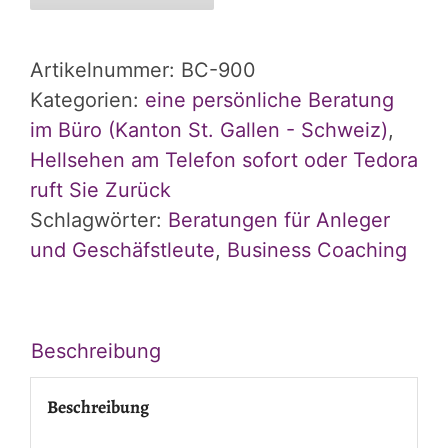
Artikelnummer:
BC-900
Kategorien:
eine persönliche Beratung
im Büro (Kanton St. Gallen - Schweiz)
,
Hellsehen am Telefon sofort oder Tedora
ruft Sie Zurück
Schlagwörter:
Beratungen für Anleger
und Geschäfstleute
,
Business Coaching
Beschreibung
Beschreibung