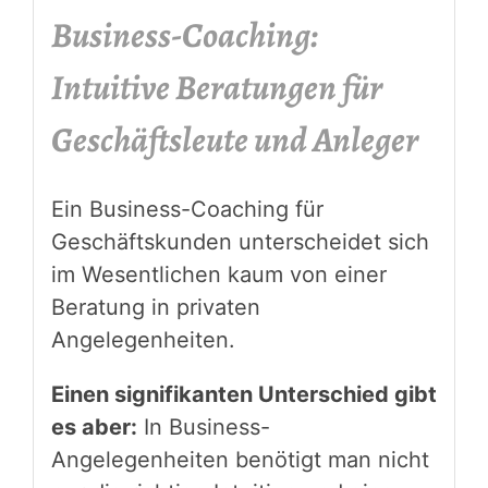
Business-Coaching:
Intuitive Beratungen für
Geschäftsleute und Anleger
Ein Business-Coaching für
Geschäftskunden unterscheidet sich
im Wesentlichen kaum von einer
Beratung in privaten
Angelegenheiten.
Einen signifikanten Unterschied gibt
es aber:
In Business-
Angelegenheiten benötigt man nicht