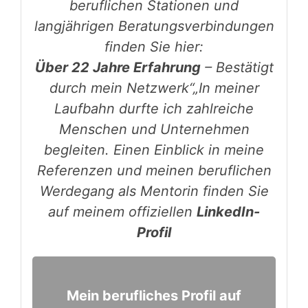
beruflichen Stationen und
langjährigen Beratungsverbindungen
finden Sie hier:
Über 22 Jahre Erfahrung
– Bestätigt
durch mein Netzwerk“„In meiner
Laufbahn durfte ich zahlreiche
Menschen und Unternehmen
begleiten. Einen Einblick in meine
Referenzen und meinen beruflichen
Werdegang als Mentorin finden Sie
auf meinem offiziellen
LinkedIn-
Profil
Mein berufliches Profil auf