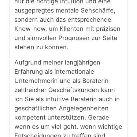
nur die richtige Intuition und eine
ausgepregtes mentale Sehschärfe,
sondern auch das entsprechende
Know-how, um Klienten mit präzisen
und sinnvollen Prognosen zur Seite
stehen zu können.
Aufgrund meiner langjährigen
Erfahrung als internationale
Unternehmerin und als Beraterin
zahlreicher Geschäftskunden kann
ich Sie als intuitive Beraterin auch in
geschäftlichen Angelegenheiten
kompetent unterstützen. Gerade
wenn es um viel geht, wenn wichtige
Entscheidungen zu treffen sind,