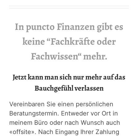
In puncto Finanzen gibt es
keine “Fachkräfte oder
Fachwissen“ mehr.
Jetzt kann man sich nur mehr auf das
Bauchgefühl verlassen
Vereinbaren Sie einen persönlichen
Beratungstermin. Entweder vor Ort in
meinem Büro oder nach Wunsch auch
«offsite». Nach Eingang Ihrer Zahlung