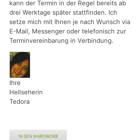
kann der Termin in der Regel bereits ab
drei Werktage später stattfinden. Ich
setze mich mit Ihnen je nach Wunsch via
E-Mail, Messenger oder telefonisch zur
Terminvereinbarung in Verbindung.
Ihre
Hellseherin
Tedora
IN DEN WARENKORB