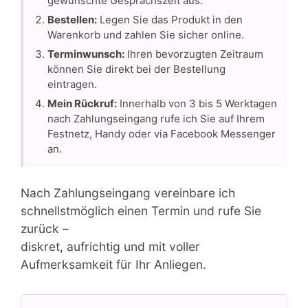
gewünschte Gesprächszeit aus.
Bestellen:
Legen Sie das Produkt in den
Warenkorb und zahlen Sie sicher online.
Terminwunsch:
Ihren bevorzugten Zeitraum
können Sie direkt bei der Bestellung
eintragen.
Mein Rückruf:
Innerhalb von 3 bis 5 Werktagen
nach Zahlungseingang rufe ich Sie auf Ihrem
Festnetz, Handy oder via Facebook Messenger
an.
Nach Zahlungseingang vereinbare ich
schnellstmöglich einen Termin und rufe Sie
zurück –
diskret, aufrichtig und mit voller
Aufmerksamkeit für Ihr Anliegen.