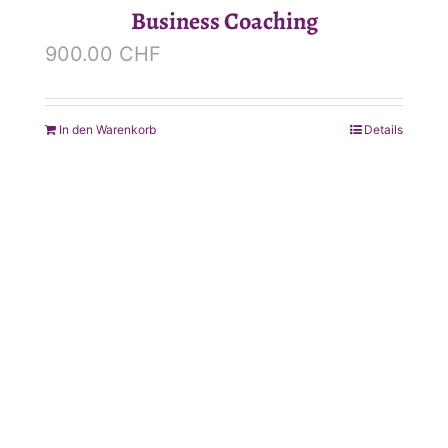
Business Coaching
900.00
CHF
In den Warenkorb
Details