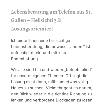
Lebensberatung am Telefon aus St.
Gallen – Hellsichtig &
Lösungsorientiert
Ich biete Ihnen eine hellsichtige
Lebensberatung, die bewusst „anders“ ist:
aufrichtig, direkt und mit klarer
Bodenhaftung.
Wir alle sind hin und wieder „betriebsblind“
für unsere eigenen Themen. Oft liegt die
Lösung nicht darin, mühsam etwas völlig
Neues zu suchen. Vielmehr geht es darum,
den Blick wieder in die richtige Richtung zu
lenken und verborgene Blockaden zu lösen.