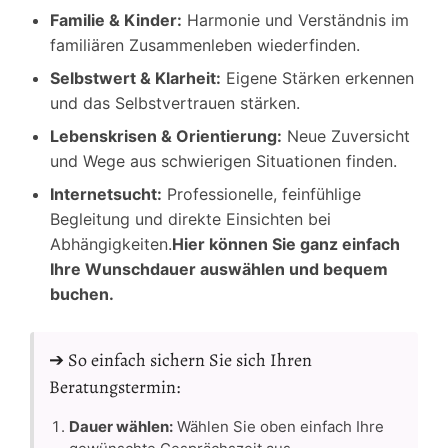
Familie & Kinder:
Harmonie und Verständnis im
familiären Zusammenleben wiederfinden.
Selbstwert & Klarheit:
Eigene Stärken erkennen
und das Selbstvertrauen stärken.
Lebenskrisen & Orientierung:
Neue Zuversicht
und Wege aus schwierigen Situationen finden.
Internetsucht:
Professionelle, feinfühlige
Begleitung und direkte Einsichten bei
Abhängigkeiten.
Hier können Sie ganz einfach
Ihre Wunschdauer auswählen und bequem
buchen.
➔ So einfach sichern Sie sich Ihren
Beratungstermin:
Dauer wählen:
Wählen Sie oben einfach Ihre