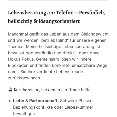
Lebensberatung am Telefon – Persönlich,
hellsichtig & lösungsorientiert
Manchmal gerät das Leben aus dem Gleichgewicht
und wir werden „betriebsblind“ für unsere eigenen
Themen. Meine hellsichtige Lebensberatung ist
bewusst bodenständig und direkt – ganz ohne
Hokus Pokus. Gemeinsam lösen wir innere
Blockaden und finden konkrete, umsetzbare Wege,
damit Sie Ihre verdiente Lebensfreude
zurückgewinnen.
🔮 Kernbereiche, bei denen ich Ihnen helfe:
Liebe & Partnerschaft:
Schwere Phasen,
Beziehungskonflikte oder Liebeskummer
bewältigen.