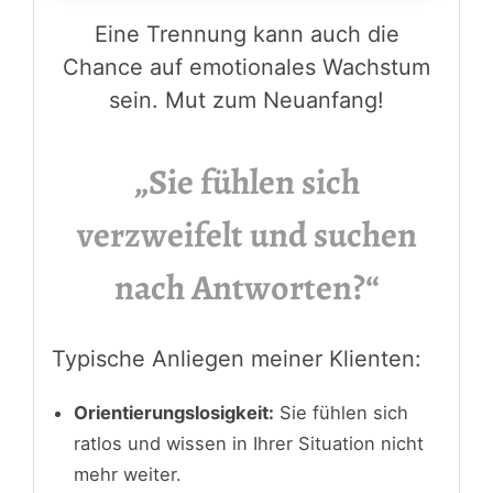
Eine Trennung kann auch die
Chance auf emotionales Wachstum
sein. Mut zum Neuanfang!
„Sie fühlen sich
verzweifelt und suchen
nach Antworten?“
Typische Anliegen meiner Klienten:
Orientierungslosigkeit:
Sie fühlen sich
ratlos und wissen in Ihrer Situation nicht
mehr weiter.