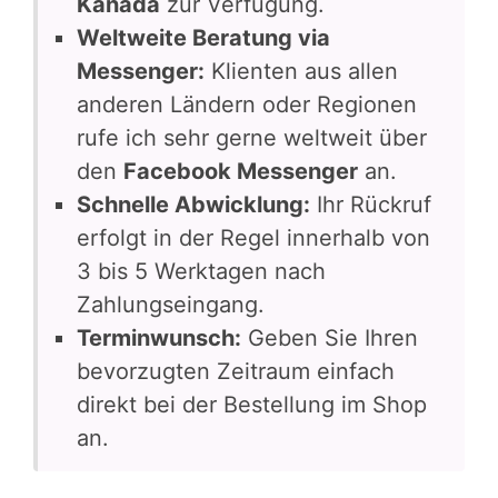
Kanada
zur Verfügung.
Weltweite Beratung via
Messenger:
Klienten aus allen
anderen Ländern oder Regionen
rufe ich sehr gerne weltweit über
den
Facebook Messenger
an.
Schnelle Abwicklung:
Ihr Rückruf
erfolgt in der Regel innerhalb von
3 bis 5 Werktagen nach
Zahlungseingang.
Terminwunsch:
Geben Sie Ihren
bevorzugten Zeitraum einfach
direkt bei der Bestellung im Shop
an.