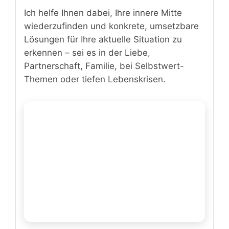
Ich helfe Ihnen dabei, Ihre innere Mitte
wiederzufinden und konkrete, umsetzbare
Lösungen für Ihre aktuelle Situation zu
erkennen – sei es in der Liebe,
Partnerschaft, Familie, bei Selbstwert-
Themen oder tiefen Lebenskrisen.