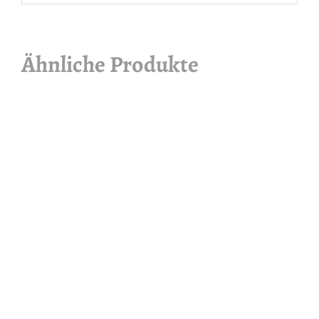
Ähnliche Produkte