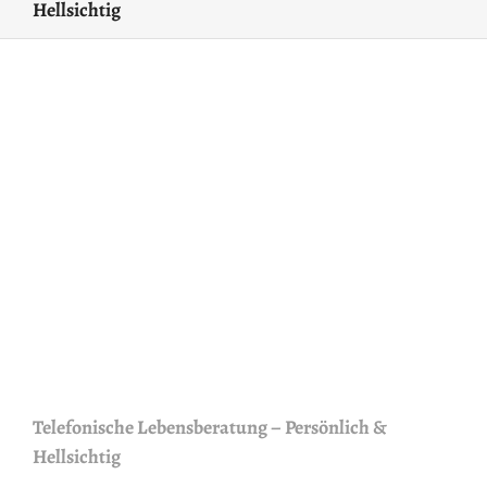
Hellsichtig
Telefonische Lebensberatung – Persönlich &
Hellsichtig