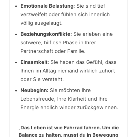
Emotionale Belastung:
Sie sind tief
verzweifelt oder fühlen sich innerlich
völlig ausgelaugt.
Beziehungskonflikte:
Sie erleben eine
schwere, hilflose Phase in Ihrer
Partnerschaft oder Familie.
Einsamkeit:
Sie haben das Gefühl, dass
Ihnen im Alltag niemand wirklich zuhört
oder Sie versteht.
Neubeginn:
Sie möchten Ihre
Lebensfreude, Ihre Klarheit und Ihre
Energie endlich wieder zurückgewinnen.
„Das Leben ist wie Fahrrad fahren. Um die
Balance zu halten, musst du in Bewegung