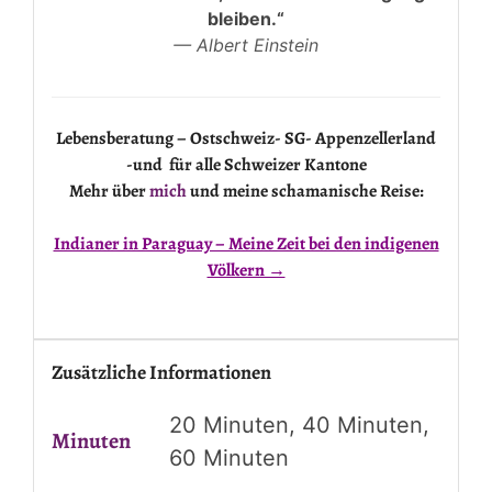
bleiben.“
— Albert Einstein
Lebensberatung – Ostschweiz- SG- Appenzellerland
-und für alle Schweizer Kantone
Mehr über
mich
und meine schamanische Reise:
Indianer in Paraguay – Meine Zeit bei den indigenen
Völkern →
Zusätzliche Informationen
20 Minuten, 40 Minuten,
Minuten
60 Minuten