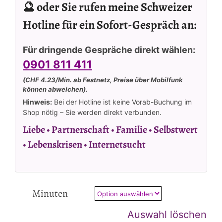
🔮 oder Sie rufen meine Schweizer
Hotline für ein Sofort-Gespräch an:
Für dringende Gespräche direkt wählen:
0901 811 411
(CHF 4.23/Min. ab Festnetz, Preise über Mobilfunk
können abweichen).
Hinweis:
Bei der Hotline ist keine Vorab-Buchung im
Shop nötig – Sie werden direkt verbunden.
Liebe • Partnerschaft • Familie • Selbstwert
• Lebenskrisen • Internetsucht
Minuten
Auswahl löschen