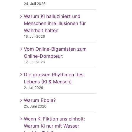
24. Juli 2026
Warum KI halluziniert und
Menschen ihre Illusionen für
Wahrheit halten
16. Juli 2026
Vom Online-Bigamisten zum
Online-Dompteur:
12. Juli 2026
Die grossen Rhythmen des
Lebens (KI & Mensch)
2. Juli 2026
Warum Ebola?
25. Juni 2026
Wenn KI Fiktion uns einholt:
Warum KI nur mit Wasser