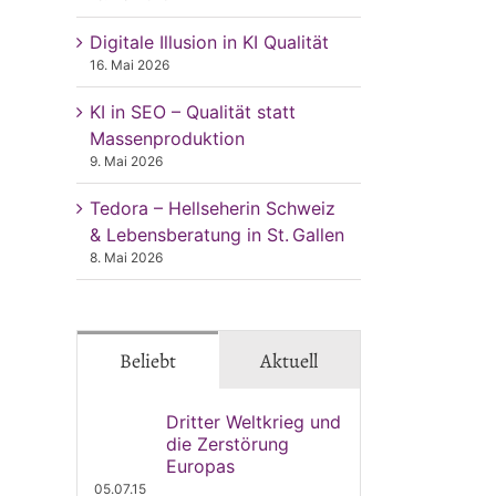
Digitale Illusion in KI Qualität
16. Mai 2026
KI in SEO – Qualität statt
Massenproduktion
9. Mai 2026
Tedora – Hellseherin Schweiz
& Lebensberatung in St. Gallen
8. Mai 2026
Beliebt
Aktuell
Dritter Weltkrieg und
die Zerstörung
Europas
05.07.15