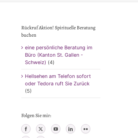
Rückruf Aktion! Spirituelle Beratung
buchen
eine persönliche Beratung im
Büro (Kanton St. Gallen -
Schweiz)
(4)
Hellsehen am Telefon sofort
oder Tedora ruft Sie Zurück
(5)
Folgen Sie mir: