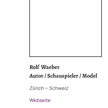
Rolf Waeber
Autor / Schauspieler / Model
Zürich – Schweiz
Webseite