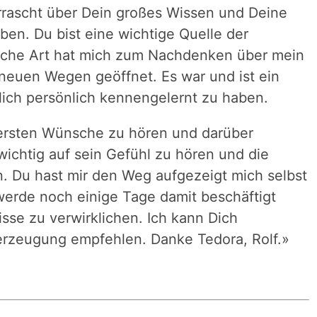
errascht über Dein großes Wissen und Deine
ben. Du bist eine wichtige Quelle der
liche Art hat mich zum Nachdenken über mein
neuen Wegen geöffnet. Es war und ist ein
lich persönlich kennengelernt zu haben.
nersten Wünsche zu hören und darüber
ichtig auf sein Gefühl zu hören und die
. Du hast mir den Weg aufgezeigt mich selbst
werde noch einige Tage damit beschäftigt
sse zu verwirklichen. Ich kann Dich
rzeugung empfehlen. Danke Tedora, Rolf.»