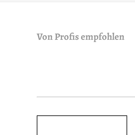
Von Profis empfohlen