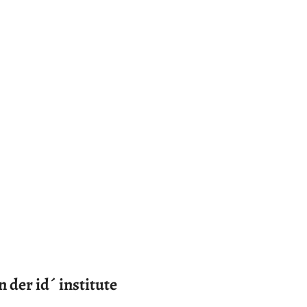
der id´ institute