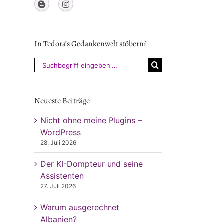
In Tedora’s Gedankenwelt stöbern?
Suchen
nach:
Neueste Beiträge
Nicht ohne meine Plugins –
WordPress
28. Juli 2026
Der KI-Dompteur und seine
Assistenten
27. Juli 2026
Warum ausgerechnet
Albanien?