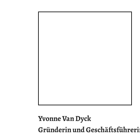
Yvonne Van Dyck
Gründerin und Geschäftsführerin 