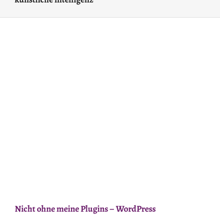
Nicht ohne meine Plugins – WordPress