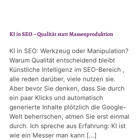
KI in SEO – Qualität statt Massenproduktion
KI in SEO: Werkzeug oder Manipulation?
Warum Qualität entscheidend bleibt
Künstliche Intelligenz im SEO-Bereich ,
alle reden darüber, viele nutzen sie.
Aber bevor Sie denken, dass Sie durch
ein paar Klicks und automatisch
generierte Inhalte plötzlich die Google-
Welt beherrschen, atmen Sie erst einmal
durch. Ich spreche aus Erfahrung: KI ist
wie ein Messer man kann [...]