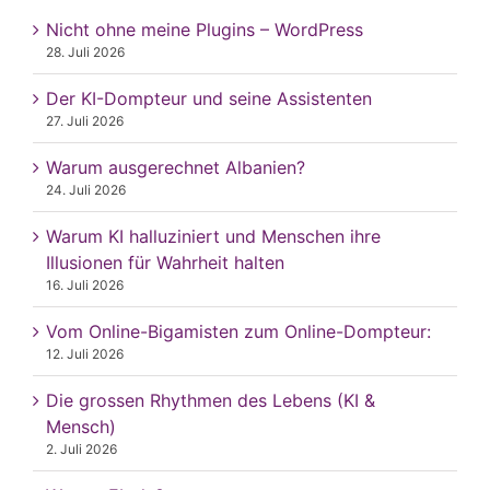
Nicht ohne meine Plugins – WordPress
28. Juli 2026
Der KI-Dompteur und seine Assistenten
27. Juli 2026
Warum ausgerechnet Albanien?
24. Juli 2026
Warum KI halluziniert und Menschen ihre
Illusionen für Wahrheit halten
16. Juli 2026
Vom Online-Bigamisten zum Online-Dompteur:
12. Juli 2026
Die grossen Rhythmen des Lebens (KI &
Mensch)
2. Juli 2026