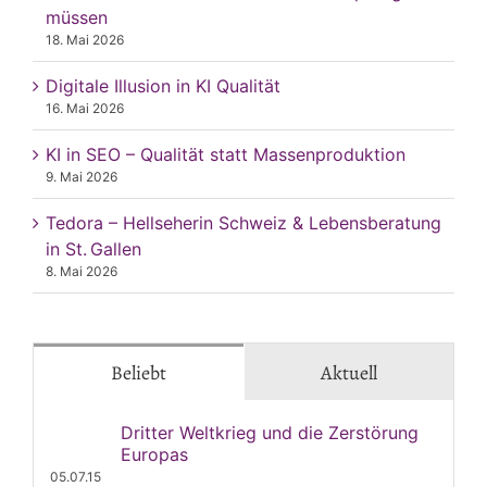
müssen
18. Mai 2026
Digitale Illusion in KI Qualität
16. Mai 2026
KI in SEO – Qualität statt Massenproduktion
9. Mai 2026
Tedora – Hellseherin Schweiz & Lebensberatung
in St. Gallen
8. Mai 2026
Beliebt
Aktuell
Dritter Weltkrieg und die Zerstörung
Europas
05.07.15