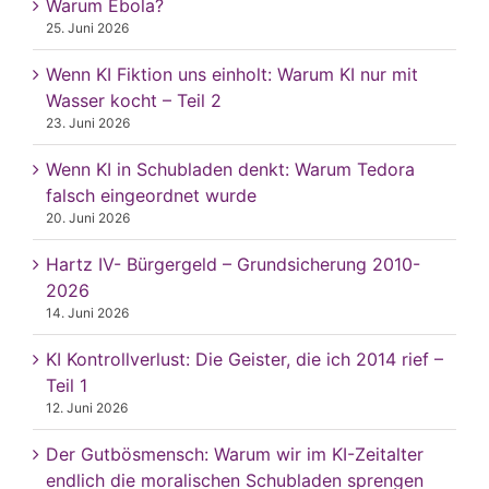
Warum Ebola?
25. Juni 2026
Wenn KI Fiktion uns einholt: Warum KI nur mit
Wasser kocht – Teil 2
23. Juni 2026
Wenn KI in Schubladen denkt: Warum Tedora
falsch eingeordnet wurde
20. Juni 2026
Hartz IV- Bürgergeld – Grundsicherung 2010-
2026
14. Juni 2026
KI Kontrollverlust: Die Geister, die ich 2014 rief –
Teil 1
12. Juni 2026
Der Gutbösmensch: Warum wir im KI-Zeitalter
endlich die moralischen Schubladen sprengen