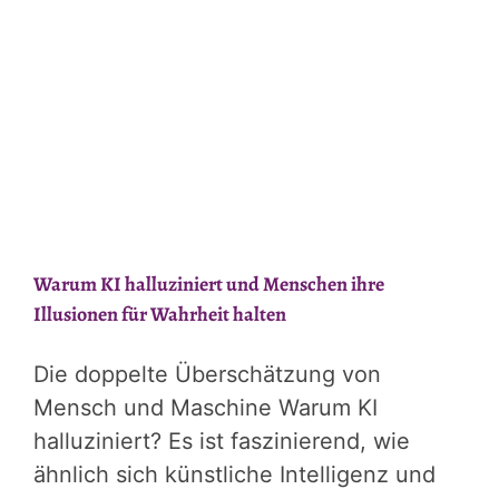
Warum KI halluziniert und Menschen ihre
Illusionen für Wahrheit halten
Die doppelte Überschätzung von
Mensch und Maschine Warum KI
halluziniert? Es ist faszinierend, wie
ähnlich sich künstliche Intelligenz und