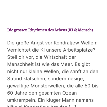
Die grossen Rhythmen des Lebens (KI & Mensch)
Die große Angst vor Kondratjew-Wellen:
Vernichtet die KI unsere Arbeitsplätze?
Stell dir vor, die Wirtschaft der
Menschheit ist wie das Meer. Es gibt
nicht nur kleine Wellen, die sanft an den
Strand klatschen, sondern riesige,
gewaltige Monsterwellen, die alle 50 bis
60 Jahre den gesamten Ozean
umkrempeln. Ein kluger Mann namens