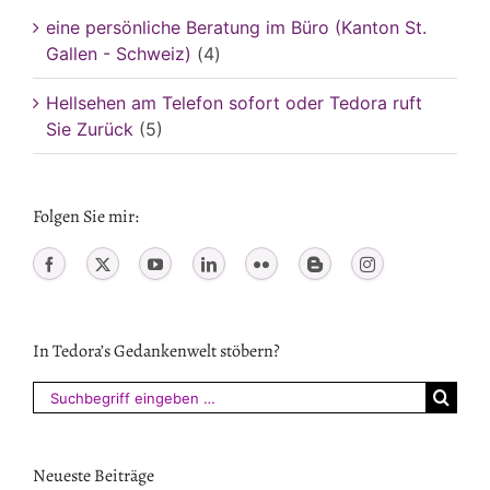
eine persönliche Beratung im Büro (Kanton St.
Gallen - Schweiz)
(4)
Hellsehen am Telefon sofort oder Tedora ruft
Sie Zurück
(5)
Folgen Sie mir:
In Tedora’s Gedankenwelt stöbern?
Suchen
nach:
Neueste Beiträge