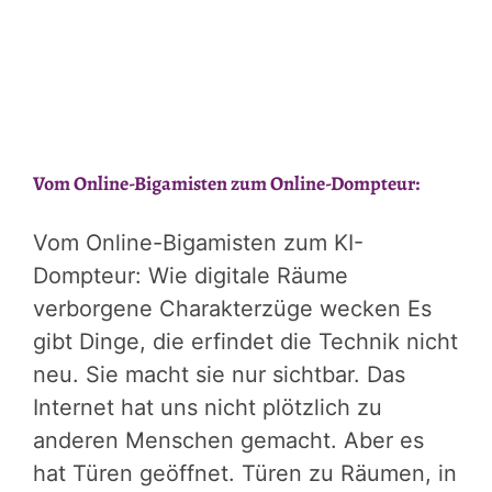
Vom Online-Bigamisten zum Online-Dompteur:
Vom Online-Bigamisten zum KI-
Dompteur: Wie digitale Räume
verborgene Charakterzüge wecken Es
gibt Dinge, die erfindet die Technik nicht
neu. Sie macht sie nur sichtbar. Das
Internet hat uns nicht plötzlich zu
anderen Menschen gemacht. Aber es
hat Türen geöffnet. Türen zu Räumen, in