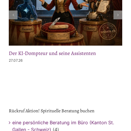
Der KI-Dompteur und seine Assistenten
27.07.26
Rückruf Aktion! Spirituelle Beratung buchen
eine persönliche Beratung im Büro (Kanton St.
Gallen - Schweiz)
(4)