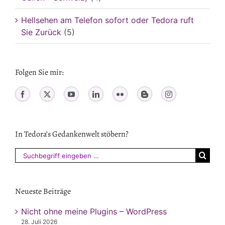
Hellsehen am Telefon sofort oder Tedora ruft
Sie Zurück
(5)
Folgen Sie mir:
In Tedora’s Gedankenwelt stöbern?
Suchen
nach:
Neueste Beiträge
Nicht ohne meine Plugins – WordPress
28. Juli 2026