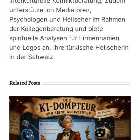
interkulturelle Konfliktberatung. Zudem
unterstütze ich Mediatoren,
Psychologen und Hellseher im Rahmen
der Kollegenberatung und biete
spirituelle Analysen für Firmennamen
und Logos an. Ihre türkische Hellseherin
in der Schweiz.
Related Posts