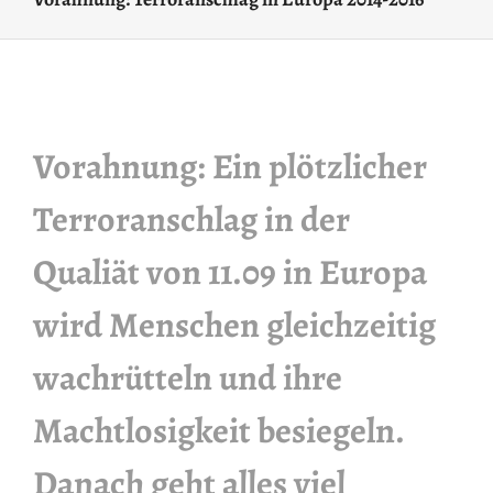
Vorahnung: Ein plötzlicher
Terroranschlag in der
Qualiät von 11.09 in Europa
wird Menschen gleichzeitig
wachrütteln und ihre
Machtlosigkeit besiegeln.
Danach geht alles viel