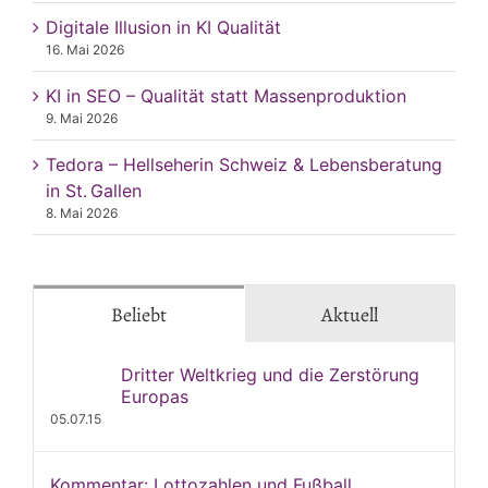
Digitale Illusion in KI Qualität
16. Mai 2026
KI in SEO – Qualität statt Massenproduktion
9. Mai 2026
Tedora – Hellseherin Schweiz & Lebensberatung
in St. Gallen
8. Mai 2026
Beliebt
Aktuell
Dritter Weltkrieg und die Zerstörung
Europas
05.07.15
Kommentar: Lottozahlen und Fußball