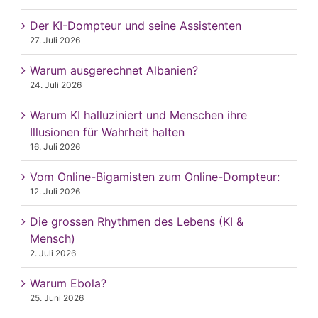
Der KI-Dompteur und seine Assistenten
27. Juli 2026
Warum ausgerechnet Albanien?
24. Juli 2026
Warum KI halluziniert und Menschen ihre
Illusionen für Wahrheit halten
16. Juli 2026
Vom Online-Bigamisten zum Online-Dompteur:
12. Juli 2026
Die grossen Rhythmen des Lebens (KI &
Mensch)
2. Juli 2026
Warum Ebola?
25. Juni 2026