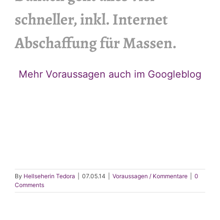
schneller, inkl. Internet
Abschaffung für Massen.
Mehr Voraussagen auch im Googleblog
By
Hellseherin Tedora
|
07.05.14
|
Voraussagen / Kommentare
|
0
Comments