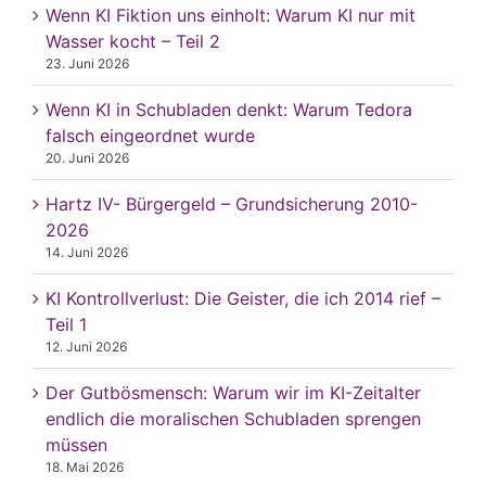
Wenn KI Fiktion uns einholt: Warum KI nur mit
Wasser kocht – Teil 2
23. Juni 2026
Wenn KI in Schubladen denkt: Warum Tedora
falsch eingeordnet wurde
20. Juni 2026
Hartz IV- Bürgergeld – Grundsicherung 2010-
2026
14. Juni 2026
KI Kontrollverlust: Die Geister, die ich 2014 rief –
Teil 1
12. Juni 2026
Der Gutbösmensch: Warum wir im KI-Zeitalter
endlich die moralischen Schubladen sprengen
müssen
18. Mai 2026