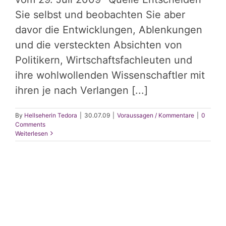
Sie selbst und beobachten Sie aber
davor die Entwicklungen, Ablenkungen
und die versteckten Absichten von
Politikern, Wirtschaftsfachleuten und
ihre wohlwollenden Wissenschaftler mit
ihren je nach Verlangen [...]
By
Hellseherin Tedora
|
30.07.09
|
Voraussagen / Kommentare
|
0
Comments
Weiterlesen