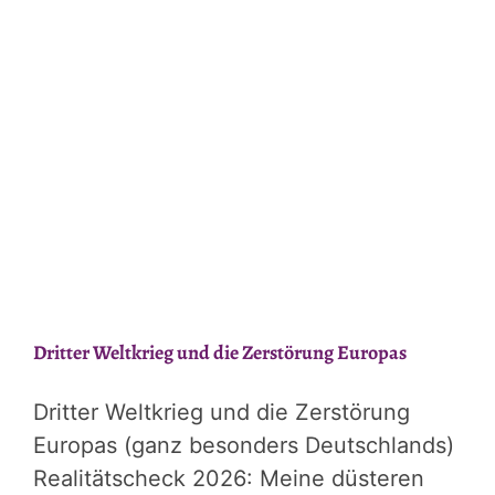
Grundsicherung
2010-
2026
Dritter Weltkrieg und die Zerstörung Europas
Dritter Weltkrieg und die Zerstörung
Europas (ganz besonders Deutschlands)
Realitätscheck 2026: Meine düsteren