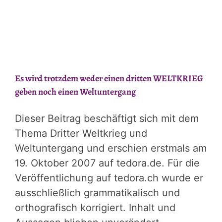
Es wird trotzdem weder einen dritten WELTKRIEG
geben noch einen Weltuntergang
Dieser Beitrag beschäftigt sich mit dem
Thema Dritter Weltkrieg und
Weltuntergang und erschien erstmals am
19. Oktober 2007 auf tedora.de. Für die
Veröffentlichung auf tedora.ch wurde er
ausschließlich grammatikalisch und
orthografisch korrigiert. Inhalt und