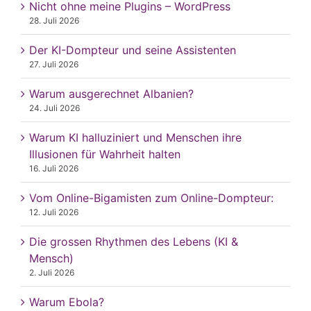
Nicht ohne meine Plugins – WordPress
28. Juli 2026
Der KI-Dompteur und seine Assistenten
27. Juli 2026
Warum ausgerechnet Albanien?
24. Juli 2026
Warum KI halluziniert und Menschen ihre
Illusionen für Wahrheit halten
16. Juli 2026
Vom Online-Bigamisten zum Online-Dompteur:
12. Juli 2026
Die grossen Rhythmen des Lebens (KI &
Mensch)
2. Juli 2026
Warum Ebola?