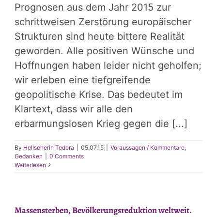
Prognosen aus dem Jahr 2015 zur
schrittweisen Zerstörung europäischer
Strukturen sind heute bittere Realität
geworden. Alle positiven Wünsche und
Hoffnungen haben leider nicht geholfen;
wir erleben eine tiefgreifende
geopolitische Krise. Das bedeutet im
Klartext, dass wir alle den
erbarmungslosen Krieg gegen die [...]
By
Hellseherin Tedora
|
05.07.15
|
Voraussagen / Kommentare
,
Gedanken
|
0 Comments
Weiterlesen
Massensterben, Bevölkerungsreduktion weltweit.