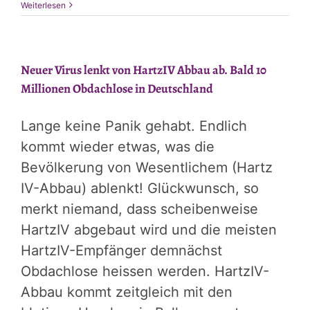
Weiterlesen
Neuer Virus lenkt von HartzIV Abbau ab. Bald 10
Millionen Obdachlose in Deutschland
Lange keine Panik gehabt. Endlich
kommt wieder etwas, was die
Bevölkerung von Wesentlichem (Hartz
IV-Abbau) ablenkt! Glückwunsch, so
merkt niemand, dass scheibenweise
HartzIV abgebaut wird und die meisten
HartzIV-Empfänger demnächst
Obdachlose heissen werden. HartzIV-
Abbau kommt zeitgleich mit den