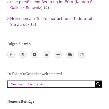
eine persönliche Beratung im Büro (Kanton St.
Gallen - Schweiz)
(4)
Hellsehen am Telefon sofort oder Tedora ruft
Sie Zurück
(5)
Folgen Sie mir:
In Tedora’s Gedankenwelt stöbern?
Suchen
nach:
Neueste Beiträge