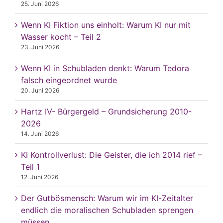
25. Juni 2026
Wenn KI Fiktion uns einholt: Warum KI nur mit
Wasser kocht – Teil 2
23. Juni 2026
Wenn KI in Schubladen denkt: Warum Tedora
falsch eingeordnet wurde
20. Juni 2026
Hartz IV- Bürgergeld – Grundsicherung 2010-
2026
14. Juni 2026
KI Kontrollverlust: Die Geister, die ich 2014 rief –
Teil 1
12. Juni 2026
Der Gutbösmensch: Warum wir im KI-Zeitalter
endlich die moralischen Schubladen sprengen
müssen