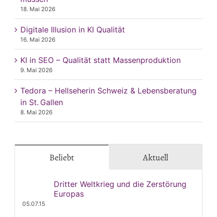
18. Mai 2026
Digitale Illusion in KI Qualität
16. Mai 2026
KI in SEO – Qualität statt Massenproduktion
9. Mai 2026
Tedora – Hellseherin Schweiz & Lebensberatung
in St. Gallen
8. Mai 2026
Beliebt
Aktuell
Dritter Weltkrieg und die Zerstörung
Europas
05.07.15