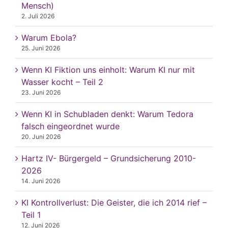
Mensch)
2. Juli 2026
Warum Ebola?
25. Juni 2026
Wenn KI Fiktion uns einholt: Warum KI nur mit
Wasser kocht – Teil 2
23. Juni 2026
Wenn KI in Schubladen denkt: Warum Tedora
falsch eingeordnet wurde
20. Juni 2026
Hartz IV- Bürgergeld – Grundsicherung 2010-
2026
14. Juni 2026
KI Kontrollverlust: Die Geister, die ich 2014 rief –
Teil 1
12. Juni 2026