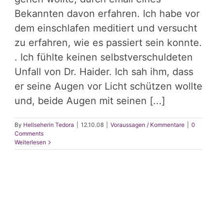
Bekannten davon erfahren. Ich habe vor
dem einschlafen meditiert und versucht
zu erfahren, wie es passiert sein konnte.
. Ich fühlte keinen selbstverschuldeten
Unfall von Dr. Haider. Ich sah ihm, dass
er seine Augen vor Licht schützen wollte
und, beide Augen mit seinen [...]
By
Hellseherin Tedora
|
12.10.08
|
Voraussagen / Kommentare
|
0
Comments
Weiterlesen