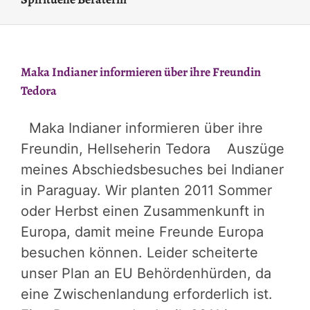
Maka Indianer informieren über ihre Freundin
Tedora
Maka Indianer informieren über ihre
Freundin, Hellseherin Tedora Auszüge
meines Abschiedsbesuches bei Indianer
in Paraguay. Wir planten 2011 Sommer
oder Herbst einen Zusammenkunft in
Europa, damit meine Freunde Europa
besuchen können. Leider scheiterte
unser Plan an EU Behördenhürden, da
eine Zwischenlandung erforderlich ist.