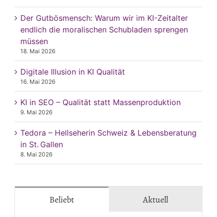
Der Gutbösmensch: Warum wir im KI-Zeitalter
endlich die moralischen Schubladen sprengen
müssen
18. Mai 2026
Digitale Illusion in KI Qualität
16. Mai 2026
KI in SEO – Qualität statt Massenproduktion
9. Mai 2026
Tedora – Hellseherin Schweiz & Lebensberatung
in St. Gallen
8. Mai 2026
Beliebt
Aktuell