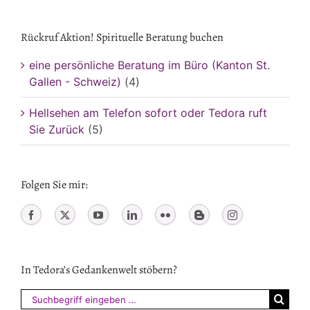
Rückruf Aktion! Spirituelle Beratung buchen
eine persönliche Beratung im Büro (Kanton St.
Gallen - Schweiz)
(4)
Hellsehen am Telefon sofort oder Tedora ruft
Sie Zurück
(5)
Folgen Sie mir:
In Tedora’s Gedankenwelt stöbern?
Suchen