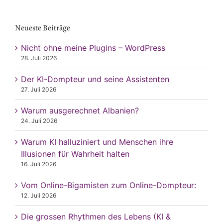
nach:
Neueste Beiträge
Nicht ohne meine Plugins – WordPress
28. Juli 2026
Der KI-Dompteur und seine Assistenten
27. Juli 2026
Warum ausgerechnet Albanien?
24. Juli 2026
Warum KI halluziniert und Menschen ihre
Illusionen für Wahrheit halten
16. Juli 2026
Vom Online-Bigamisten zum Online-Dompteur:
12. Juli 2026
Die grossen Rhythmen des Lebens (KI &