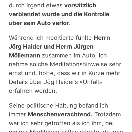
durch irgend etwas
vorsätzlich
verblendet wurde und die Kontrolle
über sein Auto verlor
.
Während ich meditierte fühlte
Herrn
Jörg Haider und Herrn Jürgen
Möllemann
zusammen im Auto, Ich
nehme solche Meditationshinweise sehr
ernst und, hoffe, dass wir in Kürze mehr
Details über Jög Haider’s «Unfall»
erfahren werden.
Seine politische Haltung befand ich
immer
Menschenverachtend.
Trotzdem
war ich sehr getroffen als ich ihm, bei