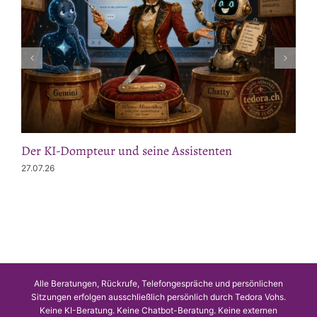
Der KI-Dompteur und seine Assistenten
27.07.26
Alle Beratungen, Rückrufe, Telefongespräche und persönlichen
Sitzungen erfolgen ausschließlich persönlich durch Tedora Vohs.
Keine KI-Beratung. Keine Chatbot-Beratung. Keine externen