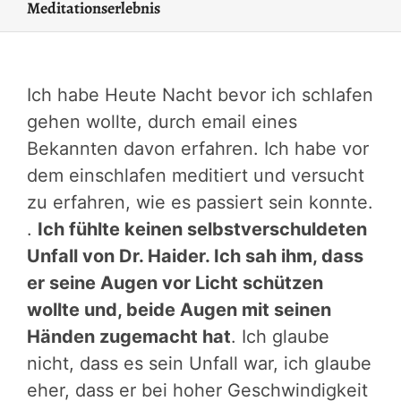
Meditationserlebnis
Ich habe Heute Nacht bevor ich schlafen
gehen wollte, durch email eines
Bekannten davon erfahren. Ich habe vor
dem einschlafen meditiert und versucht
zu erfahren, wie es passiert sein konnte.
.
Ich fühlte keinen selbstverschuldeten
Unfall von Dr. Haider. Ich sah ihm, dass
er seine Augen vor Licht schützen
wollte und, beide Augen mit seinen
Händen zugemacht hat
. Ich glaube
nicht, dass es sein Unfall war, ich glaube
eher, dass er bei hoher Geschwindigkeit