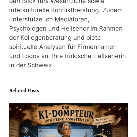
den Blick fürs Wesentliche sowie
interkulturelle Konfliktberatung. Zudem
unterstütze ich Mediatoren,
Psychologen und Hellseher im Rahmen
der Kollegenberatung und biete
spirituelle Analysen für Firmennamen
und Logos an. Ihre türkische Hellseherin
in der Schweiz.
Related Posts