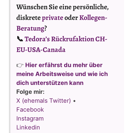
Wünschen Sie eine persönliche,
diskrete
private
oder
Kollegen-
Beratung
?
📞
Tedora’s Rückrufaktion CH-
EU-USA-Canada
👉
Hier erfährst du mehr über
meine Arbeitsweise und wie ich
dich unterstützen kann
Folge mir:
X (ehemals Twitter)
•
Facebook
Instagram
Linkedin