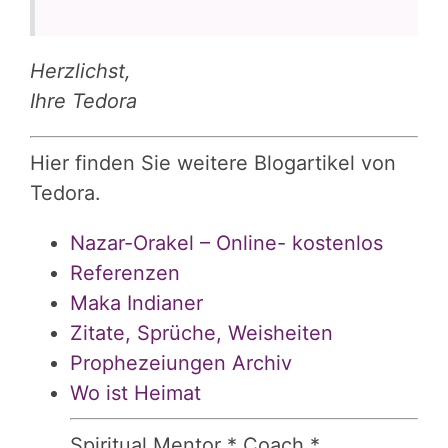
Herzlichst,
Ihre Tedora
Hier finden Sie weitere Blogartikel von
Tedora.
Nazar-Orakel – Online- kostenlos
Referenzen
Maka Indianer
Zitate, Sprüche, Weisheiten
Prophezeiungen Archiv
Wo ist Heimat
Spiritual Mentor * Coach *