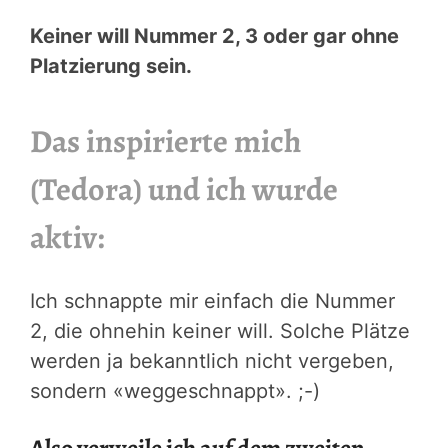
Keiner will Nummer 2, 3 oder gar ohne
Platzierung sein.
Das inspirierte mich
(Tedora) und ich wurde
aktiv:
Ich schnappte mir einfach die Nummer
2, die ohnehin keiner will. Solche Plätze
werden ja bekanntlich nicht vergeben,
sondern «weggeschnappt». ;-)