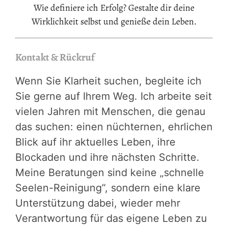
Wie definiere ich Erfolg? Gestalte dir deine
Wirklichkeit selbst und genieße dein Leben.
Kontakt & Rückruf
Wenn Sie Klarheit suchen, begleite ich
Sie gerne auf Ihrem Weg. Ich arbeite seit
vielen Jahren mit Menschen, die genau
das suchen: einen nüchternen, ehrlichen
Blick auf ihr aktuelles Leben, ihre
Blockaden und ihre nächsten Schritte.
Meine Beratungen sind keine „schnelle
Seelen-Reinigung“, sondern eine klare
Unterstützung dabei, wieder mehr
Verantwortung für das eigene Leben zu