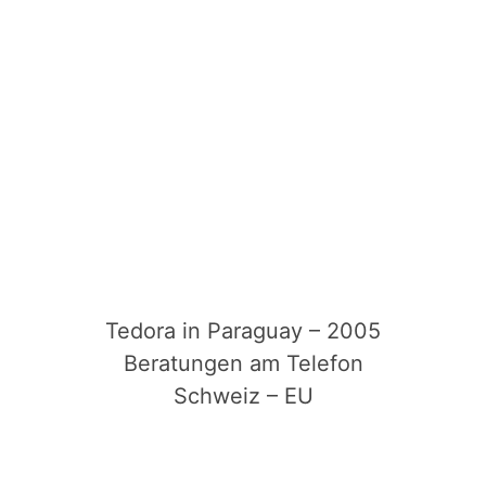
Tedora in Paraguay – 2005
Beratungen am Telefon
Schweiz – EU