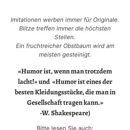
Imitationen werben immer für Originale.
Blitze treffen immer die höchsten
Stellen.
Ein fruchtreicher Obstbaum wird am
meisten gesteinigt.
«Humor ist, wenn man trotzdem
lacht!» und «Humor ist eines der
besten Kleidungsstücke, die man in
Gesellschaft tragen kann.»
-W. Shakespeare)
Bitte lesen Sie auch: