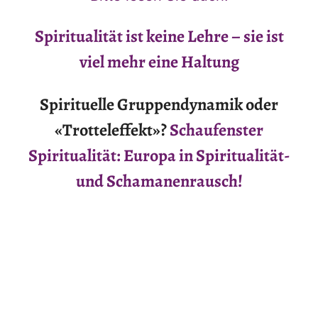
Spiritualität ist keine Lehre – sie ist
viel mehr eine Haltung
Spirituelle Gruppendynamik oder
«Trotteleffekt»?
Schaufenster
Spiritualität: Europa in Spiritualität-
und Schamanenrausch!