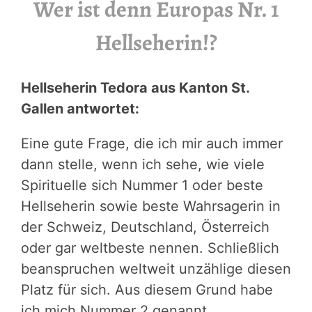
Wer ist denn Europas Nr. 1
Hellseherin!?
Hellseherin Tedora aus Kanton St.
Gallen antwortet:
Eine gute Frage, die ich mir auch immer
dann stelle, wenn ich sehe, wie viele
Spirituelle sich Nummer 1 oder beste
Hellseherin sowie beste Wahrsagerin in
der Schweiz, Deutschland, Österreich
oder gar weltbeste nennen. Schließlich
beanspruchen weltweit unzählige diesen
Platz für sich. Aus diesem Grund habe
ich mich Nummer 2 genannt.