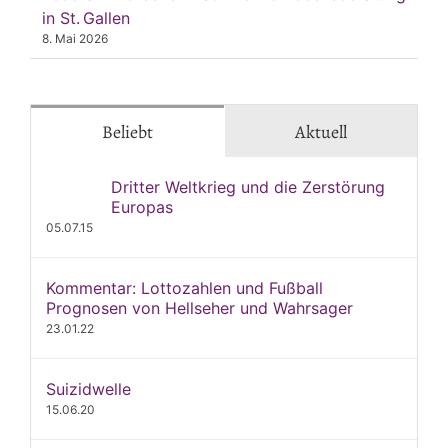
in St. Gallen
8. Mai 2026
Beliebt
Aktuell
Dritter Weltkrieg und die Zerstörung
Europas
05.07.15
Kommentar: Lottozahlen und Fußball
Prognosen von Hellseher und Wahrsager
23.01.22
Suizidwelle
15.06.20