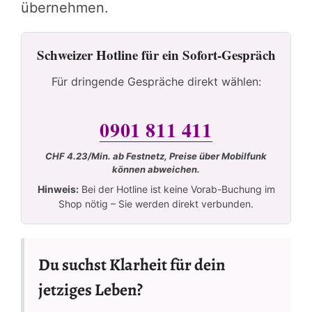
übernehmen.
Schweizer Hotline für ein Sofort-Gespräch
Für dringende Gespräche direkt wählen:
0901 811 411
CHF 4.23/Min. ab Festnetz, Preise über Mobilfunk
können abweichen.
Hinweis:
Bei der Hotline ist keine Vorab-Buchung im
Shop nötig – Sie werden direkt verbunden.
Du suchst Klarheit für dein
jetziges Leben?