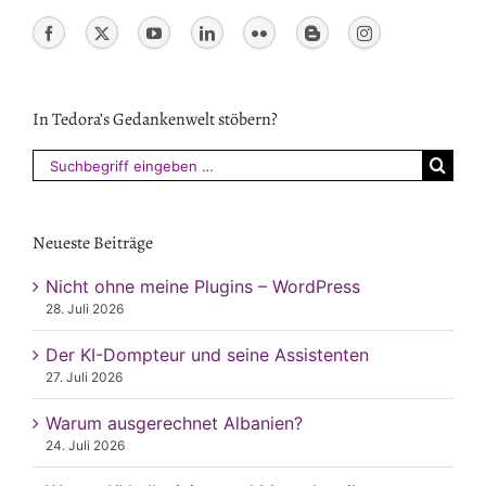
In Tedora’s Gedankenwelt stöbern?
Suchen
nach:
Neueste Beiträge
Nicht ohne meine Plugins – WordPress
28. Juli 2026
Der KI-Dompteur und seine Assistenten
27. Juli 2026
Warum ausgerechnet Albanien?
24. Juli 2026