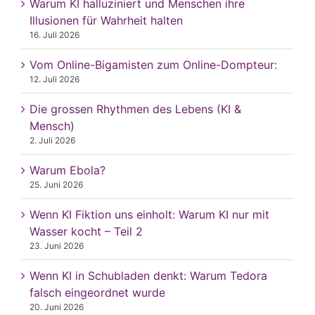
Warum KI halluziniert und Menschen ihre
Illusionen für Wahrheit halten
16. Juli 2026
Vom Online-Bigamisten zum Online-Dompteur:
12. Juli 2026
Die grossen Rhythmen des Lebens (KI &
Mensch)
2. Juli 2026
Warum Ebola?
25. Juni 2026
Wenn KI Fiktion uns einholt: Warum KI nur mit
Wasser kocht – Teil 2
23. Juni 2026
Wenn KI in Schubladen denkt: Warum Tedora
falsch eingeordnet wurde
20. Juni 2026