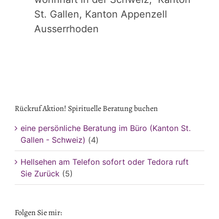
St. Gallen, Kanton Appenzell
Ausserrhoden
Rückruf Aktion! Spirituelle Beratung buchen
eine persönliche Beratung im Büro (Kanton St.
Gallen - Schweiz)
(4)
Hellsehen am Telefon sofort oder Tedora ruft
Sie Zurück
(5)
Folgen Sie mir: