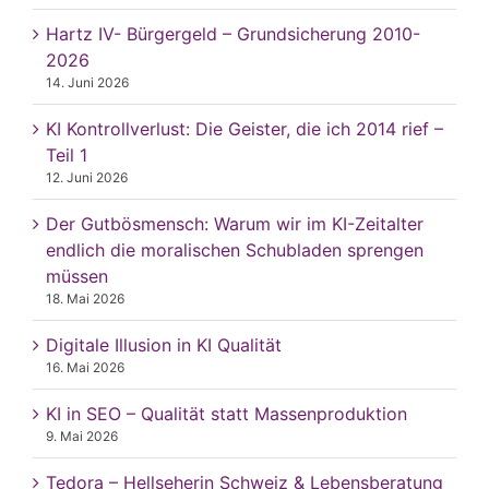
Hartz IV- Bürgergeld – Grundsicherung 2010-
2026
14. Juni 2026
KI Kontrollverlust: Die Geister, die ich 2014 rief –
Teil 1
12. Juni 2026
Der Gutbösmensch: Warum wir im KI-Zeitalter
endlich die moralischen Schubladen sprengen
müssen
18. Mai 2026
Digitale Illusion in KI Qualität
16. Mai 2026
KI in SEO – Qualität statt Massenproduktion
9. Mai 2026
Tedora – Hellseherin Schweiz & Lebensberatung