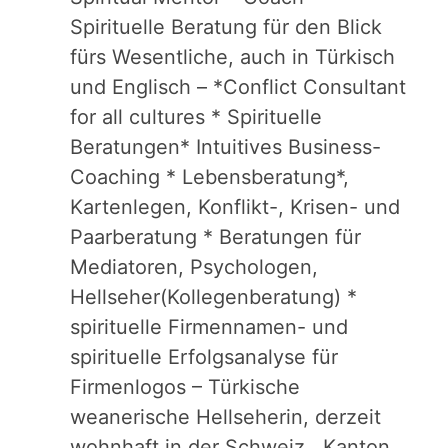
Spirituelle Beratung für den Blick
fürs Wesentliche, auch in Türkisch
und Englisch – *Conflict Consultant
for all cultures * Spirituelle
Beratungen* Intuitives Business-
Coaching * Lebensberatung*,
Kartenlegen, Konflikt-, Krisen- und
Paarberatung * Beratungen für
Mediatoren, Psychologen,
Hellseher(Kollegenberatung) *
spirituelle Firmennamen- und
spirituelle Erfolgsanalyse für
Firmenlogos – Türkische
weanerische Hellseherin, derzeit
wohnhaft in der Schweiz, Kanton