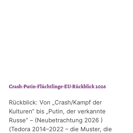
Gewinner?
Crash-Putin-Flüchtlinge-EU-Rückblick 2026
Rückblick: Von „Crash/Kampf der
Kulturen“ bis „Putin, der verkannte
Russe“ – (Neubetrachtung 2026 )
(Tedora 2014–2022 – die Muster, die