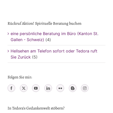
Rückruf Aktion! Spirituelle Beratung buchen
eine persönliche Beratung im Büro (Kanton St.
Gallen - Schweiz)
(4)
Hellsehen am Telefon sofort oder Tedora ruft
Sie Zurück
(5)
Folgen Sie mir:
In Tedora’s Gedankenwelt stöbern?