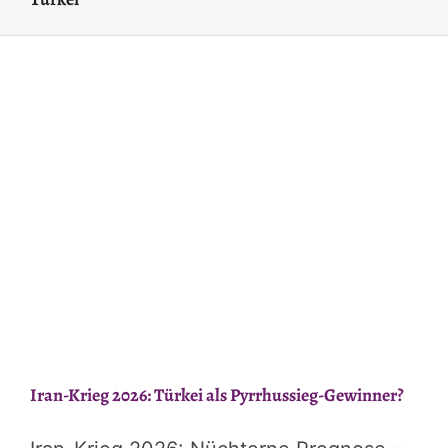
Iran-Krieg 2026: Türkei als Pyrrhussieg-Gewinner?