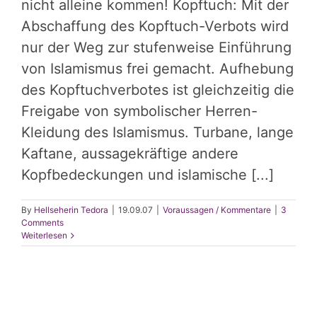
nicht alleine kommen! Kopftuch: Mit der
Abschaffung des Kopftuch-Verbots wird
nur der Weg zur stufenweise Einführung
von Islamismus frei gemacht. Aufhebung
des Kopftuchverbotes ist gleichzeitig die
Freigabe von symbolischer Herren-
Kleidung des Islamismus. Turbane, lange
Kaftane, aussagekräftige andere
Kopfbedeckungen und islamische [...]
By
Hellseherin Tedora
|
19.09.07
|
Voraussagen / Kommentare
|
3
Comments
Weiterlesen