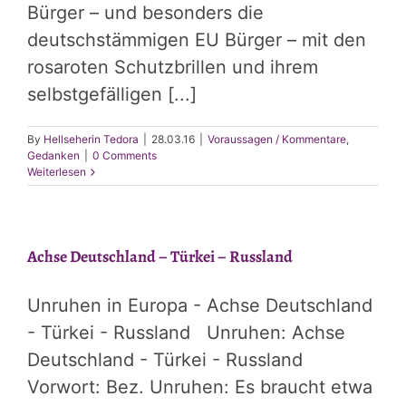
Bürger – und besonders die
deutschstämmigen EU­ Bürger – mit den
rosaroten Schutzbrillen und ihrem
selbstgefälligen [...]
By
Hellseherin Tedora
|
28.03.16
|
Voraussagen / Kommentare
,
Gedanken
|
0 Comments
Weiterlesen
Achse Deutschland – Türkei – Russland
Unruhen in Europa - Achse Deutschland
- Türkei - Russland Unruhen: Achse
Deutschland - Türkei - Russland
Vorwort: Bez. Unruhen: Es braucht etwa