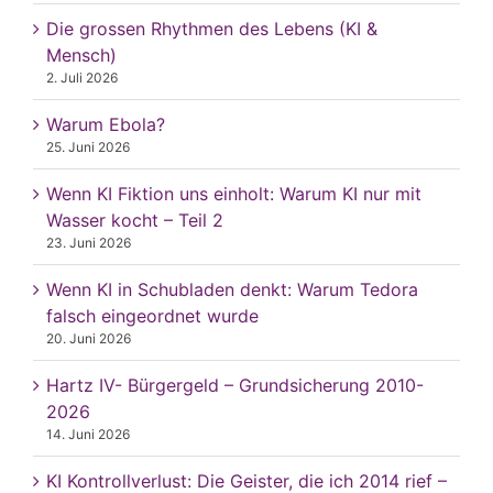
Die grossen Rhythmen des Lebens (KI &
Mensch)
2. Juli 2026
Warum Ebola?
25. Juni 2026
Wenn KI Fiktion uns einholt: Warum KI nur mit
Wasser kocht – Teil 2
23. Juni 2026
Wenn KI in Schubladen denkt: Warum Tedora
falsch eingeordnet wurde
20. Juni 2026
Hartz IV- Bürgergeld – Grundsicherung 2010-
2026
14. Juni 2026
KI Kontrollverlust: Die Geister, die ich 2014 rief –