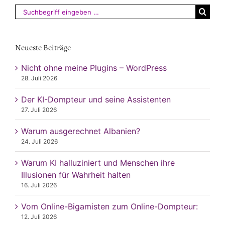
Suchen
nach:
Neueste Beiträge
Nicht ohne meine Plugins – WordPress
28. Juli 2026
Der KI-Dompteur und seine Assistenten
27. Juli 2026
Warum ausgerechnet Albanien?
24. Juli 2026
Warum KI halluziniert und Menschen ihre
Illusionen für Wahrheit halten
16. Juli 2026
Vom Online-Bigamisten zum Online-Dompteur:
12. Juli 2026