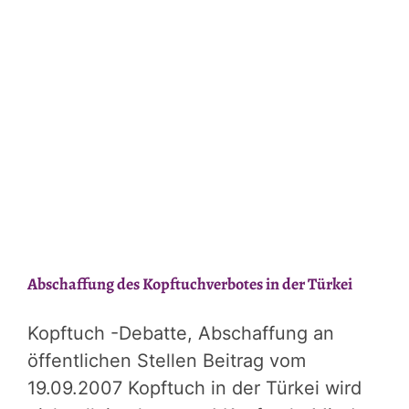
Abschaffung des Kopftuchverbotes in der Türkei
Kopftuch -Debatte, Abschaffung an
öffentlichen Stellen Beitrag vom
19.09.2007 Kopftuch in der Türkei wird