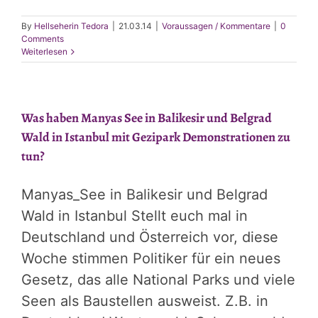
By
Hellseherin Tedora
|
21.03.14
|
Voraussagen / Kommentare
|
0
Comments
Weiterlesen
Was haben Manyas See in Balikesir und Belgrad
Wald in Istanbul mit Gezipark Demonstrationen zu
tun?
Manyas_See in Balikesir und Belgrad
Wald in Istanbul Stellt euch mal in
Deutschland und Österreich vor, diese
Woche stimmen Politiker für ein neues
Gesetz, das alle National Parks und viele
Seen als Baustellen ausweist. Z.B. in