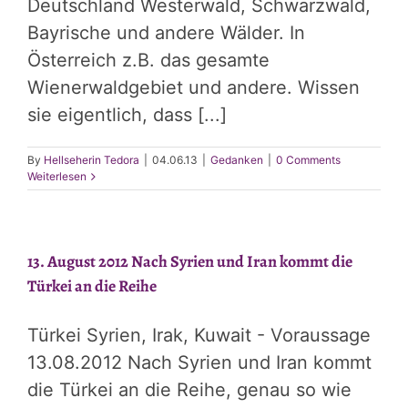
Deutschland Westerwald, Schwarzwald,
Bayrische und andere Wälder. In
Österreich z.B. das gesamte
Wienerwaldgebiet und andere. Wissen
sie eigentlich, dass [...]
By
Hellseherin Tedora
|
04.06.13
|
Gedanken
|
0 Comments
Weiterlesen
13. August 2012 Nach Syrien und Iran kommt die
Türkei an die Reihe
Türkei Syrien, Irak, Kuwait - Voraussage
13.08.2012 Nach Syrien und Iran kommt
die Türkei an die Reihe, genau so wie