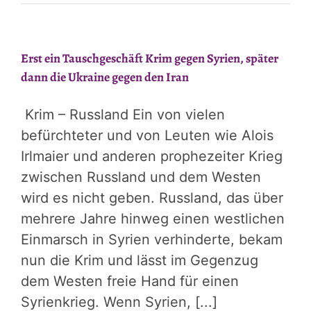
Erst ein Tauschgeschäft Krim gegen Syrien, später
dann die Ukraine gegen den Iran
Krim – Russland Ein von vielen
befürchteter und von Leuten wie Alois
Irlmaier und anderen prophezeiter Krieg
zwischen Russland und dem Westen
wird es nicht geben. Russland, das über
mehrere Jahre hinweg einen westlichen
Einmarsch in Syrien verhinderte, bekam
nun die Krim und lässt im Gegenzug
dem Westen freie Hand für einen
Syrienkrieg. Wenn Syrien, [...]