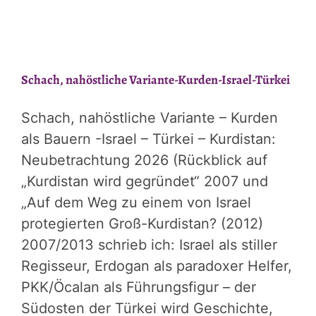
Schach, nahöstliche Variante-Kurden-Israel-Türkei
Schach, nahöstliche Variante – Kurden
als Bauern -Israel – Türkei – Kurdistan:
Neubetrachtung 2026 (Rückblick auf
„Kurdistan wird gegründet“ 2007 und
„Auf dem Weg zu einem von Israel
protegierten Groß-Kurdistan? (2012)
2007/2013 schrieb ich: Israel als stiller
Regisseur, Erdogan als paradoxer Helfer,
PKK/Öcalan als Führungsfigur – der
Südosten der Türkei wird Geschichte,