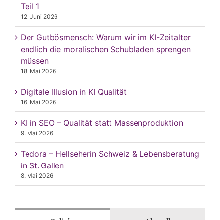
Teil 1
12. Juni 2026
Der Gutbösmensch: Warum wir im KI-Zeitalter
endlich die moralischen Schubladen sprengen
müssen
18. Mai 2026
Digitale Illusion in KI Qualität
16. Mai 2026
KI in SEO – Qualität statt Massenproduktion
9. Mai 2026
Tedora – Hellseherin Schweiz & Lebensberatung
in St. Gallen
8. Mai 2026