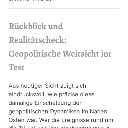
Rückblick und
Realitätscheck:
Geopolitische Weitsicht im
Test
Aus heutiger Sicht zeigt sich
eindrucksvoll, wie präzise diese
damalige Einschätzung der
geopolitischen Dynamiken im Nahen
Osten war. Wer die Ereignisse rund um