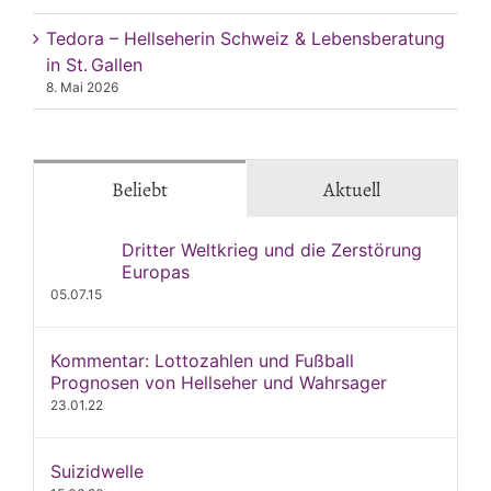
Tedora – Hellseherin Schweiz & Lebensberatung
in St. Gallen
8. Mai 2026
Beliebt
Aktuell
Dritter Weltkrieg und die Zerstörung
Europas
05.07.15
Kommentar: Lottozahlen und Fußball
Prognosen von Hellseher und Wahrsager
23.01.22
Suizidwelle