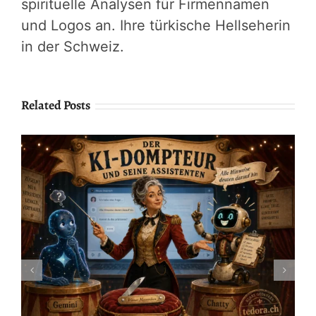
spirituelle Analysen für Firmennamen
und Logos an. Ihre türkische Hellseherin
in der Schweiz.
Related Posts