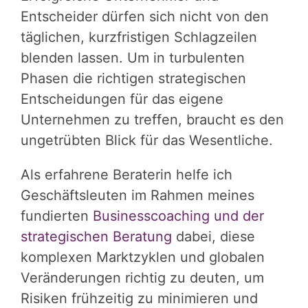
Entscheider dürfen sich nicht von den
täglichen, kurzfristigen Schlagzeilen
blenden lassen. Um in turbulenten
Phasen die richtigen strategischen
Entscheidungen für das eigene
Unternehmen zu treffen, braucht es den
ungetrübten Blick für das Wesentliche.
Als erfahrene Beraterin helfe ich
Geschäftsleuten im Rahmen meines
fundierten
Businesscoaching und der
strategischen Beratung
dabei, diese
komplexen Marktzyklen und globalen
Veränderungen richtig zu deuten, um
Risiken frühzeitig zu minimieren und