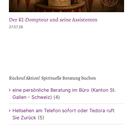
Der KI-Dompteur und seine Assistenten
27.07.26
Rückruf Aktion! Spirituelle Beratung buchen
eine persönliche Beratung im Büro (Kanton St.
Gallen - Schweiz)
(4)
Hellsehen am Telefon sofort oder Tedora ruft
Sie Zurück
(5)