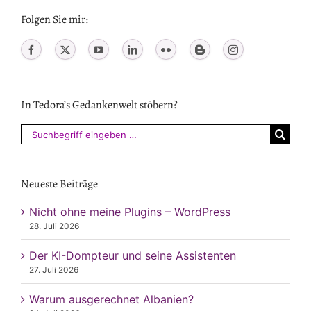
Folgen Sie mir:
In Tedora’s Gedankenwelt stöbern?
Suchen
nach:
Neueste Beiträge
Nicht ohne meine Plugins – WordPress
28. Juli 2026
Der KI-Dompteur und seine Assistenten
27. Juli 2026
Warum ausgerechnet Albanien?