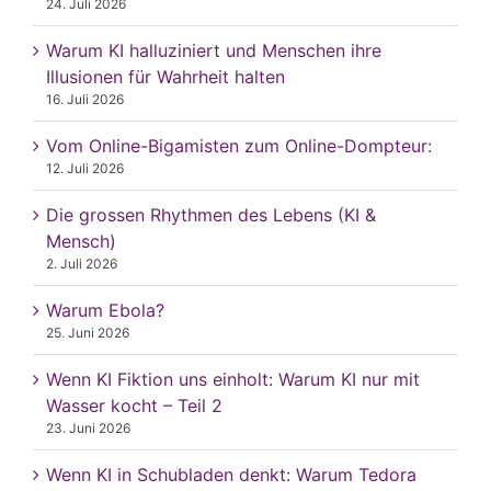
24. Juli 2026
Warum KI halluziniert und Menschen ihre
Illusionen für Wahrheit halten
16. Juli 2026
Vom Online-Bigamisten zum Online-Dompteur:
12. Juli 2026
Die grossen Rhythmen des Lebens (KI &
Mensch)
2. Juli 2026
Warum Ebola?
25. Juni 2026
Wenn KI Fiktion uns einholt: Warum KI nur mit
Wasser kocht – Teil 2
23. Juni 2026
Wenn KI in Schubladen denkt: Warum Tedora