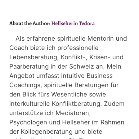
About the Author:
Hellseherin Tedora
Als erfahrene spirituelle Mentorin und
Coach biete ich professionelle
Lebensberatung, Konflikt-, Krisen- und
Paarberatung in der Schweiz an. Mein
Angebot umfasst intuitive Business-
Coachings, spirituelle Beratungen für
den Blick fürs Wesentliche sowie
interkulturelle Konfliktberatung. Zudem
unterstütze ich Mediatoren,
Psychologen und Hellseher im Rahmen
der Kollegenberatung und biete