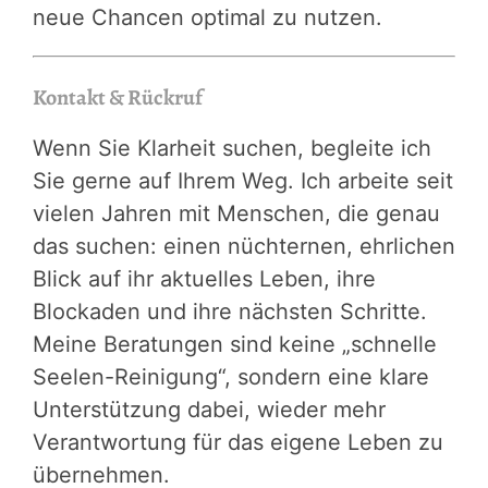
neue Chancen optimal zu nutzen.
Kontakt & Rückruf
Wenn Sie Klarheit suchen, begleite ich
Sie gerne auf Ihrem Weg. Ich arbeite seit
vielen Jahren mit Menschen, die genau
das suchen: einen nüchternen, ehrlichen
Blick auf ihr aktuelles Leben, ihre
Blockaden und ihre nächsten Schritte.
Meine Beratungen sind keine „schnelle
Seelen-Reinigung“, sondern eine klare
Unterstützung dabei, wieder mehr
Verantwortung für das eigene Leben zu
übernehmen.