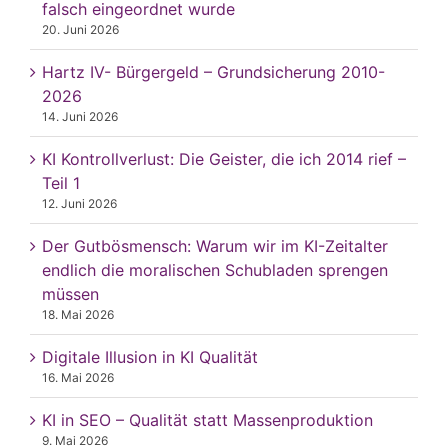
falsch eingeordnet wurde
20. Juni 2026
Hartz IV- Bürgergeld – Grundsicherung 2010-
2026
14. Juni 2026
KI Kontrollverlust: Die Geister, die ich 2014 rief –
Teil 1
12. Juni 2026
Der Gutbösmensch: Warum wir im KI-Zeitalter
endlich die moralischen Schubladen sprengen
müssen
18. Mai 2026
Digitale Illusion in KI Qualität
16. Mai 2026
KI in SEO – Qualität statt Massenproduktion
9. Mai 2026