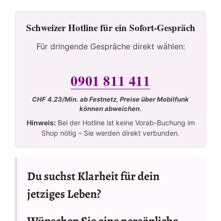
Schweizer Hotline für ein Sofort-Gespräch
Für dringende Gespräche direkt wählen:
0901 811 411
CHF 4.23/Min. ab Festnetz, Preise über Mobilfunk
können abweichen.
Hinweis:
Bei der Hotline ist keine Vorab-Buchung im
Shop nötig – Sie werden direkt verbunden.
Du suchst Klarheit für dein
jetziges Leben?