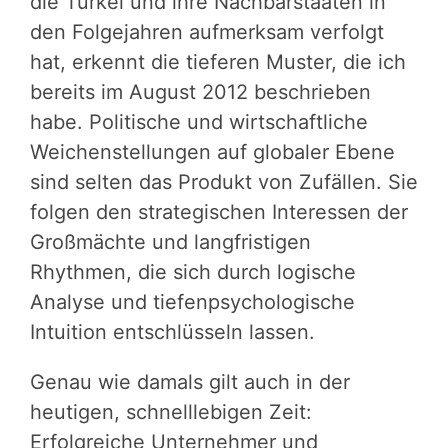
die Türkei und ihre Nachbarstaaten in
den Folgejahren aufmerksam verfolgt
hat, erkennt die tieferen Muster, die ich
bereits im August 2012 beschrieben
habe. Politische und wirtschaftliche
Weichenstellungen auf globaler Ebene
sind selten das Produkt von Zufällen. Sie
folgen den strategischen Interessen der
Großmächte und langfristigen
Rhythmen, die sich durch logische
Analyse und tiefenpsychologische
Intuition entschlüsseln lassen.
Genau wie damals gilt auch in der
heutigen, schnelllebigen Zeit:
Erfolgreiche Unternehmer und