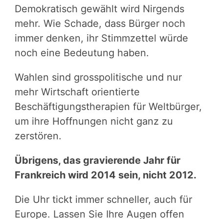
Demokratisch gewählt wird Nirgends
mehr. Wie Schade, dass Bürger noch
immer denken, ihr Stimmzettel würde
noch eine Bedeutung haben.
Wahlen sind grosspolitische und nur
mehr Wirtschaft orientierte
Beschäftigungstherapien für Weltbürger,
um ihre Hoffnungen nicht ganz zu
zerstören.
Übrigens, das gravierende Jahr für
Frankreich wird 2014 sein, nicht 2012.
Die Uhr tickt immer schneller, auch für
Europe. Lassen Sie Ihre Augen offen