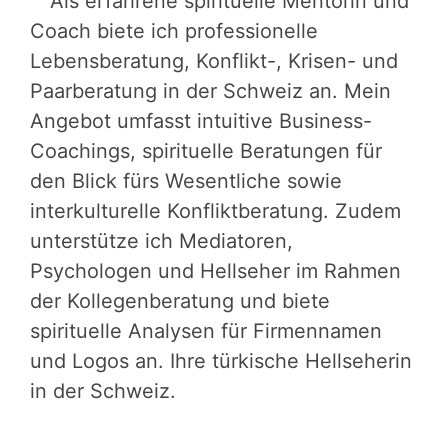
Als erfahrene spirituelle Mentorin und
Coach biete ich professionelle
Lebensberatung, Konflikt-, Krisen- und
Paarberatung in der Schweiz an. Mein
Angebot umfasst intuitive Business-
Coachings, spirituelle Beratungen für
den Blick fürs Wesentliche sowie
interkulturelle Konfliktberatung. Zudem
unterstütze ich Mediatoren,
Psychologen und Hellseher im Rahmen
der Kollegenberatung und biete
spirituelle Analysen für Firmennamen
und Logos an. Ihre türkische Hellseherin
in der Schweiz.