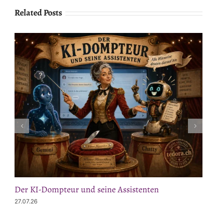
Related Posts
Der KI-Dompteur und seine Assistenten
27.07.26