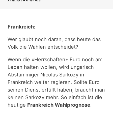
Frankreich:
Wer glaubt noch daran, dass heute das
Volk die Wahlen entscheidet?
Wenn die «Herrschaften» Euro noch am
Leben halten wollen, wird ungarisch
Abstämmiger Nicolas Sarkozy in
Frankreich weiter regieren. Sollte Euro
seinen Dienst erfüllt haben, braucht man
keinen Sarkozy mehr. So einfach ist die
heutige
Frankreich Wahlprognose
.