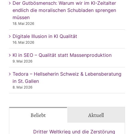
Der Gutbösmensch: Warum wir im KI-Zeitalter
endlich die moralischen Schubladen sprengen
müssen
18. Mai 2026
Digitale Illusion in KI Qualität
16. Mai 2026
KI in SEO – Qualität statt Massenproduktion
9. Mai 2026
Tedora – Hellseherin Schweiz & Lebensberatung
in St. Gallen
8. Mai 2026
Beliebt
Aktuell
Dritter Weltkrieg und die Zerstörung