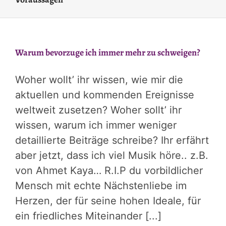
Warum bevorzuge ich immer mehr zu schweigen?
Woher wollt’ ihr wissen, wie mir die
aktuellen und kommenden Ereignisse
weltweit zusetzen? Woher sollt’ ihr
wissen, warum ich immer weniger
detaillierte Beiträge schreibe? Ihr erfährt
aber jetzt, dass ich viel Musik höre.. z.B.
von Ahmet Kaya… R.I.P du vorbildlicher
Mensch mit echte Nächstenliebe im
Herzen, der für seine hohen Ideale, für
ein friedliches Miteinander [...]