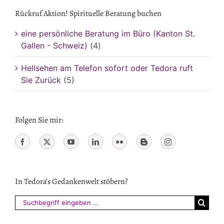
Rückruf Aktion! Spirituelle Beratung buchen
eine persönliche Beratung im Büro (Kanton St.
Gallen - Schweiz)
(4)
Hellsehen am Telefon sofort oder Tedora ruft
Sie Zurück
(5)
Folgen Sie mir:
In Tedora’s Gedankenwelt stöbern?
Suchen
nach: