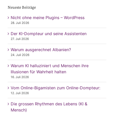
Neueste Beiträge
Nicht ohne meine Plugins – WordPress
28. Juli 2026
Der KI-Dompteur und seine Assistenten
27. Juli 2026
Warum ausgerechnet Albanien?
24. Juli 2026
Warum KI halluziniert und Menschen ihre
Illusionen für Wahrheit halten
16. Juli 2026
Vom Online-Bigamisten zum Online-Dompteur:
12. Juli 2026
Die grossen Rhythmen des Lebens (KI &
Mensch)