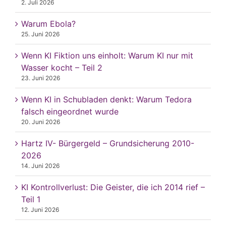
2. Juli 2026
Warum Ebola?
25. Juni 2026
Wenn KI Fiktion uns einholt: Warum KI nur mit
Wasser kocht – Teil 2
23. Juni 2026
Wenn KI in Schubladen denkt: Warum Tedora
falsch eingeordnet wurde
20. Juni 2026
Hartz IV- Bürgergeld – Grundsicherung 2010-
2026
14. Juni 2026
KI Kontrollverlust: Die Geister, die ich 2014 rief –
Teil 1
12. Juni 2026