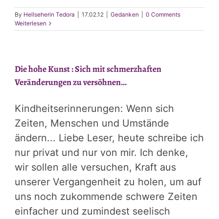
By
Hellseherin Tedora
|
17.02.12
|
Gedanken
|
0 Comments
Weiterlesen
Die hohe Kunst : Sich mit schmerzhaften
Veränderungen zu versöhnen…
Kindheitserinnerungen: Wenn sich
Zeiten, Menschen und Umstände
ändern... Liebe Leser, heute schreibe ich
nur privat und nur von mir. Ich denke,
wir sollen alle versuchen, Kraft aus
unserer Vergangenheit zu holen, um auf
uns noch zukommende schwere Zeiten
einfacher und zumindest seelisch