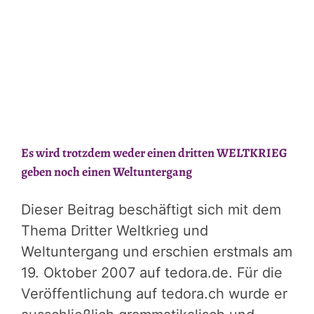
Es wird trotzdem weder einen dritten WELTKRIEG
geben noch einen Weltuntergang
Dieser Beitrag beschäftigt sich mit dem
Thema Dritter Weltkrieg und
Weltuntergang und erschien erstmals am
19. Oktober 2007 auf tedora.de. Für die
Veröffentlichung auf tedora.ch wurde er