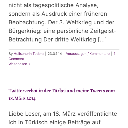
nicht als tagespolitische Analyse,
sondern als Ausdruck einer früheren
Beobachtung. Der 3. Weltkrieg und der
Bürgerkrieg: eine persönliche Zeitgeist-
Betrachtung Der dritte Weltkrieg [...]
By
Hellseherin Tedora
|
23.04.14
|
Voraussagen / Kommentare
|
1
Comment
Weiterlesen
Twitterverbot in der Türkei und meine Tweets vom
18.März 2014
Liebe Leser, am 18. März veröffentlichte
ich in Türkisch einige Beiträge auf