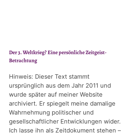
Der 3. Weltkrieg? Eine persönliche Zeitgeist-
Betrachtung
Hinweis: Dieser Text stammt
ursprünglich aus dem Jahr 2011 und
wurde später auf meiner Website
archiviert. Er spiegelt meine damalige
Wahrnehmung politischer und
gesellschaftlicher Entwicklungen wider.
Ich lasse ihn als Zeitdokument stehen –