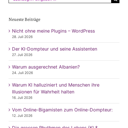
nach:
Neueste Beiträge
Nicht ohne meine Plugins – WordPress
28. Juli 2026
Der KI-Dompteur und seine Assistenten
27. Juli 2026
Warum ausgerechnet Albanien?
24. Juli 2026
Warum KI halluziniert und Menschen ihre
Illusionen für Wahrheit halten
16. Juli 2026
Vom Online-Bigamisten zum Online-Dompteur:
12. Juli 2026
Die grossen Rhythmen des Lebens (KI &