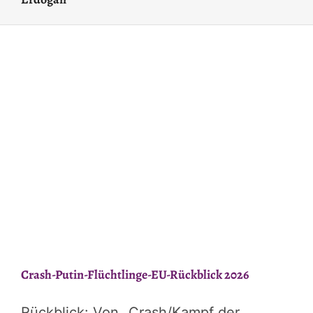
Crash-Putin-Flüchtlinge-EU-Rückblick 2026
Rückblick: Von „Crash/Kampf der