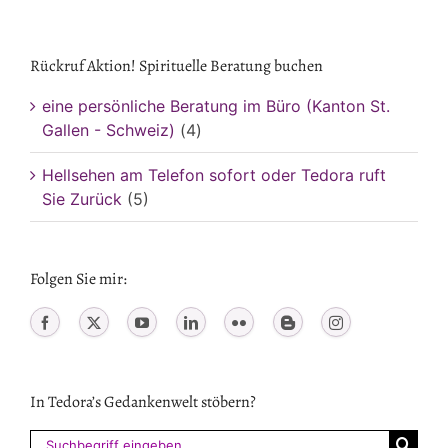
Rückruf Aktion! Spirituelle Beratung buchen
eine persönliche Beratung im Büro (Kanton St.
Gallen - Schweiz)
(4)
Hellsehen am Telefon sofort oder Tedora ruft
Sie Zurück
(5)
Folgen Sie mir:
In Tedora’s Gedankenwelt stöbern?
Suchen