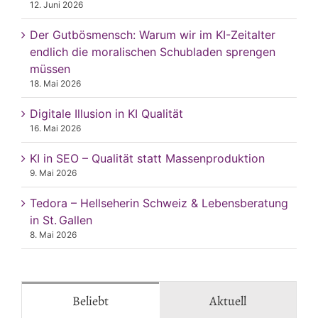
12. Juni 2026
Der Gutbösmensch: Warum wir im KI-Zeitalter
endlich die moralischen Schubladen sprengen
müssen
18. Mai 2026
Digitale Illusion in KI Qualität
16. Mai 2026
KI in SEO – Qualität statt Massenproduktion
9. Mai 2026
Tedora – Hellseherin Schweiz & Lebensberatung
in St. Gallen
8. Mai 2026
Beliebt
Aktuell