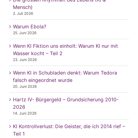
Mensch)
2. Juli 2026
Warum Ebola?
25. Juni 2026
Wenn KI Fiktion uns einholt: Warum KI nur mit
Wasser kocht – Teil 2
23. Juni 2026
Wenn KI in Schubladen denkt: Warum Tedora
falsch eingeordnet wurde
20. Juni 2026
Hartz IV- Bürgergeld – Grundsicherung 2010-
2026
14. Juni 2026
KI Kontrollverlust: Die Geister, die ich 2014 rief –
Teil 1