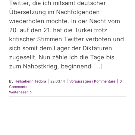
Twitter, die ich mitsamt deutscher
Übersetzung im Nachfolgenden
wiederholen möchte. In der Nacht vom
20. auf den 21. hat die Türkei trotz
kritischer Stimmen Twitter verboten und
sich somit dem Lager der Diktaturen
zugesellt. Nun zähle ich die Tage bis
zum Nahostkrieg, beginnend [...]
By
Hellseherin Tedora
|
22.03.14
|
Voraussagen / Kommentare
|
0
Comments
Weiterlesen