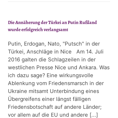
Die Annäherung der Türkei an Putin Rußland
wurde erfolgreich verlangsamt
Putin, Erdogan, Nato, "Putsch" in der
Türkei, Anschläge in Nice Am 14. Juli
2016 galten die Schlagzeilen in der
westlichen Presse Nice und Ankara. Was
ich dazu sage? Eine wirkungsvolle
Ablenkung vom Friedensmarsch in der
Ukraine mitsamt Unterbindung eines
Übergreifens einer längst fälligen
Friedensbotschaft auf andere Länder;
vor allem auf die EU und andere [...]