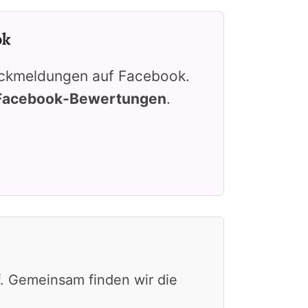
ok
Rückmeldungen auf Facebook.
Facebook-Bewertungen
.
f. Gemeinsam finden wir die