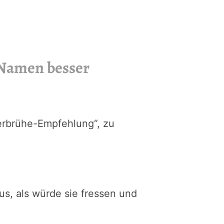
Namen besser
erbrühe-Empfehlung“, zu
us, als würde sie fressen und