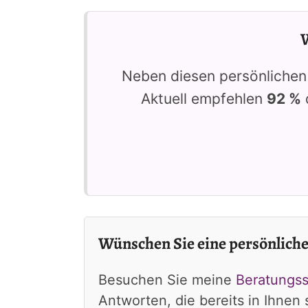
W
Neben diesen persönlichen
Aktuell empfehlen
92 %
Wünschen Sie eine persönliche
Besuchen Sie meine
Beratungss
Antworten, die bereits in Ihnen