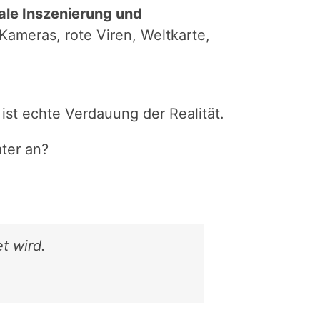
ale Inszenierung und
Kameras, rote Viren, Weltkarte,
 ist echte Verdauung der Realität.
ter an?
t wird.