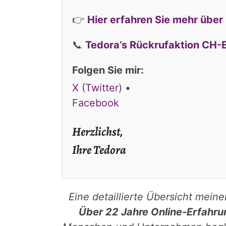
👉
Hier erfahren Sie mehr über
📞
Tedora’s Rückrufaktion CH
Folgen Sie mir:
X (Twitter)
•
Facebook
Herzlichst,
Ihre Tedora
Eine detaillierte Übersicht mein
Über 22 Jahre Online-Erfahru