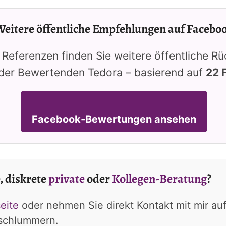
eitere öffentliche Empfehlungen auf Facebo
 Referenzen finden Sie weitere öffentliche 
der Bewertenden Tedora – basierend auf
22 
Facebook-Bewertungen ansehen
, diskrete
private
oder
Kollegen-Beratung
?
eite
oder nehmen Sie direkt Kontakt mit mir au
 schlummern.