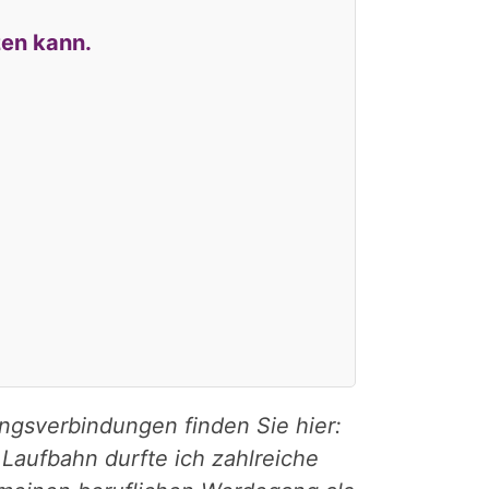
zen kann.
ungsverbindungen finden Sie hier:
 Laufbahn durfte ich zahlreiche