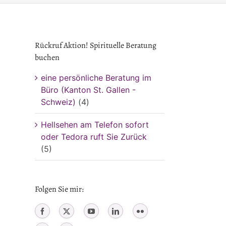
Rückruf Aktion! Spirituelle Beratung
buchen
eine persönliche Beratung im
Büro (Kanton St. Gallen -
Schweiz)
(4)
Hellsehen am Telefon sofort
oder Tedora ruft Sie Zurück
(5)
Folgen Sie mir: