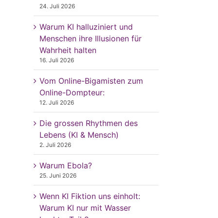
24. Juli 2026
Warum KI halluziniert und
Menschen ihre Illusionen für
Wahrheit halten
16. Juli 2026
Vom Online-Bigamisten zum
Online-Dompteur:
12. Juli 2026
Die grossen Rhythmen des
Lebens (KI & Mensch)
2. Juli 2026
Warum Ebola?
25. Juni 2026
Wenn KI Fiktion uns einholt:
Warum KI nur mit Wasser