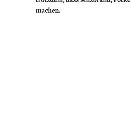
machen.