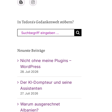
In Tedora’s Gedankenwelt stöbern?
Suchen
nach:
Neueste Beiträge
Nicht ohne meine Plugins –
WordPress
28. Juli 2026
Der KI-Dompteur und seine
Assistenten
27. Juli 2026
Warum ausgerechnet
Albanien?