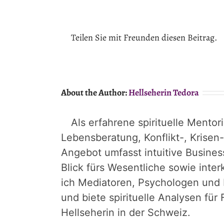
Teilen Sie mit Freunden diesen Beitrag.
About the Author:
Hellseherin Tedora
Als erfahrene spirituelle Mentor
Lebensberatung, Konflikt-, Krisen
Angebot umfasst intuitive Busines
Blick fürs Wesentliche sowie inter
ich Mediatoren, Psychologen und
und biete spirituelle Analysen fü
Hellseherin in der Schweiz.