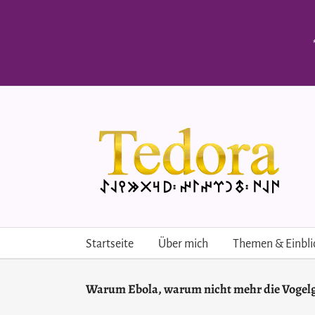
Skip
to
content
Startseite
Über mich
Themen & Einbli
Warum Ebola, warum nicht mehr die Vogel