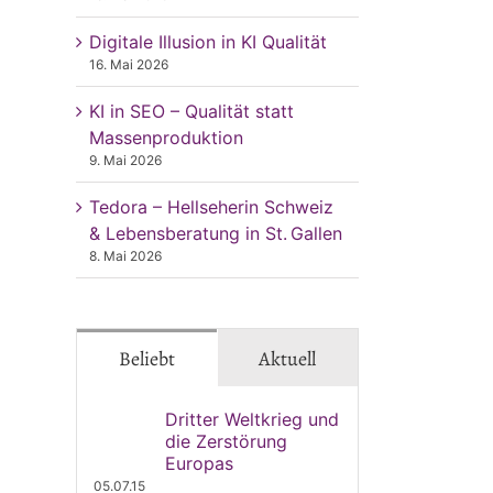
Digitale Illusion in KI Qualität
16. Mai 2026
KI in SEO – Qualität statt
Massenproduktion
9. Mai 2026
Tedora – Hellseherin Schweiz
& Lebensberatung in St. Gallen
8. Mai 2026
Beliebt
Aktuell
Dritter Weltkrieg und
die Zerstörung
Europas
05.07.15