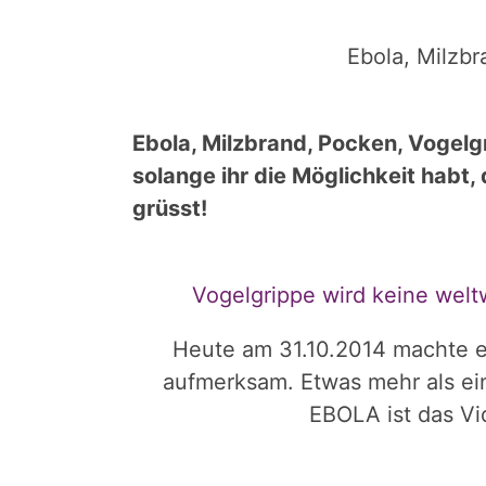
Ebola, Milzb
Ebola, Milzbrand, Pocken, Vogelgr
solange ihr die Möglichkeit habt
grüsst!
Vogelgrippe wird keine welt
Heute am 31.10.2014 machte e
aufmerksam. Etwas mehr als ei
EBOLA ist das Vi