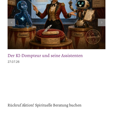
Der KI-Dompteur und seine Assistenten
27.07.26
Rückruf Aktion! Spirituelle Beratung buchen