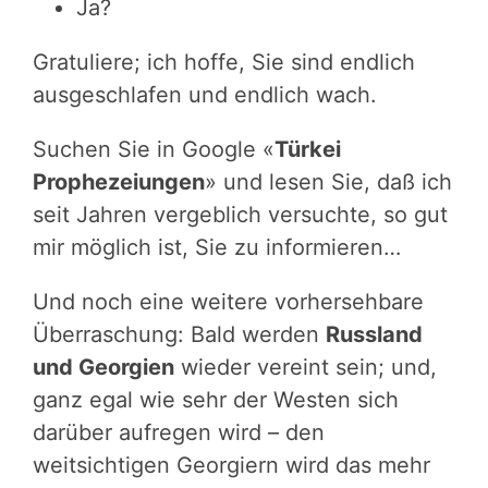
Ja?
Gratuliere; ich hoffe, Sie sind endlich
ausgeschlafen und endlich wach.
Suchen Sie in Google «
Türkei
Prophezeiungen
» und lesen Sie, daß ich
seit Jahren vergeblich versuchte, so gut
mir möglich ist, Sie zu informieren…
Und noch eine weitere vorhersehbare
Überraschung: Bald werden
Russland
und Georgien
wieder vereint sein; und,
ganz egal wie sehr der Westen sich
darüber aufregen wird – den
weitsichtigen Georgiern wird das mehr