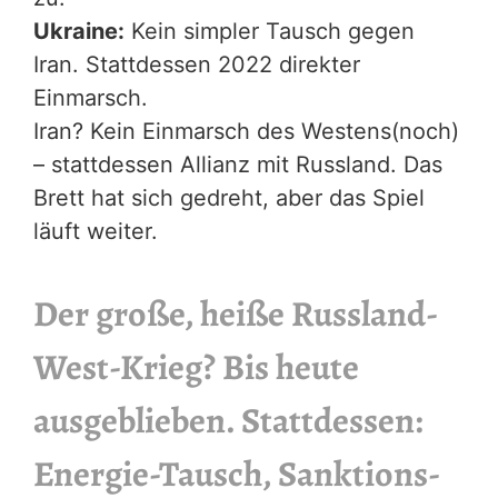
Ukraine:
Kein simpler Tausch gegen
Iran. Stattdessen 2022 direkter
Einmarsch.
Iran? Kein Einmarsch des Westens(noch)
– stattdessen Allianz mit Russland. Das
Brett hat sich gedreht, aber das Spiel
läuft weiter.
Der große, heiße Russland-
West-Krieg? Bis heute
ausgeblieben. Stattdessen:
Energie-Tausch, Sanktions-