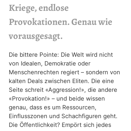
Kriege, endlose
Provokationen. Genau wie
vorausgesagt.
Die bittere Pointe: Die Welt wird nicht
von Idealen, Demokratie oder
Menschenrechten regiert – sondern von
kalten Deals zwischen Eliten. Die eine
Seite schreit «Aggression!», die andere
«Provokation!» – und beide wissen
genau, dass es um Ressourcen,
Einflusszonen und Schachfiguren geht.
Die Öffentlichkeit? Empört sich jedes