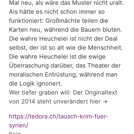
Mal neu, als wäre das Muster nicht uralt.
Als hätte es nicht schon immer so
funktioniert: Großmächte teilen die
Karten neu, während die Bauern bluten.
Die wahre Heuchelei ist nicht der Deal
selbst, der ist so alt wie die Menschheit.
Die wahre Heuchelei ist die ewige
Überraschung darüber, das Theater der
moralischen Entrüstung, während man
die Logik ignoriert.
Wer tiefer graben will: Der Originaltext
von 2014 steht unverändert hier →
https://tedora.ch/tausch-krim-fuer-
syrien/