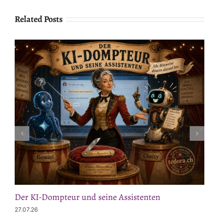
Related Posts
Der KI-Dompteur und seine Assistenten
27.07.26