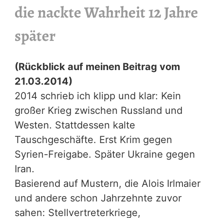
die nackte Wahrheit 12 Jahre
später
(Rückblick auf meinen Beitrag vom
21.03.2014)
2014 schrieb ich klipp und klar: Kein
großer Krieg zwischen Russland und
Westen. Stattdessen kalte
Tauschgeschäfte. Erst Krim gegen
Syrien-Freigabe. Später Ukraine gegen
Iran.
Basierend auf Mustern, die Alois Irlmaier
und andere schon Jahrzehnte zuvor
sahen: Stellvertreterkriege,