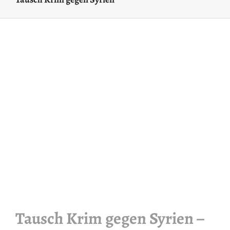
Tausch Krim gegen Syrien –