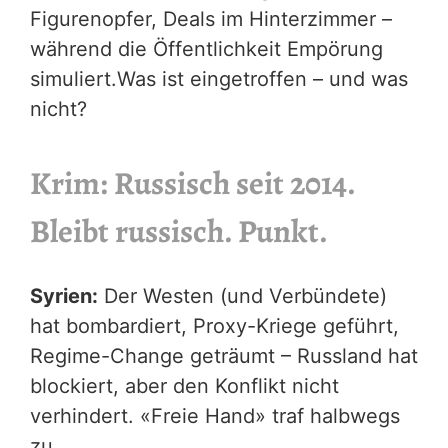
Figurenopfer, Deals im Hinterzimmer –
während die Öffentlichkeit Empörung
simuliert.Was ist eingetroffen – und was
nicht?
Krim
: Russisch seit 2014.
Bleibt russisch. Punkt.
Syrien:
Der Westen (und Verbündete)
hat bombardiert, Proxy-Kriege geführt,
Regime-Change geträumt – Russland hat
blockiert, aber den Konflikt nicht
verhindert. «Freie Hand» traf halbwegs
zu.