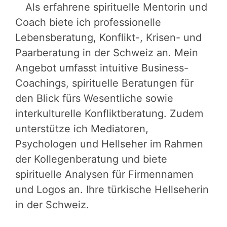
Als erfahrene spirituelle Mentorin und
Coach biete ich professionelle
Lebensberatung, Konflikt-, Krisen- und
Paarberatung in der Schweiz an. Mein
Angebot umfasst intuitive Business-
Coachings, spirituelle Beratungen für
den Blick fürs Wesentliche sowie
interkulturelle Konfliktberatung. Zudem
unterstütze ich Mediatoren,
Psychologen und Hellseher im Rahmen
der Kollegenberatung und biete
spirituelle Analysen für Firmennamen
und Logos an. Ihre türkische Hellseherin
in der Schweiz.