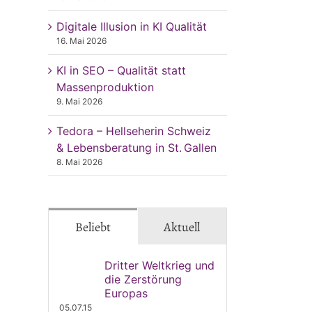
Digitale Illusion in KI Qualität
16. Mai 2026
KI in SEO – Qualität statt
Massenproduktion
9. Mai 2026
Tedora – Hellseherin Schweiz
& Lebensberatung in St. Gallen
8. Mai 2026
Beliebt
Aktuell
Dritter Weltkrieg und
die Zerstörung
Europas
05.07.15