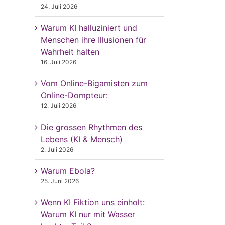
24. Juli 2026
Warum KI halluziniert und
Menschen ihre Illusionen für
Wahrheit halten
16. Juli 2026
Vom Online-Bigamisten zum
Online-Dompteur:
12. Juli 2026
Die grossen Rhythmen des
Lebens (KI & Mensch)
2. Juli 2026
Warum Ebola?
25. Juni 2026
Wenn KI Fiktion uns einholt:
Warum KI nur mit Wasser