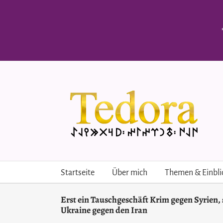
Skip
to
content
Startseite
Über mich
Themen & Einbli
Erst ein Tauschgeschäft Krim gegen Syrien, 
Ukraine gegen den Iran