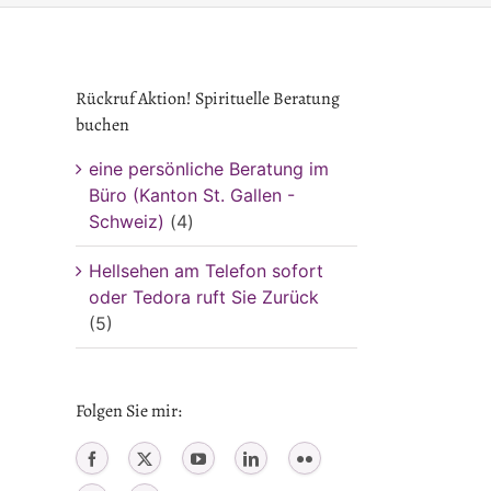
Rückruf Aktion! Spirituelle Beratung
buchen
eine persönliche Beratung im
Büro (Kanton St. Gallen -
Schweiz)
(4)
Hellsehen am Telefon sofort
oder Tedora ruft Sie Zurück
(5)
Folgen Sie mir: