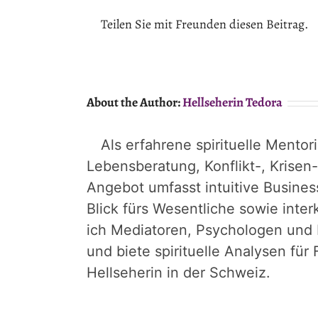
Teilen Sie mit Freunden diesen Beitrag.
About the Author:
Hellseherin Tedora
Als erfahrene spirituelle Mentor
Lebensberatung, Konflikt-, Krisen
Angebot umfasst intuitive Busines
Blick fürs Wesentliche sowie inter
ich Mediatoren, Psychologen und
und biete spirituelle Analysen fü
Hellseherin in der Schweiz.