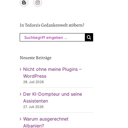
In Tedora’s Gedankenwelt stöbern?
Suchen
nach:
Neueste Beiträge
Nicht ohne meine Plugins –
WordPress
28. Juli 2026
Der KI-Dompteur und seine
Assistenten
27. Juli 2026
Warum ausgerechnet
Albanien?