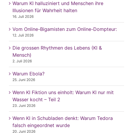
Warum KI halluziniert und Menschen ihre
Illusionen für Wahrheit halten
16. Juli 2026
Vom Online-Bigamisten zum Online-Dompteur:
12. Juli 2026
Die grossen Rhythmen des Lebens (KI &
Mensch)
2. Juli 2026
Warum Ebola?
25. Juni 2026
Wenn KI Fiktion uns einholt: Warum KI nur mit
Wasser kocht – Teil 2
23. Juni 2026
Wenn KI in Schubladen denkt: Warum Tedora
falsch eingeordnet wurde
20. Juni 2026