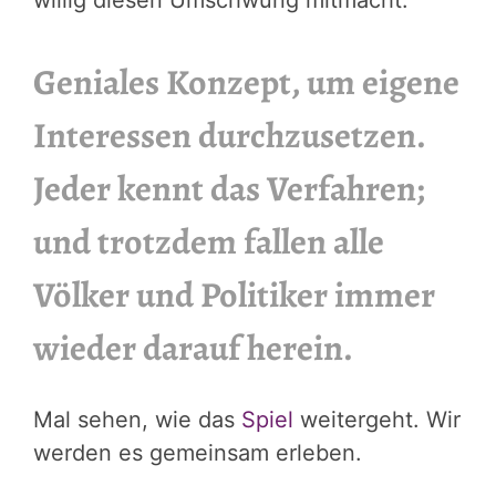
Geniales Konzept, um eigene
Interessen durchzusetzen.
Jeder kennt das Verfahren;
und trotzdem fallen alle
Völker und Politiker immer
wieder darauf herein.
Mal sehen, wie das
Spiel
weitergeht. Wir
werden es gemeinsam erleben.