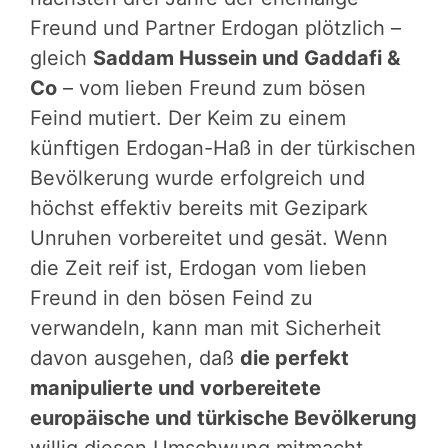
Freund und Partner Erdogan plötzlich –
gleich
Saddam Hussein und Gaddafi &
Co
– vom lieben Freund zum bösen
Feind mutiert. Der Keim zu einem
künftigen Erdogan-Haß in der türkischen
Bevölkerung wurde erfolgreich und
höchst effektiv bereits mit Gezipark
Unruhen vorbereitet und gesät. Wenn
die Zeit reif ist, Erdogan vom lieben
Freund in den bösen Feind zu
verwandeln, kann man mit Sicherheit
davon ausgehen, daß
die perfekt
manipulierte und vorbereitete
europäische und türkische Bevölkerung
willig diesen Umschwung mitmacht.