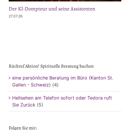
Der KI-Dompteur und seine Assistenten
27.07.26
Rückruf Aktion! Spirituelle Beratung buchen
eine persönliche Beratung im Büro (Kanton St.
Gallen - Schweiz)
(4)
Hellsehen am Telefon sofort oder Tedora ruft
Sie Zurück
(5)
Folgen Sie mir: