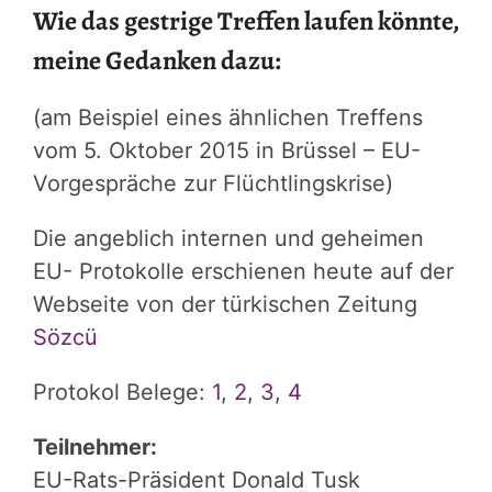
Wie das gestrige Treffen laufen könnte,
meine Gedanken dazu:
(am Beispiel eines ähnlichen Treffens
vom 5. Oktober 2015 in Brüssel – EU-
Vorgespräche zur Flüchtlingskrise)
Die angeblich internen und geheimen
EU- Protokolle erschienen heute auf der
Webseite von der türkischen Zeitung
Sözcü
Protokol Belege:
1
,
2
,
3
,
4
Teilnehmer:
EU-Rats-Präsident Donald Tusk