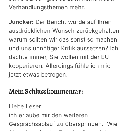
Verhandlungsthemen mehr.
Juncker:
Der Bericht wurde auf Ihren
ausdrücklichen Wunsch zurückgehalten;
warum sollten wir das sonst so machen
und uns unnötiger Kritik aussetzen? Ich
dachte immer, Sie wollen mit der EU
kooperieren. Allerdings fühle ich mich
jetzt etwas betrogen.
Mein Schlusskommentar:
Liebe Leser:
ich erlaube mir den weiteren
Gesprächsablauf zu überspringen. Wie