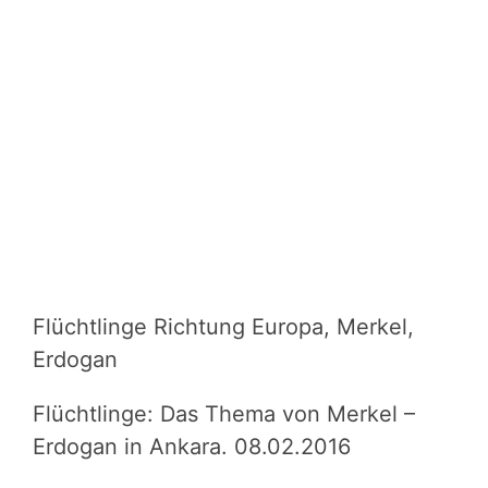
Flüchtlinge Richtung Europa, Merkel,
Erdogan
Flüchtlinge: Das Thema von Merkel –
Erdogan in Ankara. 08.02.2016