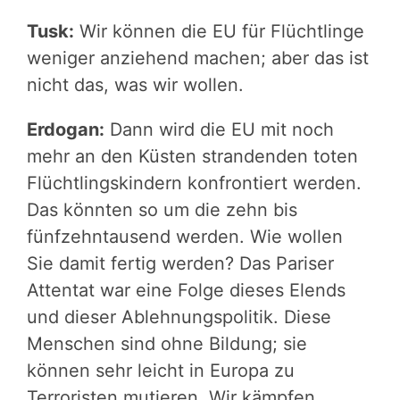
Tusk:
Wir können die EU für Flüchtlinge
weniger anziehend machen; aber das ist
nicht das, was wir wollen.
Erdogan:
Dann wird die EU mit noch
mehr an den Küsten strandenden toten
Flüchtlingskindern konfrontiert werden.
Das könnten so um die zehn bis
fünfzehntausend werden. Wie wollen
Sie damit fertig werden? Das Pariser
Attentat war eine Folge dieses Elends
und dieser Ablehnungspolitik. Diese
Menschen sind ohne Bildung; sie
können sehr leicht in Europa zu
Terroristen mutieren. Wir kämpfen