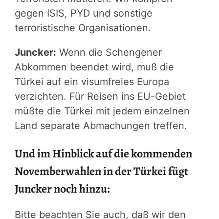
gegen ISIS, PYD und sonstige
terroristische Organisationen.
Juncker:
Wenn die Schengener
Abkommen beendet wird, muß die
Türkei auf ein visumfreies Europa
verzichten. Für Reisen ins EU-Gebiet
müßte die Türkei mit jedem einzelnen
Land separate Abmachungen treffen.
Und im Hinblick auf die kommenden
Novemberwahlen in der Türkei fügt
Juncker noch hinzu:
Bitte beachten Sie auch, daß wir den