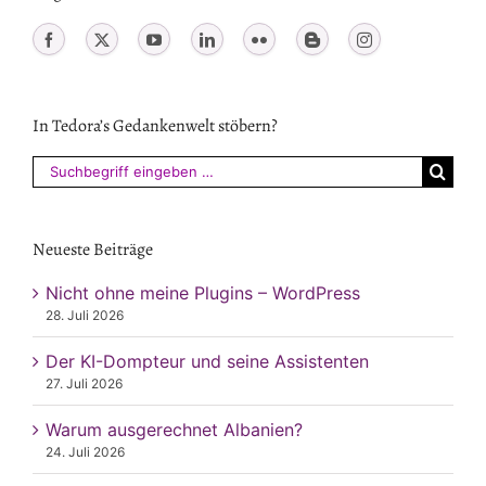
In Tedora’s Gedankenwelt stöbern?
Suchen
nach:
Neueste Beiträge
Nicht ohne meine Plugins – WordPress
28. Juli 2026
Der KI-Dompteur und seine Assistenten
27. Juli 2026
Warum ausgerechnet Albanien?
24. Juli 2026