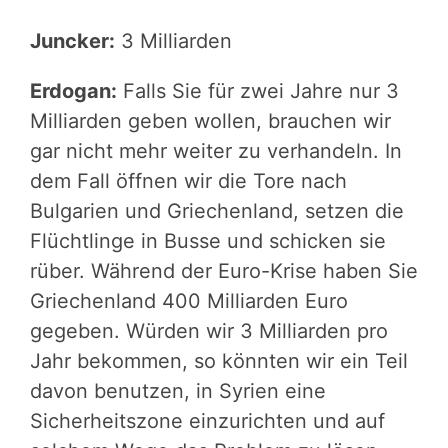
Juncker:
3 Milliarden
Erdogan:
Falls Sie für zwei Jahre nur 3
Milliarden geben wollen, brauchen wir
gar nicht mehr weiter zu verhandeln. In
dem Fall öffnen wir die Tore nach
Bulgarien und Griechenland, setzen die
Flüchtlinge in Busse und schicken sie
rüber. Während der Euro-Krise haben Sie
Griechenland 400 Milliarden Euro
gegeben. Würden wir 3 Milliarden pro
Jahr bekommen, so könnten wir ein Teil
davon benutzen, in Syrien eine
Sicherheitszone einzurichten und auf