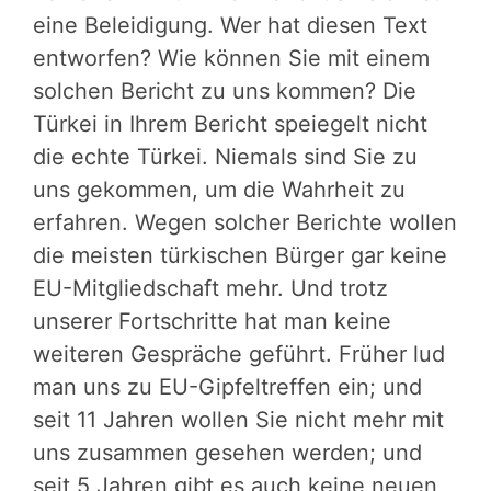
eine Beleidigung. Wer hat diesen Text
entworfen? Wie können Sie mit einem
solchen Bericht zu uns kommen? Die
Türkei in Ihrem Bericht speiegelt nicht
die echte Türkei. Niemals sind Sie zu
uns gekommen, um die Wahrheit zu
erfahren. Wegen solcher Berichte wollen
die meisten türkischen Bürger gar keine
EU-Mitgliedschaft mehr. Und trotz
unserer Fortschritte hat man keine
weiteren Gespräche geführt. Früher lud
man uns zu EU-Gipfeltreffen ein; und
seit 11 Jahren wollen Sie nicht mehr mit
uns zusammen gesehen werden; und
seit 5 Jahren gibt es auch keine neuen