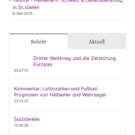
in St. Gallen
8. Mai 2026
Beliebt
Aktuell
Dritter Weltkrieg und die Zerstörung
Europas
05.07.15
Kommentar: Lottozahlen und Fußball
Prognosen von Hellseher und Wahrsager
23.01.22
Suizidwelle
15.06.20