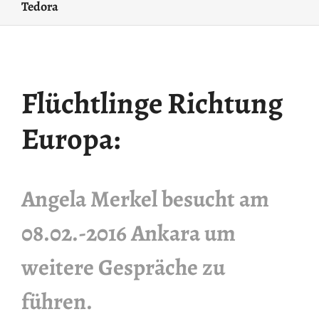
Tedora
Flüchtlinge Richtung
Europa:
Angela Merkel besucht am
08.02.-2016 Ankara um
weitere Gespräche zu
führen.