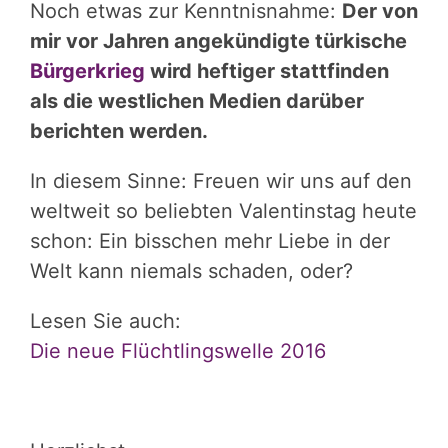
Noch etwas zur Kenntnisnahme:
Der von
mir vor Jahren angekündigte türkische
Bürgerkrieg
wird heftiger stattfinden
als die westlichen Medien darüber
berichten werden.
In diesem Sinne: Freuen wir uns auf den
weltweit so beliebten Valentinstag heute
schon: Ein bisschen mehr Liebe in der
Welt kann niemals schaden, oder?
Lesen Sie auch:
Die neue Flüchtlingswelle 2016