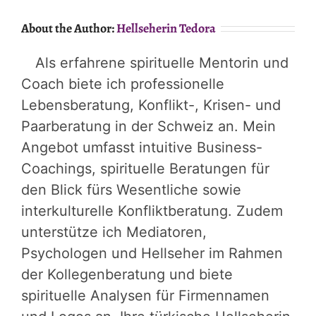
About the Author:
Hellseherin Tedora
Als erfahrene spirituelle Mentorin und
Coach biete ich professionelle
Lebensberatung, Konflikt-, Krisen- und
Paarberatung in der Schweiz an. Mein
Angebot umfasst intuitive Business-
Coachings, spirituelle Beratungen für
den Blick fürs Wesentliche sowie
interkulturelle Konfliktberatung. Zudem
unterstütze ich Mediatoren,
Psychologen und Hellseher im Rahmen
der Kollegenberatung und biete
spirituelle Analysen für Firmennamen