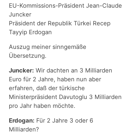
EU-Kommissions-Präsident Jean-Claude
Juncker
Präsident der Republik Türkei Recep
Tayyip Erdogan
Auszug meiner sinngemäße
Übersetzung.
Juncker:
Wir dachten an 3 Milliarden
Euro für 2 Jahre, haben nun aber
erfahren, daß der türkische
Ministerpräsident Davutoglu 3 Milliarden
pro Jahr haben möchte.
Erdogan:
Für 2 Jahre 3 oder 6
Milliarden?