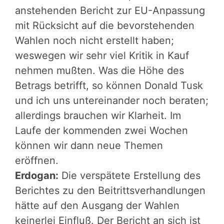
anstehenden Bericht zur EU-Anpassung
mit Rücksicht auf die bevorstehenden
Wahlen noch nicht erstellt haben;
weswegen wir sehr viel Kritik in Kauf
nehmen mußten. Was die Höhe des
Betrags betrifft, so können Donald Tusk
und ich uns untereinander noch beraten;
allerdings brauchen wir Klarheit. Im
Laufe der kommenden zwei Wochen
können wir dann neue Themen
eröffnen.
Erdogan:
Die verspätete Erstellung des
Berichtes zu den Beitrittsverhandlungen
hätte auf den Ausgang der Wahlen
keinerlei Einfluß. Der Bericht an sich ist