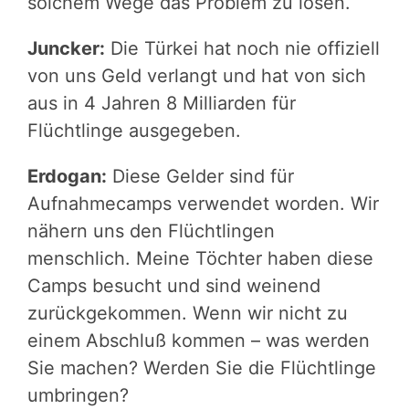
solchem Wege das Problem zu lösen.
Juncker:
Die Türkei hat noch nie offiziell
von uns Geld verlangt und hat von sich
aus in 4 Jahren 8 Milliarden für
Flüchtlinge ausgegeben.
Erdogan:
Diese Gelder sind für
Aufnahmecamps verwendet worden. Wir
nähern uns den Flüchtlingen
menschlich. Meine Töchter haben diese
Camps besucht und sind weinend
zurückgekommen. Wenn wir nicht zu
einem Abschluß kommen – was werden
Sie machen? Werden Sie die Flüchtlinge
umbringen?