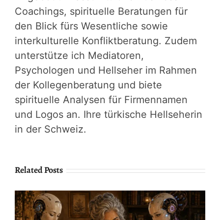
Coachings, spirituelle Beratungen für
den Blick fürs Wesentliche sowie
interkulturelle Konfliktberatung. Zudem
unterstütze ich Mediatoren,
Psychologen und Hellseher im Rahmen
der Kollegenberatung und biete
spirituelle Analysen für Firmennamen
und Logos an. Ihre türkische Hellseherin
in der Schweiz.
Related Posts