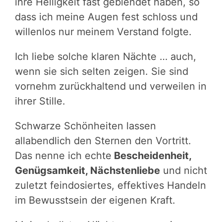
ihre Helligkeit fast geblendet haben, so
dass ich meine Augen fest schloss und
willenlos nur meinem Verstand folgte.
Ich liebe solche klaren Nächte … auch,
wenn sie sich selten zeigen. Sie sind
vornehm zurückhaltend und verweilen in
ihrer Stille.
Schwarze Schönheiten lassen
allabendlich den Sternen den Vortritt.
Das nenne ich echte
Bescheidenheit,
Genügsamkeit, Nächstenliebe
und nicht
zuletzt feindosiertes, effektives Handeln
im Bewusstsein der eigenen Kraft.