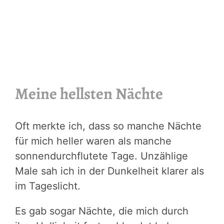
Meine hellsten Nächte
Oft merkte ich, dass so manche Nächte
für mich heller waren als manche
sonnendurchflutete Tage. Unzählige
Male sah ich in der Dunkelheit klarer als
im Tageslicht.
Es gab sogar Nächte, die mich durch