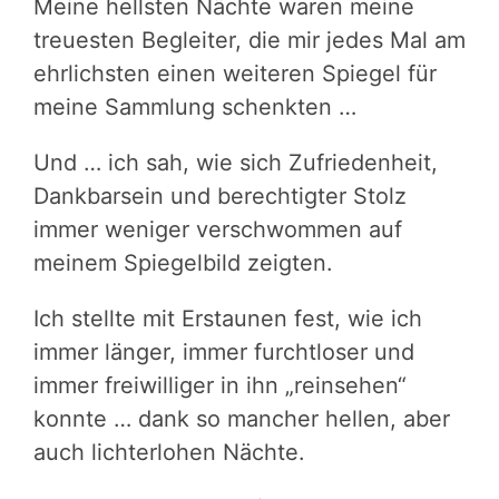
Meine hellsten Nächte waren meine
treuesten Begleiter, die mir jedes Mal am
ehrlichsten einen weiteren Spiegel für
meine Sammlung schenkten …
Und … ich sah, wie sich Zufriedenheit,
Dankbarsein und berechtigter Stolz
immer weniger verschwommen auf
meinem Spiegelbild zeigten.
Ich stellte mit Erstaunen fest, wie ich
immer länger, immer furchtloser und
immer freiwilliger in ihn „reinsehen“
konnte … dank so mancher hellen, aber
auch lichterlohen Nächte.