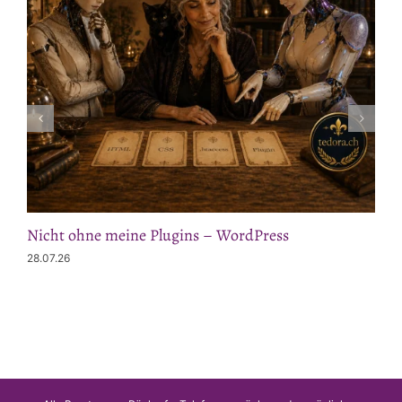
Nicht ohne meine Plugins – WordPress
28.07.26