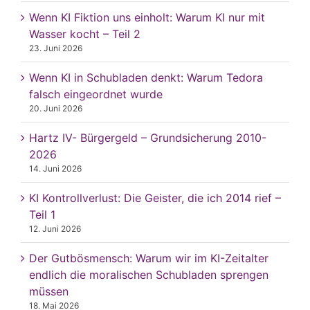
Wenn KI Fiktion uns einholt: Warum KI nur mit
Wasser kocht – Teil 2
23. Juni 2026
Wenn KI in Schubladen denkt: Warum Tedora
falsch eingeordnet wurde
20. Juni 2026
Hartz IV- Bürgergeld – Grundsicherung 2010-
2026
14. Juni 2026
KI Kontrollverlust: Die Geister, die ich 2014 rief –
Teil 1
12. Juni 2026
Der Gutbösmensch: Warum wir im KI-Zeitalter
endlich die moralischen Schubladen sprengen
müssen
18. Mai 2026