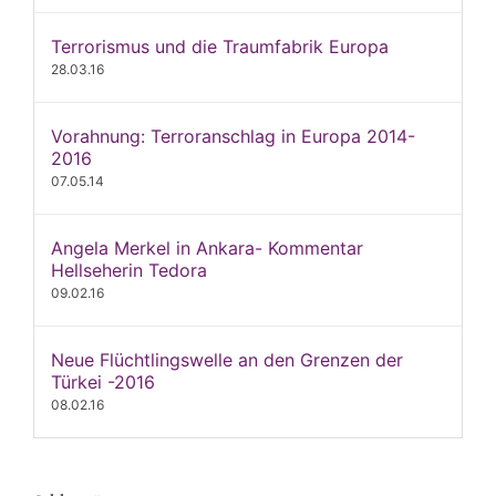
Terrorismus und die Traumfabrik Europa
28.03.16
Vorahnung: Terroranschlag in Europa 2014-
2016
07.05.14
Angela Merkel in Ankara- Kommentar
Hellseherin Tedora
09.02.16
Neue Flüchtlingswelle an den Grenzen der
Türkei -2016
08.02.16