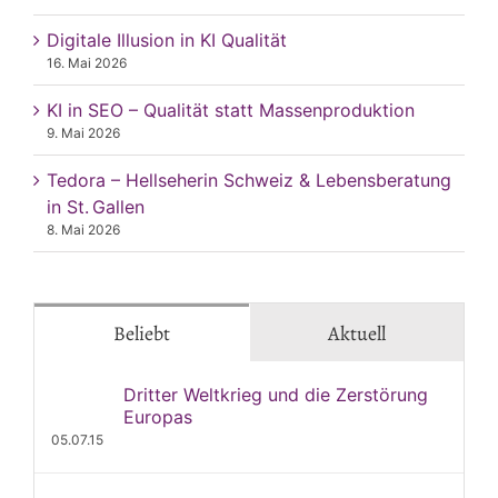
Digitale Illusion in KI Qualität
16. Mai 2026
KI in SEO – Qualität statt Massenproduktion
9. Mai 2026
Tedora – Hellseherin Schweiz & Lebensberatung
in St. Gallen
8. Mai 2026
Beliebt
Aktuell
Dritter Weltkrieg und die Zerstörung
Europas
05.07.15