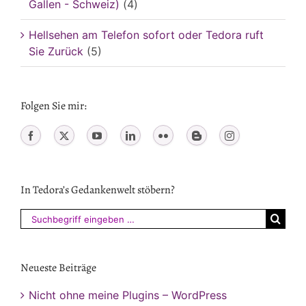
Gallen - Schweiz)
(4)
Hellsehen am Telefon sofort oder Tedora ruft
Sie Zurück
(5)
Folgen Sie mir:
In Tedora’s Gedankenwelt stöbern?
Suchen
nach:
Neueste Beiträge
Nicht ohne meine Plugins – WordPress