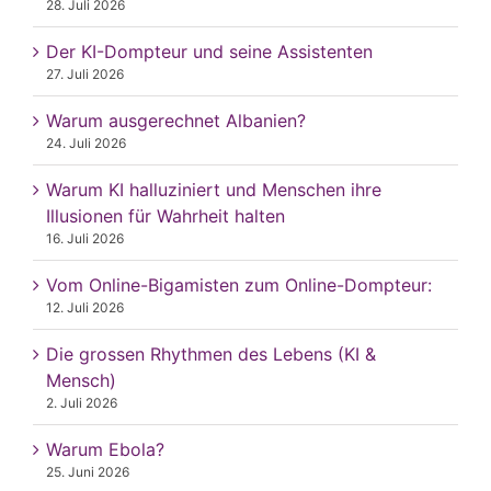
28. Juli 2026
Der KI-Dompteur und seine Assistenten
27. Juli 2026
Warum ausgerechnet Albanien?
24. Juli 2026
Warum KI halluziniert und Menschen ihre
Illusionen für Wahrheit halten
16. Juli 2026
Vom Online-Bigamisten zum Online-Dompteur:
12. Juli 2026
Die grossen Rhythmen des Lebens (KI &
Mensch)
2. Juli 2026
Warum Ebola?
25. Juni 2026