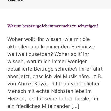
Warum bevorzuge ich immer mehr zu schweigen?
Woher wollt’ ihr wissen, wie mir die
aktuellen und kommenden Ereignisse
weltweit zusetzen? Woher sollt’ ihr
wissen, warum ich immer weniger
detaillierte Beiträge schreibe? Ihr erfährt
aber jetzt, dass ich viel Musik höre.. z.B.
von Ahmet Kaya… R.I.P du vorbildlicher
Mensch mit echte Nächstenliebe im
Herzen, der für seine hohen Ideale, für
ein friedliches Miteinander [...]