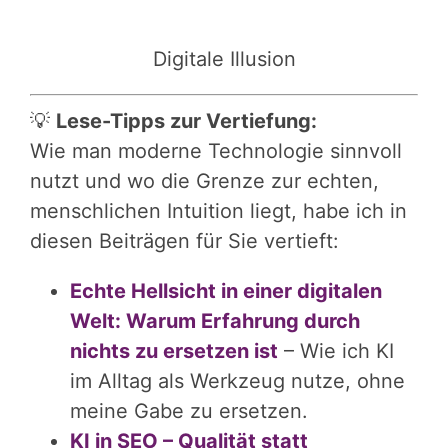
Digitale Illusion
💡
Lese-Tipps zur Vertiefung:
Wie man moderne Technologie sinnvoll
nutzt und wo die Grenze zur echten,
menschlichen Intuition liegt, habe ich in
diesen Beiträgen für Sie vertieft:
Echte Hellsicht in einer digitalen
Welt: Warum Erfahrung durch
nichts zu ersetzen ist
– Wie ich KI
im Alltag als Werkzeug nutze, ohne
meine Gabe zu ersetzen.
KI in SEO – Qualität statt