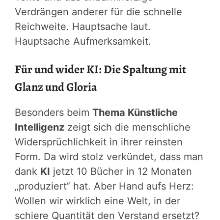
Verdrängen anderer für die schnelle
Reichweite. Hauptsache laut.
Hauptsache Aufmerksamkeit.
Für und wider KI: Die Spaltung mit
Glanz und Gloria
Besonders beim
Thema Künstliche
Intelligenz
zeigt sich die menschliche
Widersprüchlichkeit in ihrer reinsten
Form. Da wird stolz verkündet, dass man
dank
KI
jetzt 10 Bücher in 12 Monaten
„produziert“ hat. Aber Hand aufs Herz:
Wollen wir wirklich eine Welt, in der
schiere Quantität den Verstand ersetzt?