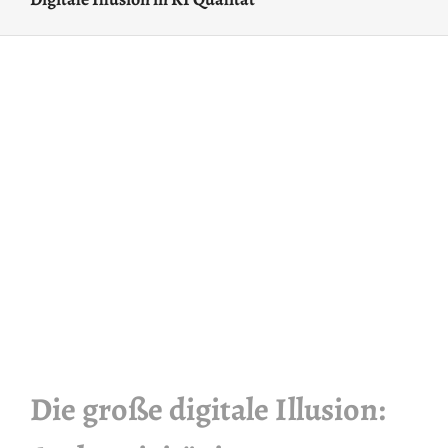
Die große digitale Illusion: