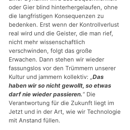
oder Gier blind hinterhergelaufen, ohne
die langfristigen Konsequenzen zu
bedenken. Erst wenn der Kontrollverlust
real wird und die Geister, die man rief,
nicht mehr wissenschaftlich
verschwinden, folgt das große
Erwachen. Dann stehen wir wieder
fassungslos vor den Trümmern unserer
Kultur und jammern kollektiv:
„
Das
haben wir so nicht gewollt, so etwas
darf nie wieder passieren.
“
Die
Verantwortung für die Zukunft liegt im
Jetzt und in der Art, wie wir Technologie
mit Anstand füllen.