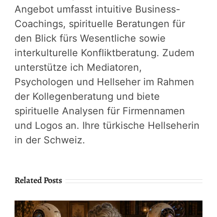
Angebot umfasst intuitive Business-
Coachings, spirituelle Beratungen für
den Blick fürs Wesentliche sowie
interkulturelle Konfliktberatung. Zudem
unterstütze ich Mediatoren,
Psychologen und Hellseher im Rahmen
der Kollegenberatung und biete
spirituelle Analysen für Firmennamen
und Logos an. Ihre türkische Hellseherin
in der Schweiz.
Related Posts