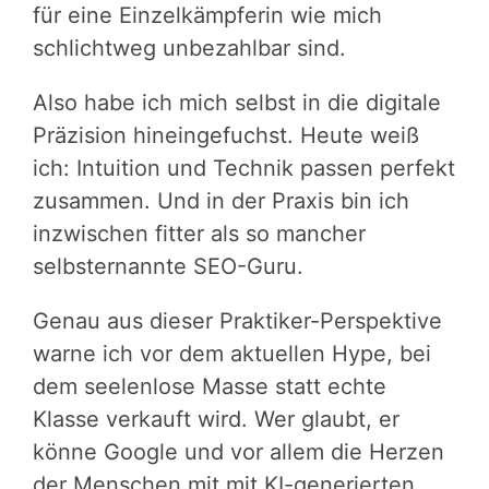
für eine Einzelkämpferin wie mich
schlichtweg unbezahlbar sind.
Also habe ich mich selbst in die digitale
Präzision hineingefuchst. Heute weiß
ich: Intuition und Technik passen perfekt
zusammen. Und in der Praxis bin ich
inzwischen fitter als so mancher
selbsternannte SEO-Guru.
Genau aus dieser Praktiker-Perspektive
warne ich vor dem aktuellen Hype, bei
dem seelenlose Masse statt echte
Klasse verkauft wird. Wer glaubt, er
könne Google und vor allem die Herzen
der Menschen mit mit KI-generierten