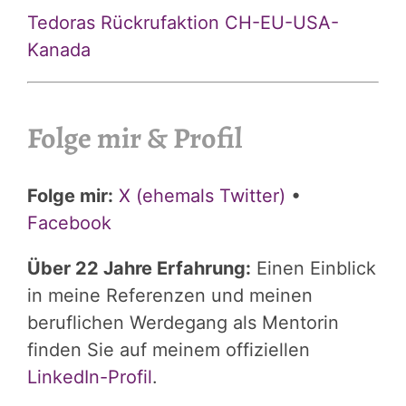
Tedoras Rückrufaktion CH-EU-USA-
Kanada
Folge mir & Profil
Folge mir:
X (ehemals Twitter)
•
Facebook
Über 22 Jahre Erfahrung:
Einen Einblick
in meine Referenzen und meinen
beruflichen Werdegang als Mentorin
finden Sie auf meinem offiziellen
LinkedIn-Profil
.