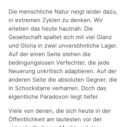
Die menschliche Natur neigt leider dazu,
in extremen Zyklen zu denken. Wir
erleben das heute hautnah: Die
Gesellschaft spaltet sich mit viel Glanz
und Gloria in zwei unversöhnliche Lager.
Auf der einen Seite stehen die
bedingungslosen Verfechter, die jede
Neuerung unkritisch adaptieren. Auf der
anderen Seite die absoluten Gegner, die
in Schockstarre verharren. Doch das
eigentliche Paradoxon liegt tiefer.
Viele von denen, die sich heute in der
Öffentlichkeit am lautesten vor der