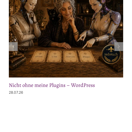
Nicht ohne meine Plugins – WordPress
28.07.26