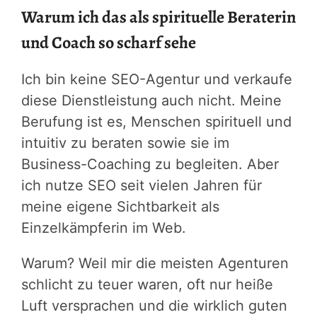
Warum ich das als spirituelle Beraterin
und Coach so scharf sehe
Ich bin keine SEO-Agentur und verkaufe
diese Dienstleistung auch nicht. Meine
Berufung ist es, Menschen spirituell und
intuitiv zu beraten sowie sie im
Business-Coaching zu begleiten. Aber
ich nutze SEO seit vielen Jahren für
meine eigene Sichtbarkeit als
Einzelkämpferin im Web.
Warum? Weil mir die meisten Agenturen
schlicht zu teuer waren, oft nur heiße
Luft versprachen und die wirklich guten