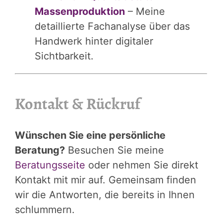
Massenproduktion
– Meine
detaillierte Fachanalyse über das
Handwerk hinter digitaler
Sichtbarkeit.
Kontakt & Rückruf
Wünschen Sie eine persönliche
Beratung?
Besuchen Sie meine
Beratungsseite
oder nehmen Sie direkt
Kontakt mit mir auf. Gemeinsam finden
wir die Antworten, die bereits in Ihnen
schlummern.