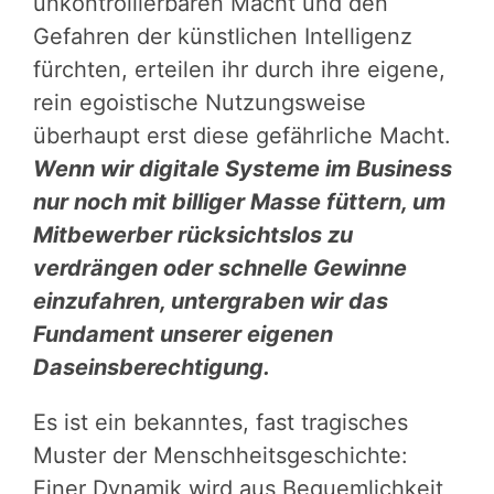
unkontrollierbaren Macht und den
Gefahren der künstlichen Intelligenz
fürchten, erteilen ihr durch ihre eigene,
rein egoistische Nutzungsweise
überhaupt erst diese gefährliche Macht.
Wenn wir digitale Systeme im Business
nur noch mit billiger Masse füttern, um
Mitbewerber rücksichtslos zu
verdrängen oder schnelle Gewinne
einzufahren, untergraben wir das
Fundament unserer eigenen
Daseinsberechtigung.
Es ist ein bekanntes, fast tragisches
Muster der Menschheitsgeschichte:
Einer Dynamik wird aus Bequemlichkeit