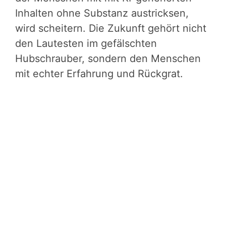
Inhalten ohne Substanz austricksen,
wird scheitern. Die Zukunft gehört nicht
den Lautesten im gefälschten
Hubschrauber, sondern den Menschen
mit echter Erfahrung und Rückgrat.