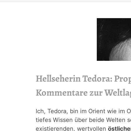
Hellseherin Tedora: Pr
Kommentare zur Weltla
Ich, Tedora, bin im Orient wie im
tiefes Wissen über beide Welten 
existierenden, wertvollen
östlich