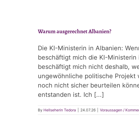
Warum ausgerechnet Albanien?
Die KI-Ministerin in Albanien: We
beschäftigt mich die KI-Ministerin 
beschäftigt mich nicht deshalb, we
ungewöhnliche politische Projekt 
noch nicht sicher beurteilen könne
entstanden ist. Ich [...]
By
Hellseherin Tedora
|
24.07.26
|
Voraussagen / Komme