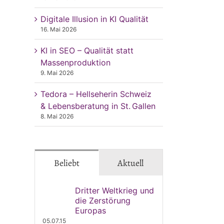
Digitale Illusion in KI Qualität
16. Mai 2026
KI in SEO – Qualität statt
Massenproduktion
9. Mai 2026
Tedora – Hellseherin Schweiz
& Lebensberatung in St. Gallen
8. Mai 2026
Beliebt
Aktuell
Dritter Weltkrieg und
die Zerstörung
Europas
05.07.15