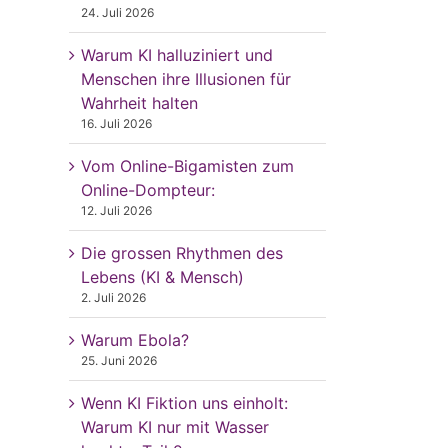
24. Juli 2026
Warum KI halluziniert und
Menschen ihre Illusionen für
Wahrheit halten
16. Juli 2026
Vom Online-Bigamisten zum
Online-Dompteur:
12. Juli 2026
Die grossen Rhythmen des
Lebens (KI & Mensch)
2. Juli 2026
Warum Ebola?
25. Juni 2026
Wenn KI Fiktion uns einholt:
Warum KI nur mit Wasser