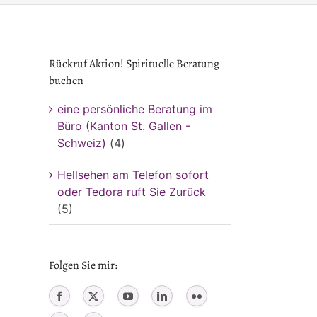
Rückruf Aktion! Spirituelle Beratung
buchen
eine persönliche Beratung im
Büro (Kanton St. Gallen -
Schweiz)
(4)
Hellsehen am Telefon sofort
oder Tedora ruft Sie Zurück
(5)
Folgen Sie mir: