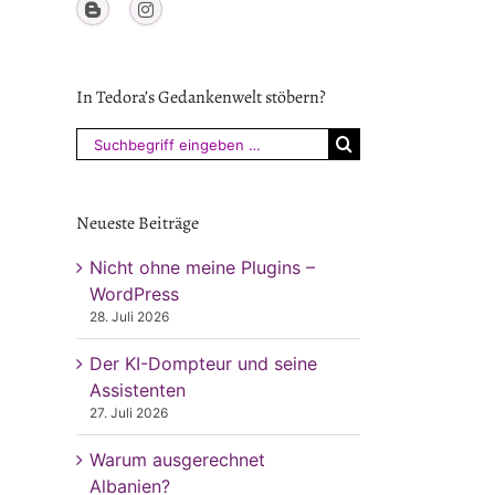
In Tedora’s Gedankenwelt stöbern?
Suchen
nach:
Neueste Beiträge
Nicht ohne meine Plugins –
WordPress
28. Juli 2026
Der KI-Dompteur und seine
Assistenten
27. Juli 2026
Warum ausgerechnet
Albanien?