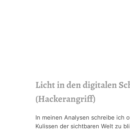
Licht in den digitalen S
(Hackerangriff)
In meinen Analysen schreibe ich o
Kulissen der sichtbaren Welt zu bl