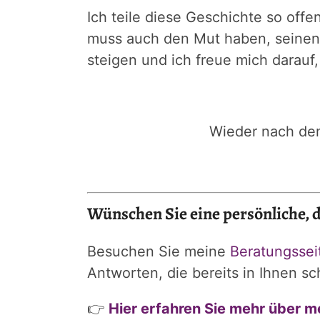
Ich teile diese Geschichte so offe
muss auch den Mut haben, seinen 
steigen und ich freue mich darauf,
Wieder nach dem
Wünschen Sie eine persönliche, d
Besuchen Sie meine
Beratungssei
Antworten, die bereits in Ihnen s
👉
Hier erfahren Sie mehr über m