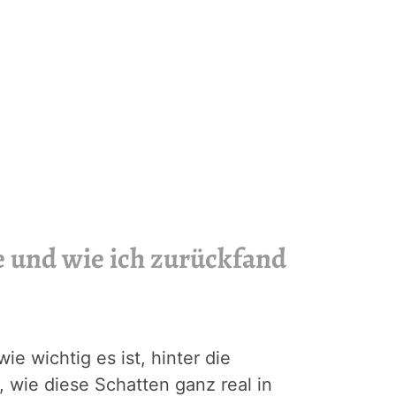
de und wie ich zurückfand
ie wichtig es ist, hinter die
, wie diese Schatten ganz real in