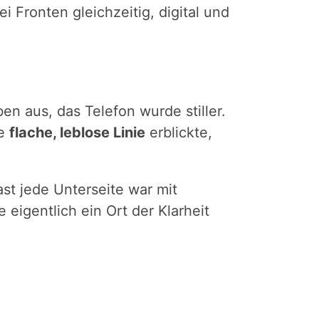
 Fronten gleichzeitig, digital und
en aus, das Telefon wurde stiller.
ne
flache, leblose Linie
erblickte,
st jede Unterseite war mit
 eigentlich ein Ort der Klarheit