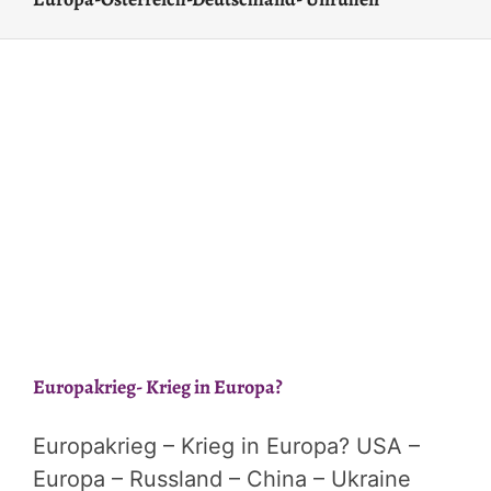
Europakrieg- Krieg in Europa?
Europakrieg – Krieg in Europa? USA –
Europa – Russland – China – Ukraine