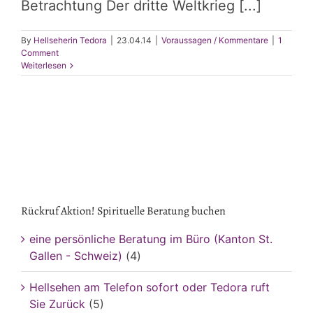
Betrachtung Der dritte Weltkrieg [...]
By
Hellseherin Tedora
|
23.04.14
|
Voraussagen / Kommentare
|
1
Comment
Weiterlesen
Rückruf Aktion! Spirituelle Beratung buchen
eine persönliche Beratung im Büro (Kanton St.
Gallen - Schweiz)
(4)
Hellsehen am Telefon sofort oder Tedora ruft
Sie Zurück
(5)