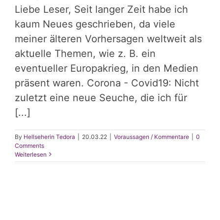
Liebe Leser, Seit langer Zeit habe ich
kaum Neues geschrieben, da viele
meiner älteren Vorhersagen weltweit als
aktuelle Themen, wie z. B. ein
eventueller Europakrieg, in den Medien
präsent waren. Corona - Covid19: Nicht
zuletzt eine neue Seuche, die ich für
[...]
By
Hellseherin Tedora
|
20.03.22
|
Voraussagen / Kommentare
|
0
Comments
Weiterlesen