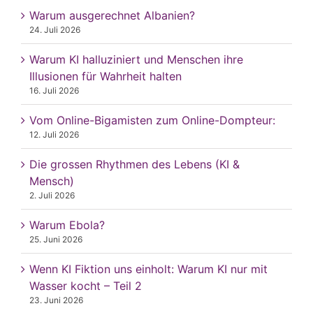
Warum ausgerechnet Albanien?
24. Juli 2026
Warum KI halluziniert und Menschen ihre
Illusionen für Wahrheit halten
16. Juli 2026
Vom Online-Bigamisten zum Online-Dompteur:
12. Juli 2026
Die grossen Rhythmen des Lebens (KI &
Mensch)
2. Juli 2026
Warum Ebola?
25. Juni 2026
Wenn KI Fiktion uns einholt: Warum KI nur mit
Wasser kocht – Teil 2
23. Juni 2026