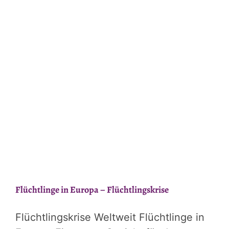
Flüchtlinge in Europa – Flüchtlingskrise
Flüchtlingskrise Weltweit Flüchtlinge in