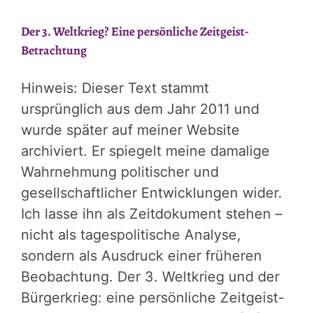
Der 3. Weltkrieg? Eine persönliche Zeitgeist-
Betrachtung
Hinweis: Dieser Text stammt
ursprünglich aus dem Jahr 2011 und
wurde später auf meiner Website
archiviert. Er spiegelt meine damalige
Wahrnehmung politischer und
gesellschaftlicher Entwicklungen wider.
Ich lasse ihn als Zeitdokument stehen –
nicht als tagespolitische Analyse,
sondern als Ausdruck einer früheren
Beobachtung. Der 3. Weltkrieg und der
Bürgerkrieg: eine persönliche Zeitgeist-