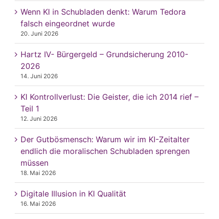
Wenn KI in Schubladen denkt: Warum Tedora
falsch eingeordnet wurde
20. Juni 2026
Hartz IV- Bürgergeld – Grundsicherung 2010-
2026
14. Juni 2026
KI Kontrollverlust: Die Geister, die ich 2014 rief –
Teil 1
12. Juni 2026
Der Gutbösmensch: Warum wir im KI-Zeitalter
endlich die moralischen Schubladen sprengen
müssen
18. Mai 2026
Digitale Illusion in KI Qualität
16. Mai 2026