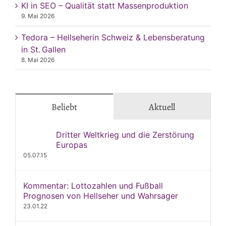
KI in SEO – Qualität statt Massenproduktion
9. Mai 2026
Tedora – Hellseherin Schweiz & Lebensberatung
in St. Gallen
8. Mai 2026
Beliebt
Aktuell
Dritter Weltkrieg und die Zerstörung
Europas
05.07.15
Kommentar: Lottozahlen und Fußball
Prognosen von Hellseher und Wahrsager
23.01.22