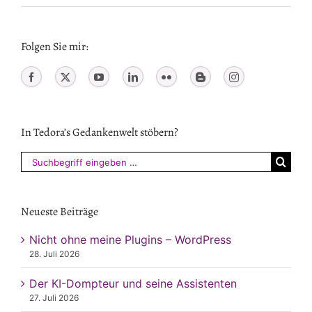
Folgen Sie mir:
In Tedora’s Gedankenwelt stöbern?
Suchen
nach:
Neueste Beiträge
Nicht ohne meine Plugins – WordPress
28. Juli 2026
Der KI-Dompteur und seine Assistenten
27. Juli 2026