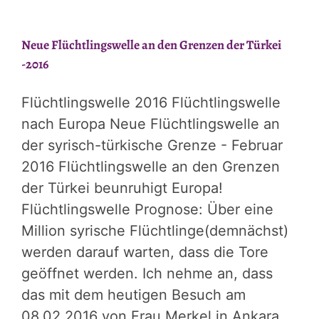
Neue Flüchtlingswelle an den Grenzen der Türkei
-2016
Flüchtlingswelle 2016 Flüchtlingswelle
nach Europa Neue Flüchtlingswelle an
der syrisch-türkische Grenze - Februar
2016 Flüchtlingswelle an den Grenzen
der Türkei beunruhigt Europa!
Flüchtlingswelle Prognose: Über eine
Million syrische Flüchtlinge(demnächst)
werden darauf warten, dass die Tore
geöffnet werden. Ich nehme an, dass
das mit dem heutigen Besuch am
08.02.2016 von Frau Merkel in Ankara