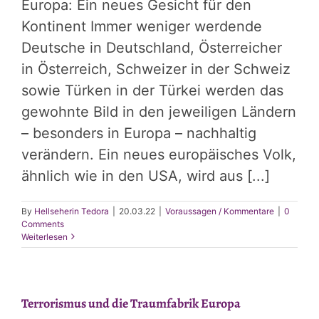
Europa: Ein neues Gesicht für den
Kontinent Immer weniger werdende
Deutsche in Deutschland, Österreicher
in Österreich, Schweizer in der Schweiz
sowie Türken in der Türkei werden das
gewohnte Bild in den jeweiligen Ländern
– besonders in Europa – nachhaltig
verändern. Ein neues europäisches Volk,
ähnlich wie in den USA, wird aus [...]
By
Hellseherin Tedora
|
20.03.22
|
Voraussagen / Kommentare
|
0
Comments
Weiterlesen
Terrorismus und die Traumfabrik Europa