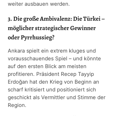
weiter ausbauen werden.
3. Die große Ambivalenz: Die Türkei –
möglicher strategischer Gewinner
oder Pyrrhussieg?
Ankara spielt ein extrem kluges und
vorausschauendes Spiel – und könnte
auf den ersten Blick am meisten
profitieren. Präsident Recep Tayyip
Erdoğan hat den Krieg von Beginn an
scharf kritisiert und positioniert sich
geschickt als Vermittler und Stimme der
Region.