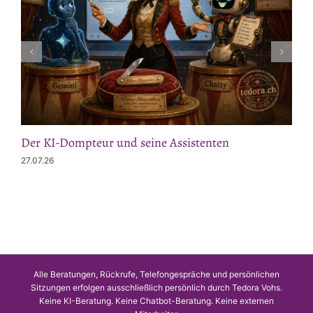
Der KI-Dompteur und seine Assistenten
27.07.26
Alle Beratungen, Rückrufe, Telefongespräche und persönlichen
Sitzungen erfolgen ausschließlich persönlich durch Tedora Vohs.
Keine KI-Beratung. Keine Chatbot-Beratung. Keine externen