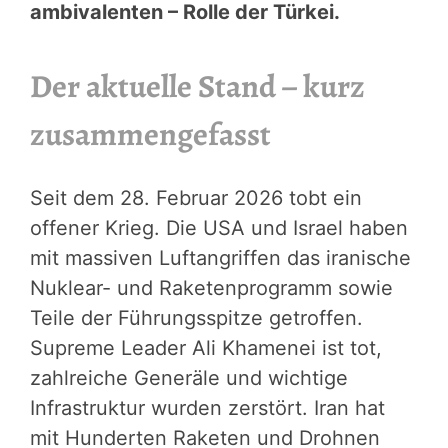
ambivalenten – Rolle der Türkei.
Der aktuelle Stand – kurz
zusammengefasst
Seit dem 28. Februar 2026 tobt ein
offener Krieg. Die USA und Israel haben
mit massiven Luftangriffen das iranische
Nuklear- und Raketenprogramm sowie
Teile der Führungsspitze getroffen.
Supreme Leader Ali Khamenei ist tot,
zahlreiche Generäle und wichtige
Infrastruktur wurden zerstört. Iran hat
mit Hunderten Raketen und Drohnen