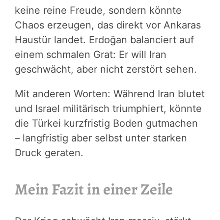
keine reine Freude, sondern könnte
Chaos erzeugen, das direkt vor Ankaras
Haustür landet. Erdoğan balanciert auf
einem schmalen Grat: Er will Iran
geschwächt, aber nicht zerstört sehen.
Mit anderen Worten: Während Iran blutet
und Israel militärisch triumphiert, könnte
die Türkei kurzfristig Boden gutmachen
– langfristig aber selbst unter starken
Druck geraten.
Mein Fazit in einer Zeile