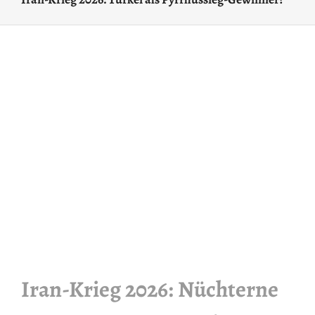
Iran-Krieg 2026: Nüchterne