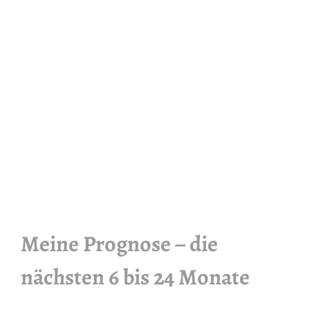
Meine Prognose – die
nächsten 6 bis 24 Monate