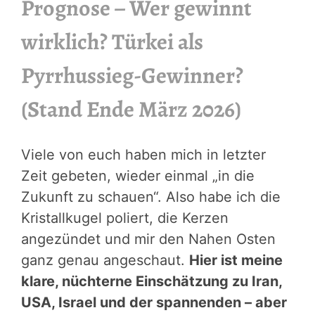
Prognose – Wer gewinnt
wirklich? Türkei als
Pyrrhussieg-Gewinner?
(Stand Ende März 2026)
Viele von euch haben mich in letzter
Zeit gebeten, wieder einmal „in die
Zukunft zu schauen“. Also habe ich die
Kristallkugel poliert, die Kerzen
angezündet und mir den Nahen Osten
ganz genau angeschaut.
Hier ist meine
klare, nüchterne Einschätzung zu Iran,
USA, Israel und der spannenden – aber