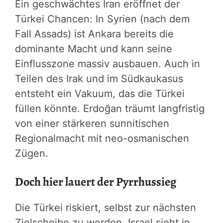
Ein geschwächtes Iran eröffnet der
Türkei Chancen: In Syrien (nach dem
Fall Assads) ist Ankara bereits die
dominante Macht und kann seine
Einflusszone massiv ausbauen. Auch in
Teilen des Irak und im Südkaukasus
entsteht ein Vakuum, das die Türkei
füllen könnte. Erdoğan träumt langfristig
von einer stärkeren sunnitischen
Regionalmacht mit neo-osmanischen
Zügen.
Doch hier lauert der Pyrrhussieg
Die Türkei riskiert, selbst zur nächsten
Zielscheibe zu werden. Israel sieht in