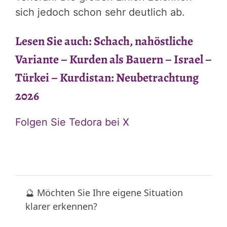
sich jedoch schon sehr deutlich ab.
Lesen Sie auch: Schach, nahöstliche
Variante – Kurden als Bauern – Israel –
Türkei – Kurdistan: Neubetrachtung
2026
Folgen Sie Tedora bei X
🔮 Möchten Sie Ihre eigene Situation
klarer erkennen?