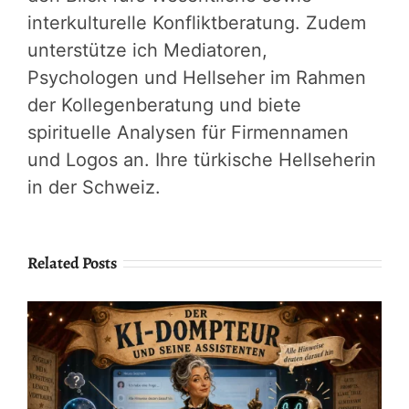
interkulturelle Konfliktberatung. Zudem
unterstütze ich Mediatoren,
Psychologen und Hellseher im Rahmen
der Kollegenberatung und biete
spirituelle Analysen für Firmennamen
und Logos an. Ihre türkische Hellseherin
in der Schweiz.
Related Posts