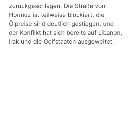
zurückgeschlagen. Die Straße von
Hormuz ist teilweise blockiert, die
Ölpreise sind deutlich gestiegen, und
der Konflikt hat sich bereits auf Libanon,
Irak und die Golfstaaten ausgeweitet.