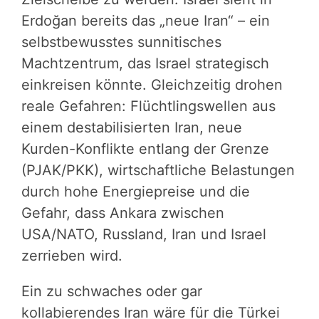
Erdoğan bereits das „neue Iran“ – ein
selbstbewusstes sunnitisches
Machtzentrum, das Israel strategisch
einkreisen könnte. Gleichzeitig drohen
reale Gefahren: Flüchtlingswellen aus
einem destabilisierten Iran, neue
Kurden-Konflikte entlang der Grenze
(PJAK/PKK), wirtschaftliche Belastungen
durch hohe Energiepreise und die
Gefahr, dass Ankara zwischen
USA/NATO, Russland, Iran und Israel
zerrieben wird.
Ein zu schwaches oder gar
kollabierendes Iran wäre für die Türkei