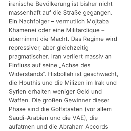
iranische Bevölkerung ist bisher nicht
massenhaft auf die Straße gegangen.
Ein Nachfolger – vermutlich Mojtaba
Khamenei oder eine Militärclique –
übernimmt die Macht. Das Regime wird
repressiver, aber gleichzeitig
pragmatischer. Iran verliert massiv an
Einfluss auf seine „Achse des
Widerstands“. Hisbollah ist geschwächt,
die Houthis und die Milizen im Irak und
Syrien erhalten weniger Geld und
Waffen. Die großen Gewinner dieser
Phase sind die Golfstaaten (vor allem
Saudi-Arabien und die VAE), die
aufatmen und die Abraham Accords