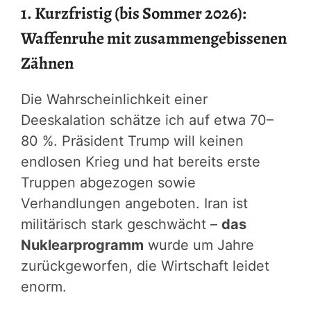
1. Kurzfristig (bis Sommer 2026):
Waffenruhe mit zusammengebissenen
Zähnen
Die Wahrscheinlichkeit einer
Deeskalation schätze ich auf etwa 70–
80 %. Präsident Trump will keinen
endlosen Krieg und hat bereits erste
Truppen abgezogen sowie
Verhandlungen angeboten. Iran ist
militärisch stark geschwächt –
das
Nuklearprogramm
wurde um Jahre
zurückgeworfen, die Wirtschaft leidet
enorm.