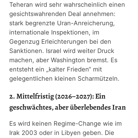
Teheran wird sehr wahrscheinlich einen
gesichtswahrenden Deal annehmen:
stark begrenzte Uran-Anreicherung,
internationale Inspektionen, im
Gegenzug Erleichterungen bei den
Sanktionen. Israel wird weiter Druck
machen, aber Washington bremst. Es
entsteht ein „kalter Frieden“ mit
gelegentlichen kleinen Scharmützeln.
2. Mittelfristig (2026–2027): Ein
geschwächtes, aber überlebendes Iran
Es wird keinen Regime-Change wie im
Irak 2003 oder in Libyen geben. Die