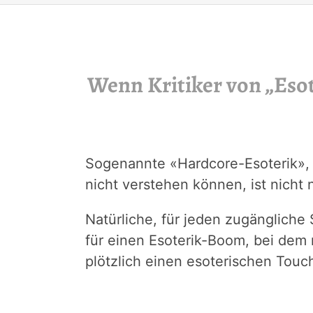
Wenn Kritiker von „Eso
Sogenannte «Hardcore-Esoterik», 
nicht verstehen können, ist nicht 
Natürliche, für jeden zugängliche 
für einen Esoterik-Boom, bei de
plötzlich einen esoterischen Touch