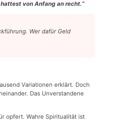
 hattest von Anfang an recht.“
ckführung. Wer dafür Geld
ausend Variationen erklärt. Doch
rcheinander. Das Unverstandene
opfert. Wahre Spiritualität ist