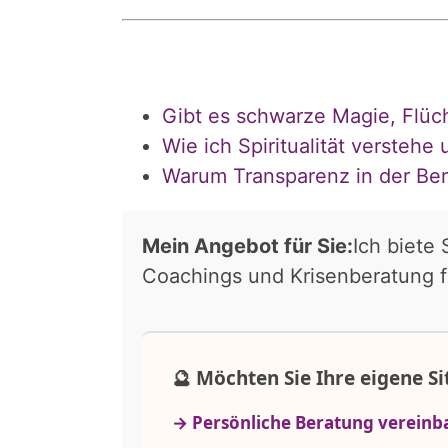
Gibt es schwarze Magie, Flüc
Wie ich Spiritualität verstehe 
Warum Transparenz in der Ber
Mein Angebot für Sie:
Ich biete
Coachings und Krisenberatung fü
🔮 Möchten Sie Ihre eigene S
→ Persönliche Beratung vereinb