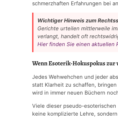
schmerzhaften Erfahrungen bei an
Wichtiger Hinweis zum Rechtss
Gerichte urteilen mittlerweile 
verlangt, handelt oft rechtswidri
Hier finden Sie einen aktuellen
Wenn Esoterik-Hokuspokus zur 
Jedes Wehwehchen und jeder abstr
statt Klarheit zu schaffen, brin
wird in immer neuen Büchern nochm
Viele dieser pseudo-esoterischen M
keine komplizierte Lehre, sondern