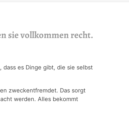
n sie vollkommen recht.
ass es Dinge gibt, die sie selbst
erten zweckentfremdet. Das sorgt
macht werden. Alles bekommt