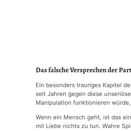
Das falsche Versprechen der Pa
Ein besonders trauriges Kapitel d
seit Jahren gegen diese unseriöse
Manipulation funktionieren würde
Wenn ein Mensch geht, ist das ein
mit Liebe nichts zu tun. Wahre Spi