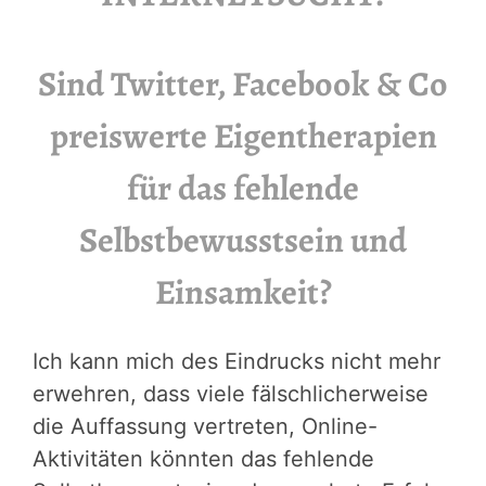
Sind Twitter, Facebook & Co
preiswerte Eigentherapien
für das fehlende
Selbstbewusstsein und
Einsamkeit?
Ich kann mich des Eindrucks nicht mehr
erwehren, dass viele fälschlicherweise
die Auffassung vertreten, Online-
Aktivitäten könnten das fehlende