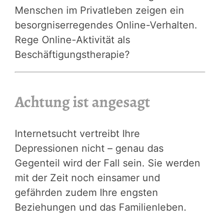
Menschen im Privatleben zeigen ein
besorgniserregendes Online-Verhalten.
Rege Online-Aktivität als
Beschäftigungstherapie?
Achtung ist angesagt
Internetsucht vertreibt Ihre
Depressionen nicht – genau das
Gegenteil wird der Fall sein. Sie werden
mit der Zeit noch einsamer und
gefährden zudem Ihre engsten
Beziehungen und das Familienleben.