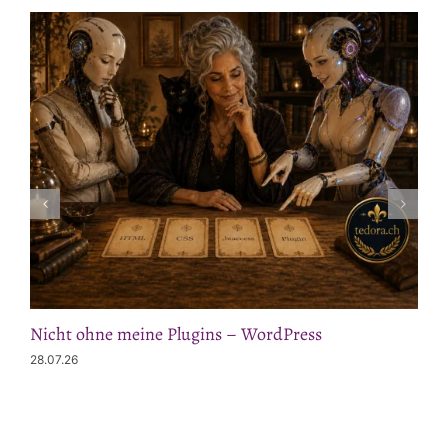
Nicht ohne meine Plugins – WordPress
28.07.26