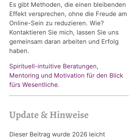
Es gibt Methoden, die einen bleibenden
Effekt versprechen, ohne die Freude am
Online-Sein zu reduzieren. Wie?
Kontaktieren Sie mich, lassen Sie uns
gemeinsam daran arbeiten und Erfolg
haben.
Spirituell-intuitive Beratungen,
Mentoring und Motivation für den Blick
fürs Wesentliche.
Update & Hinweise
Dieser Beitrag wurde 2026 leicht