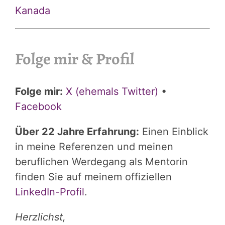
Kanada
Folge mir & Profil
Folge mir:
X (ehemals Twitter)
•
Facebook
Über 22 Jahre Erfahrung:
Einen Einblick
in meine Referenzen und meinen
beruflichen Werdegang als Mentorin
finden Sie auf meinem offiziellen
LinkedIn-Profil
.
Herzlichst,