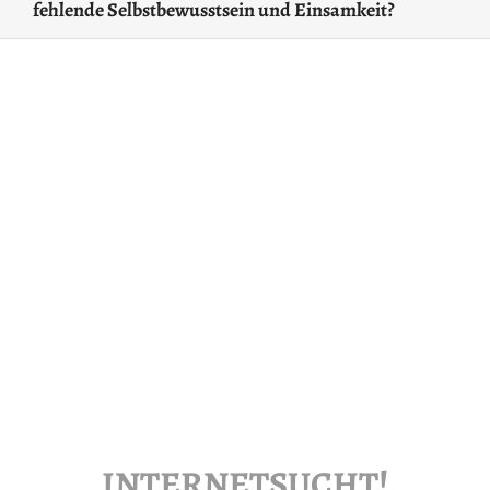
fehlende Selbstbewusstsein und Einsamkeit?
INTERNETSUCHT!