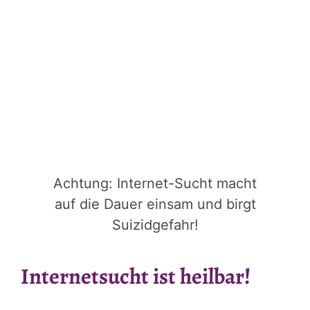
Achtung: Internet-Sucht macht
auf die Dauer einsam und birgt
Suizidgefahr!
Internetsucht ist heilbar!