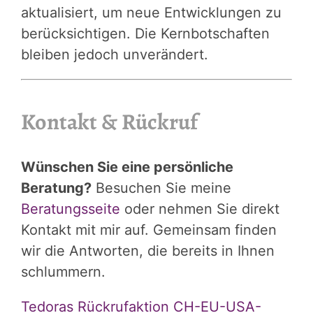
aktualisiert, um neue Entwicklungen zu
berücksichtigen. Die Kernbotschaften
bleiben jedoch unverändert.
Kontakt & Rückruf
Wünschen Sie eine persönliche
Beratung?
Besuchen Sie meine
Beratungsseite
oder nehmen Sie direkt
Kontakt mit mir auf. Gemeinsam finden
wir die Antworten, die bereits in Ihnen
schlummern.
Tedoras Rückrufaktion CH-EU-USA-