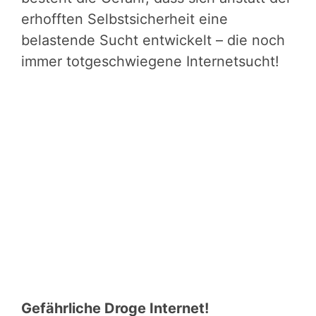
erhofften Selbstsicherheit eine
belastende Sucht entwickelt – die noch
immer totgeschwiegene Internetsucht!
Gefährliche Droge Internet!