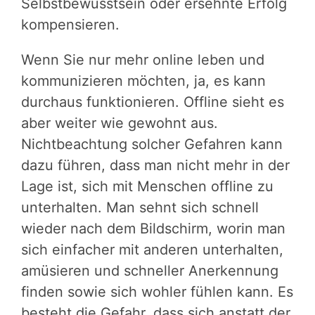
Selbstbewusstsein oder ersehnte Erfolg
kompensieren.
Wenn Sie nur mehr online leben und
kommunizieren möchten, ja, es kann
durchaus funktionieren. Offline sieht es
aber weiter wie gewohnt aus.
Nichtbeachtung solcher Gefahren kann
dazu führen, dass man nicht mehr in der
Lage ist, sich mit Menschen offline zu
unterhalten. Man sehnt sich schnell
wieder nach dem Bildschirm, worin man
sich einfacher mit anderen unterhalten,
amüsieren und schneller Anerkennung
finden sowie sich wohler fühlen kann. Es
besteht die Gefahr, dass sich anstatt der