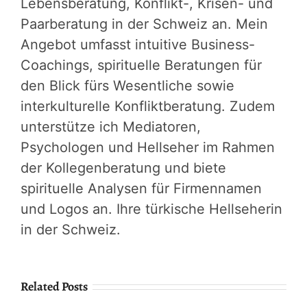
Lebensberatung, Konflikt-, Krisen- und
Paarberatung in der Schweiz an. Mein
Angebot umfasst intuitive Business-
Coachings, spirituelle Beratungen für
den Blick fürs Wesentliche sowie
interkulturelle Konfliktberatung. Zudem
unterstütze ich Mediatoren,
Psychologen und Hellseher im Rahmen
der Kollegenberatung und biete
spirituelle Analysen für Firmennamen
und Logos an. Ihre türkische Hellseherin
in der Schweiz.
Related Posts