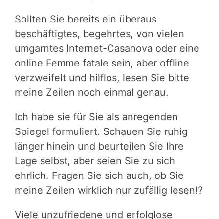
Sollten Sie bereits ein überaus
beschäftigtes, begehrtes, von vielen
umgarntes Internet-Casanova oder eine
online Femme fatale sein, aber offline
verzweifelt und hilflos, lesen Sie bitte
meine Zeilen noch einmal genau.
Ich habe sie für Sie als anregenden
Spiegel formuliert. Schauen Sie ruhig
länger hinein und beurteilen Sie Ihre
Lage selbst, aber seien Sie zu sich
ehrlich. Fragen Sie sich auch, ob Sie
meine Zeilen wirklich nur zufällig lesen!?
Viele unzufriedene und erfolglose