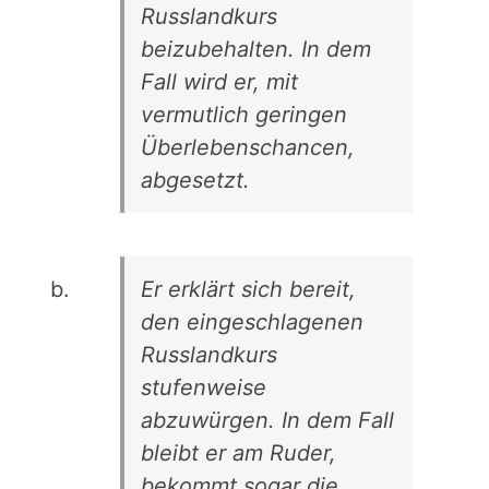
Russlandkurs
beizubehalten. In dem
Fall wird er, mit
vermutlich geringen
Überlebenschancen,
abgesetzt.
Er erklärt sich bereit,
den eingeschlagenen
Russlandkurs
stufenweise
abzuwürgen. In dem Fall
bleibt er am Ruder,
bekommt sogar die