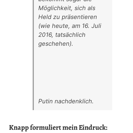
Möglichkeit, sich als
Held zu präsentieren
(wie heute, am 16. Juli
2016, tatsächlich
geschehen).
Putin nachdenklich.
Knapp formuliert mein Eindruck: