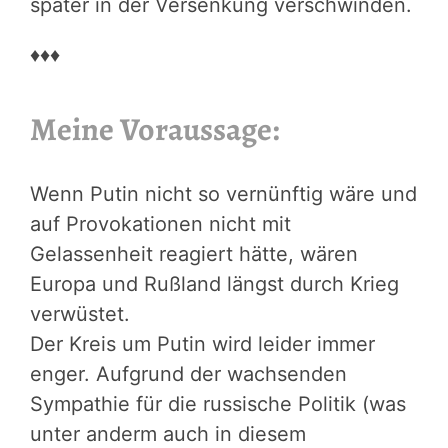
später in der Versenkung verschwinden.
♦♦♦
Meine Voraussage:
Wenn Putin nicht so vernünftig wäre und
auf Provokationen nicht mit
Gelassenheit reagiert hätte, wären
Europa und Rußland längst durch Krieg
verwüstet.
Der Kreis um Putin wird leider immer
enger. Aufgrund der wachsenden
Sympathie für die russische Politik (was
unter anderm auch in diesem