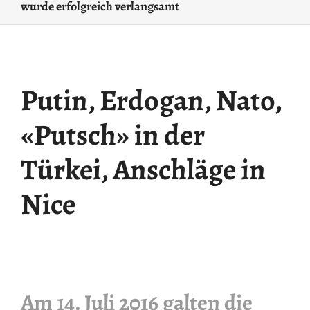
wurde erfolgreich verlangsamt
Putin, Erdogan, Nato,
«Putsch» in der
Türkei, Anschläge in
Nice
Am 14. Juli 2016 galten die