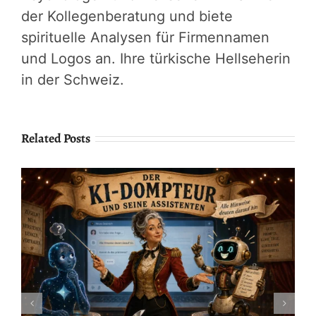
der Kollegenberatung und biete
spirituelle Analysen für Firmennamen
und Logos an. Ihre türkische Hellseherin
in der Schweiz.
Related Posts