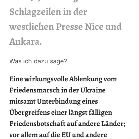
Schlagzeilen in der
westlichen Presse Nice und
Ankara.
Was ich dazu sage?
Eine wirkungsvolle Ablenkung vom
Friedensmarsch in der Ukraine
mitsamt Unterbindung eines
Übergreifens einer längst fälligen
Friedensbotschaft auf andere Länder;
vor allem auf die EU und andere