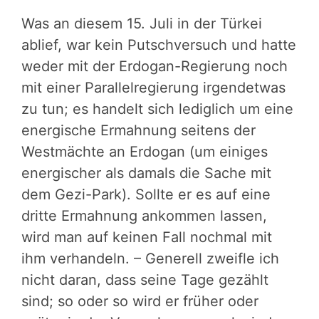
Was an diesem 15. Juli in der Türkei
ablief, war kein Putschversuch und hatte
weder mit der Erdogan-Regierung noch
mit einer Parallelregierung irgendetwas
zu tun; es handelt sich lediglich um eine
energische Ermahnung seitens der
Westmächte an Erdogan (um einiges
energischer als damals die Sache mit
dem Gezi-Park). Sollte er es auf eine
dritte Ermahnung ankommen lassen,
wird man auf keinen Fall nochmal mit
ihm verhandeln. – Generell zweifle ich
nicht daran, dass seine Tage gezählt
sind; so oder so wird er früher oder