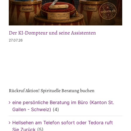
Der KI-Dompteur und seine Assistenten
27.07.26
Rückruf Aktion! Spirituelle Beratung buchen
eine persönliche Beratung im Büro (Kanton St.
Gallen - Schweiz)
(4)
Hellsehen am Telefon sofort oder Tedora ruft
Sie Zurück
(5)