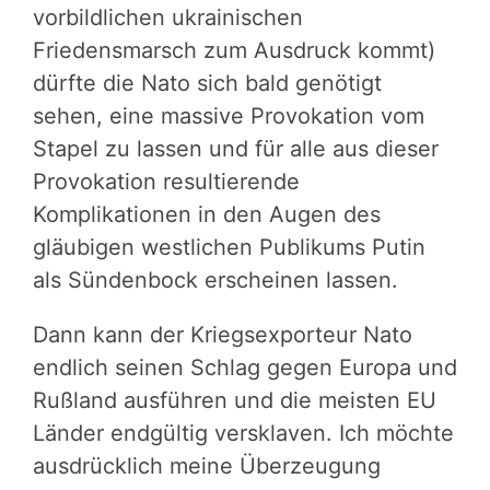
vorbildlichen ukrainischen
Friedensmarsch zum Ausdruck kommt)
dürfte die Nato sich bald genötigt
sehen, eine massive Provokation vom
Stapel zu lassen und für alle aus dieser
Provokation resultierende
Komplikationen in den Augen des
gläubigen westlichen Publikums Putin
als Sündenbock erscheinen lassen.
Dann kann der Kriegsexporteur Nato
endlich seinen Schlag gegen Europa und
Rußland ausführen und die meisten EU
Länder endgültig versklaven. Ich möchte
ausdrücklich meine Überzeugung