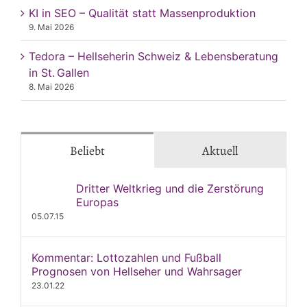
KI in SEO – Qualität statt Massenproduktion
9. Mai 2026
Tedora – Hellseherin Schweiz & Lebensberatung
in St. Gallen
8. Mai 2026
Beliebt
Aktuell
Dritter Weltkrieg und die Zerstörung
Europas
05.07.15
Kommentar: Lottozahlen und Fußball
Prognosen von Hellseher und Wahrsager
23.01.22