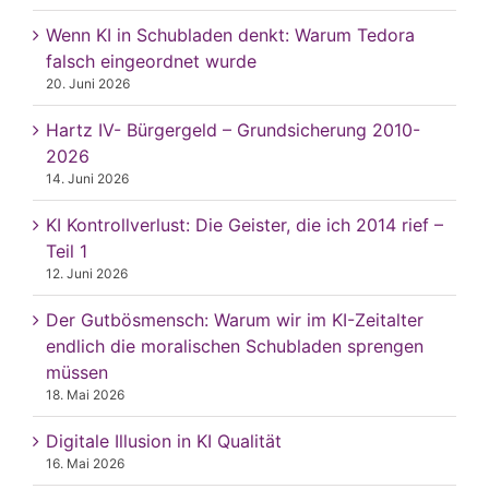
Wenn KI in Schubladen denkt: Warum Tedora
falsch eingeordnet wurde
20. Juni 2026
Hartz IV- Bürgergeld – Grundsicherung 2010-
2026
14. Juni 2026
KI Kontrollverlust: Die Geister, die ich 2014 rief –
Teil 1
12. Juni 2026
Der Gutbösmensch: Warum wir im KI-Zeitalter
endlich die moralischen Schubladen sprengen
müssen
18. Mai 2026
Digitale Illusion in KI Qualität
16. Mai 2026