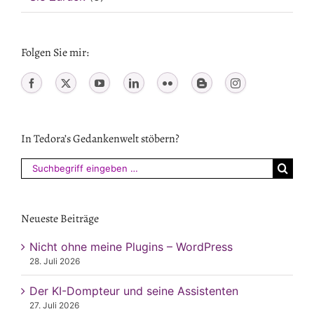
Folgen Sie mir:
In Tedora’s Gedankenwelt stöbern?
Suchen
nach:
Neueste Beiträge
Nicht ohne meine Plugins – WordPress
28. Juli 2026
Der KI-Dompteur und seine Assistenten
27. Juli 2026