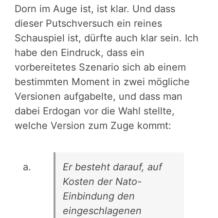
Dorn im Auge ist, ist klar. Und dass
dieser Putschversuch ein reines
Schauspiel ist, dürfte auch klar sein. Ich
habe den Eindruck, dass ein
vorbereitetes Szenario sich ab einem
bestimmten Moment in zwei mögliche
Versionen aufgabelte, und dass man
dabei Erdogan vor die Wahl stellte,
welche Version zum Zuge kommt:
Er besteht darauf, auf
Kosten der Nato-
Einbindung den
eingeschlagenen