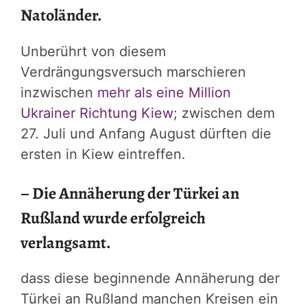
Natoländer.
Unberührt von diesem
Verdrängungsversuch marschieren
inzwischen
mehr als eine Million
Ukrainer Richtung Kiew
; zwischen dem
27. Juli und Anfang August dürften die
ersten in Kiew eintreffen.
– Die Annäherung der Türkei an
Rußland wurde erfolgreich
verlangsamt.
dass diese beginnende Annäherung der
Türkei an Rußland manchen Kreisen ein