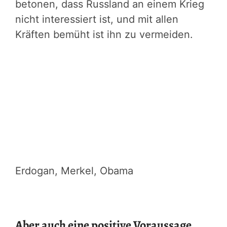
betonen, dass Russland an einem Krieg
nicht interessiert ist, und mit allen
Kräften bemüht ist ihn zu vermeiden.
Erdogan, Merkel, Obama
Aber auch eine positive Voraussage