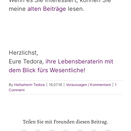
meine
alten Beiträge
lesen.
Herzlichst,
Eure Tedora,
ihre Lebensberaterin mit
dem Blick fürs Wesentliche!
By
Hellseherin Tedora
|
16.07.16
|
Voraussagen / Kommentare
|
1
Comment
Teilen Sie mit Freunden diesen Beitrag.