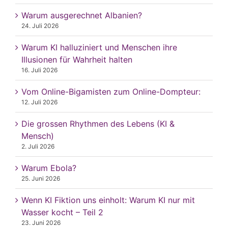
Warum ausgerechnet Albanien?
24. Juli 2026
Warum KI halluziniert und Menschen ihre
Illusionen für Wahrheit halten
16. Juli 2026
Vom Online-Bigamisten zum Online-Dompteur:
12. Juli 2026
Die grossen Rhythmen des Lebens (KI &
Mensch)
2. Juli 2026
Warum Ebola?
25. Juni 2026
Wenn KI Fiktion uns einholt: Warum KI nur mit
Wasser kocht – Teil 2
23. Juni 2026