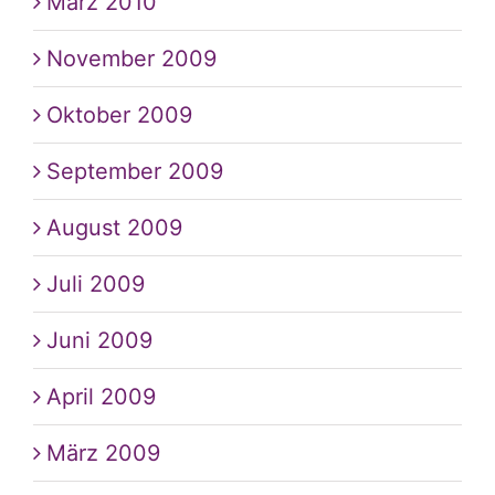
März 2010
November 2009
Oktober 2009
September 2009
August 2009
Juli 2009
Juni 2009
April 2009
März 2009