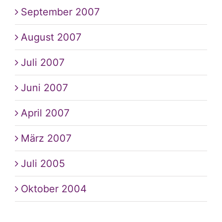
September 2007
August 2007
Juli 2007
Juni 2007
April 2007
März 2007
Juli 2005
Oktober 2004