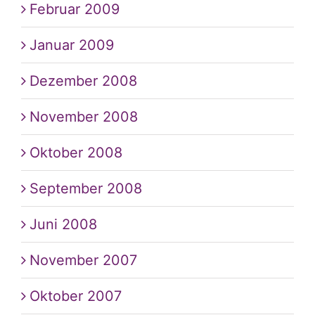
Februar 2009
Januar 2009
Dezember 2008
November 2008
Oktober 2008
September 2008
Juni 2008
November 2007
Oktober 2007