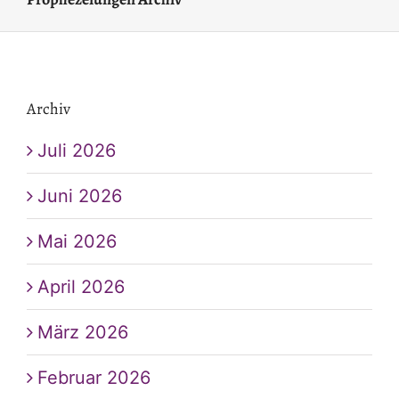
Archiv
Juli 2026
Juni 2026
Mai 2026
April 2026
März 2026
Februar 2026