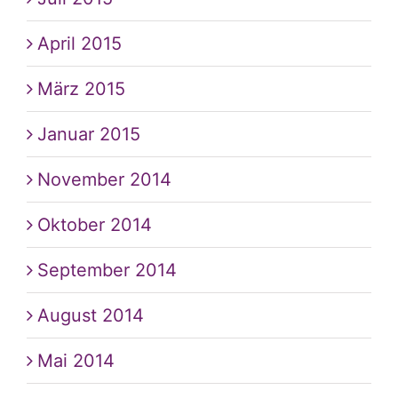
April 2015
März 2015
Januar 2015
November 2014
Oktober 2014
September 2014
August 2014
Mai 2014