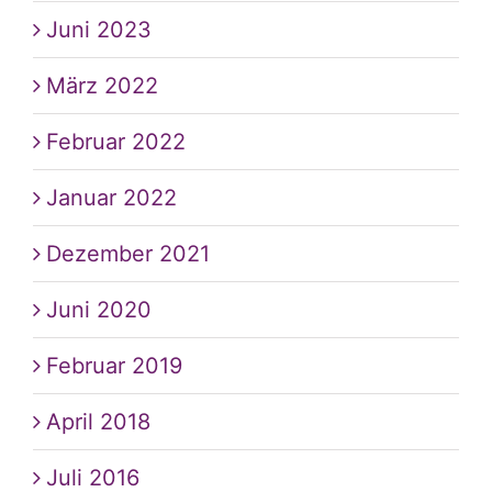
Juni 2023
März 2022
Februar 2022
Januar 2022
Dezember 2021
Juni 2020
Februar 2019
April 2018
Juli 2016