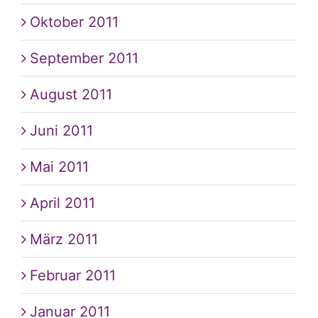
Oktober 2011
September 2011
August 2011
Juni 2011
Mai 2011
April 2011
März 2011
Februar 2011
Januar 2011