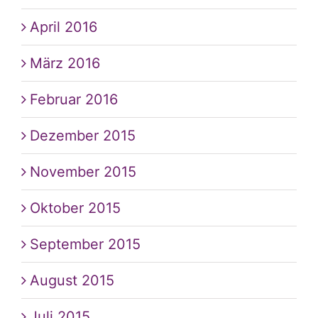
April 2016
März 2016
Februar 2016
Dezember 2015
November 2015
Oktober 2015
September 2015
August 2015
Juli 2015