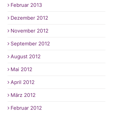
Februar 2013
Dezember 2012
November 2012
September 2012
August 2012
Mai 2012
April 2012
März 2012
Februar 2012