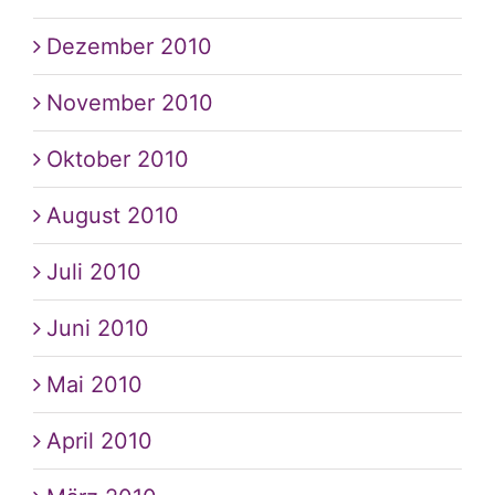
Dezember 2010
November 2010
Oktober 2010
August 2010
Juli 2010
Juni 2010
Mai 2010
April 2010