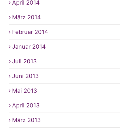
April 2014
März 2014
Februar 2014
Januar 2014
Juli 2013
Juni 2013
Mai 2013
April 2013
März 2013