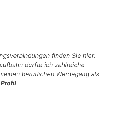
ungsverbindungen finden Sie hier:
aufbahn durfte ich zahlreiche
meinen beruflichen Werdegang als
Profil