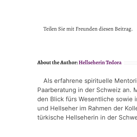
Teilen Sie mit Freunden diesen Beitrag.
About the Author:
Hellseherin Tedora
Als erfahrene spirituelle Mentor
Paarberatung in der Schweiz an. M
den Blick fürs Wesentliche sowie 
und Hellseher im Rahmen der Koll
türkische Hellseherin in der Schwe