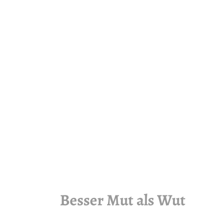
Besser Mut als Wut