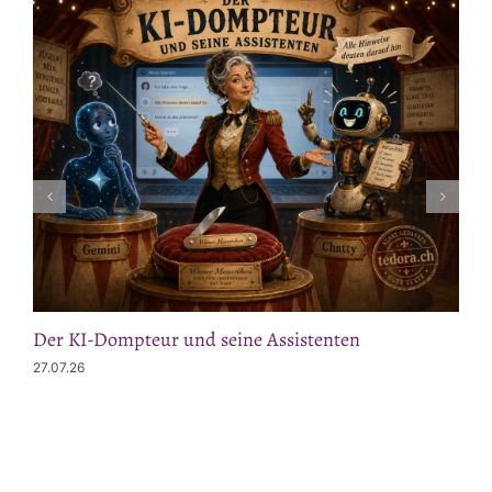
Der KI-Dompteur und seine Assistenten
27.07.26