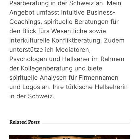
Paarberatung in der Schweiz an. Mein
Angebot umfasst intuitive Business-
Coachings, spirituelle Beratungen für
den Blick fürs Wesentliche sowie
interkulturelle Konfliktberatung. Zudem
unterstütze ich Mediatoren,
Psychologen und Hellseher im Rahmen
der Kollegenberatung und biete
spirituelle Analysen für Firmennamen
und Logos an. Ihre türkische Hellseherin
in der Schweiz.
Related Posts