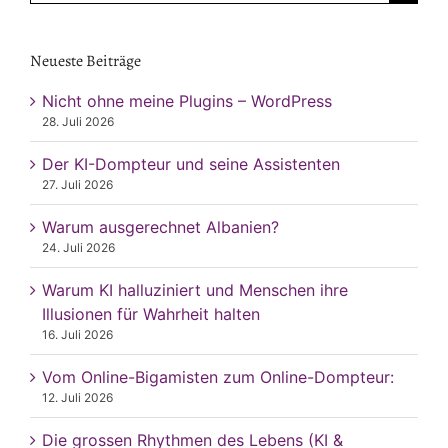
nach:
Neueste Beiträge
Nicht ohne meine Plugins – WordPress
28. Juli 2026
Der KI-Dompteur und seine Assistenten
27. Juli 2026
Warum ausgerechnet Albanien?
24. Juli 2026
Warum KI halluziniert und Menschen ihre
Illusionen für Wahrheit halten
16. Juli 2026
Vom Online-Bigamisten zum Online-Dompteur:
12. Juli 2026
Die grossen Rhythmen des Lebens (KI &