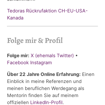
Tedoras Rückrufaktion CH-EU-USA-
Kanada
Folge mir & Profil
Folge mir:
X (ehemals Twitter)
•
Facebook
Instagram
Über 22 Jahre Online Erfahrung:
Einen
Einblick in meine Referenzen und
meinen beruflichen Werdegang als
Mentorin finden Sie auf meinem
offiziellen
LinkedIn-Profil
.