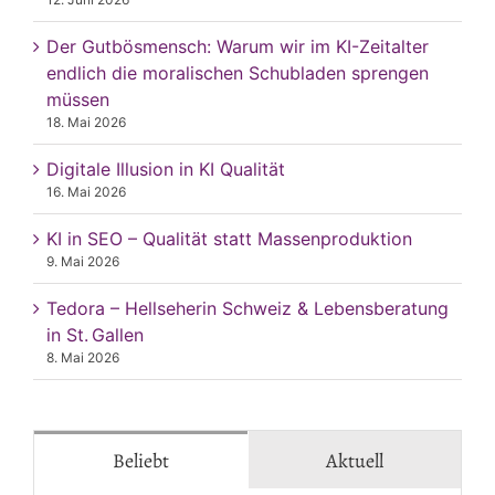
Der Gutbösmensch: Warum wir im KI-Zeitalter
endlich die moralischen Schubladen sprengen
müssen
18. Mai 2026
Digitale Illusion in KI Qualität
16. Mai 2026
KI in SEO – Qualität statt Massenproduktion
9. Mai 2026
Tedora – Hellseherin Schweiz & Lebensberatung
in St. Gallen
8. Mai 2026
Beliebt
Aktuell