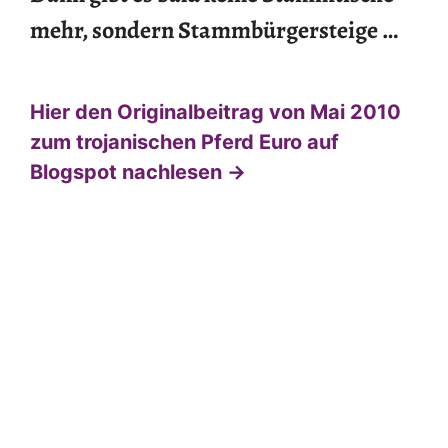
mehr, sondern Stammbürgersteige …
Hier den Originalbeitrag von Mai 2010
zum trojanischen Pferd Euro auf
Blogspot nachlesen →