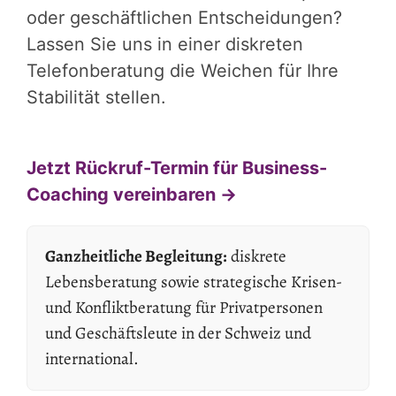
oder geschäftlichen Entscheidungen?
Lassen Sie uns in einer diskreten
Telefonberatung die Weichen für Ihre
Stabilität stellen.
Jetzt Rückruf-Termin für Business-
Coaching vereinbaren →
Ganzheitliche Begleitung:
diskrete
Lebensberatung sowie strategische Krisen-
und Konfliktberatung für Privatpersonen
und Geschäftsleute in der Schweiz und
international.