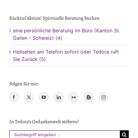
Rückruf Aktion! Spirituelle Beratung buchen
eine persönliche Beratung im Büro (Kanton St.
Gallen - Schweiz)
(4)
Hellsehen am Telefon sofort oder Tedora ruft
Sie Zurück
(5)
Folgen Sie mir:
In Tedora’s Gedankenwelt stöbern?
Suchen