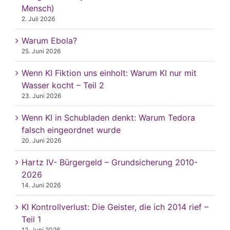
Mensch)
2. Juli 2026
Warum Ebola?
25. Juni 2026
Wenn KI Fiktion uns einholt: Warum KI nur mit
Wasser kocht – Teil 2
23. Juni 2026
Wenn KI in Schubladen denkt: Warum Tedora
falsch eingeordnet wurde
20. Juni 2026
Hartz IV- Bürgergeld – Grundsicherung 2010-
2026
14. Juni 2026
KI Kontrollverlust: Die Geister, die ich 2014 rief –
Teil 1
12. Juni 2026