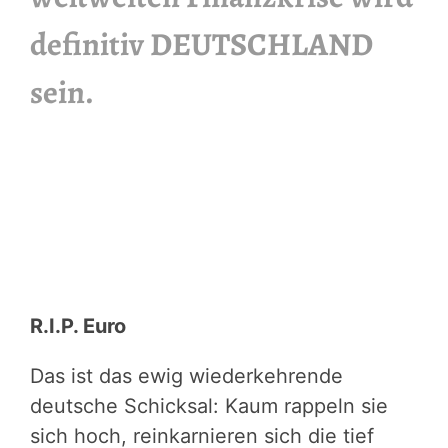
definitiv DEUTSCHLAND
sein.
R.I.P. Euro
Das ist das ewig wiederkehrende
deutsche Schicksal: Kaum rappeln sie
sich hoch, reinkarnieren sich die tief