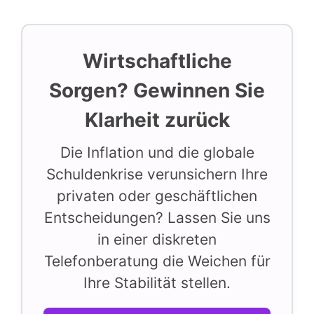
Wirtschaftliche
Sorgen? Gewinnen Sie
Klarheit zurück
Die Inflation und die globale
Schuldenkrise verunsichern Ihre
privaten oder geschäftlichen
Entscheidungen? Lassen Sie uns
in einer diskreten
Telefonberatung die Weichen für
Ihre Stabilität stellen.