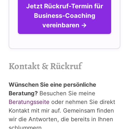
Jetzt Rückruf-Termin für
Business-Coaching
vereinbaren →
Kontakt & Rückruf
Wünschen Sie eine persönliche
Beratung?
Besuchen Sie meine
Beratungsseite
oder nehmen Sie direkt
Kontakt mit mir auf. Gemeinsam finden
wir die Antworten, die bereits in Ihnen
schlummern.