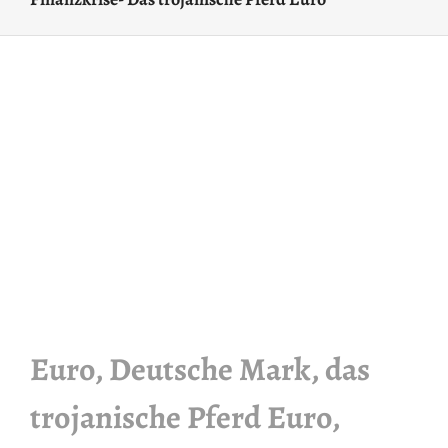
Euro, Deutsche Mark, das
trojanische Pferd Euro,