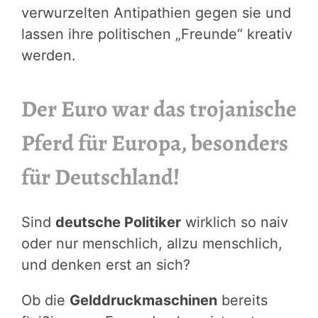
verwurzelten Antipathien gegen sie und
lassen ihre politischen „Freunde“ kreativ
werden.
Der Euro war das trojanische
Pferd für Europa, besonders
für Deutschland!
Sind
deutsche Politiker
wirklich so naiv
oder nur menschlich, allzu menschlich,
und denken erst an sich?
Ob die
Gelddruckmaschinen
bereits