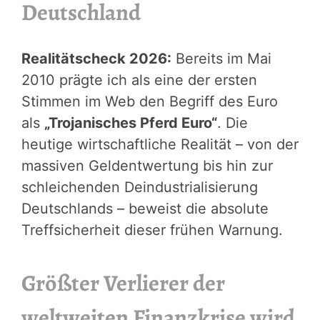
Deutschland
Realitätscheck 2026:
Bereits im Mai
2010 prägte ich als eine der ersten
Stimmen im Web den Begriff des Euro
als
„Trojanisches Pferd Euro“
. Die
heutige wirtschaftliche Realität – von der
massiven Geldentwertung bis hin zur
schleichenden Deindustrialisierung
Deutschlands – beweist die absolute
Treffsicherheit dieser frühen Warnung.
Größter Verlierer der
weltweiten Finanzkrise wird