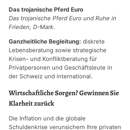
Das trojanische Pferd Euro
Das trojanische Pferd Euro und Ruhe in
Frieden, D-Mark.
Ganzheitliche Begleitung:
diskrete
Lebensberatung sowie strategische
Krisen- und Konfliktberatung für
Privatpersonen und Geschäftsleute in
der Schweiz und international.
Wirtschaftliche Sorgen? Gewinnen Sie
Klarheit zurück
Die Inflation und die globale
Schuldenkrise verunsichern Ihre privaten