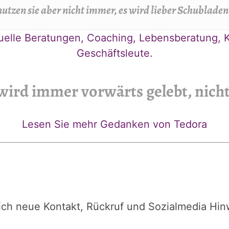
utzen sie aber nicht immer, es wird lieber Schubladen
tuelle Beratungen, Coaching, Lebensberatung, K
Geschäftsleute.
wird immer vorwärts gelebt, nicht
Lesen Sie mehr Gedanken von Tedora
ch neue Kontakt, Rückruf und Sozialmedia Hinwe