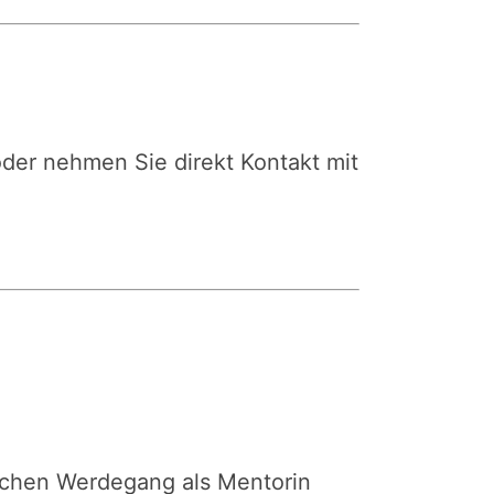
der nehmen Sie direkt Kontakt mit
ichen Werdegang als Mentorin