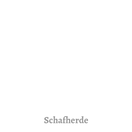
Schafherde