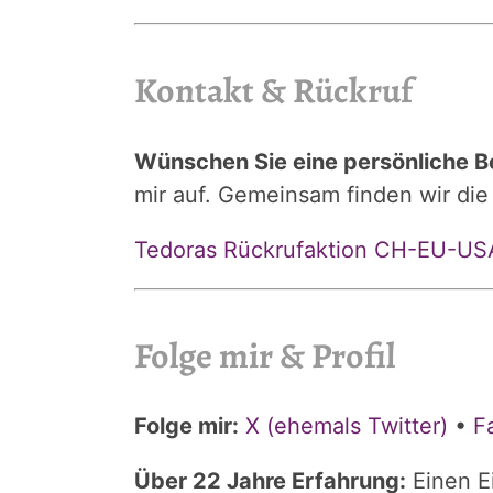
Kontakt & Rückruf
Wünschen Sie eine persönliche B
mir auf. Gemeinsam finden wir die
Tedoras Rückrufaktion CH-EU-U
Folge mir & Profil
Folge mir:
X (ehemals Twitter)
•
F
Über 22 Jahre Erfahrung:
Einen E