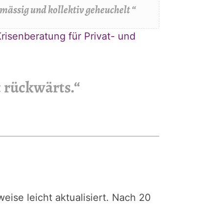
mässig und kollektiv geheuchelt “
risenberatung für Privat- und
 rückwärts.“
ise leicht aktualisiert. Nach 20