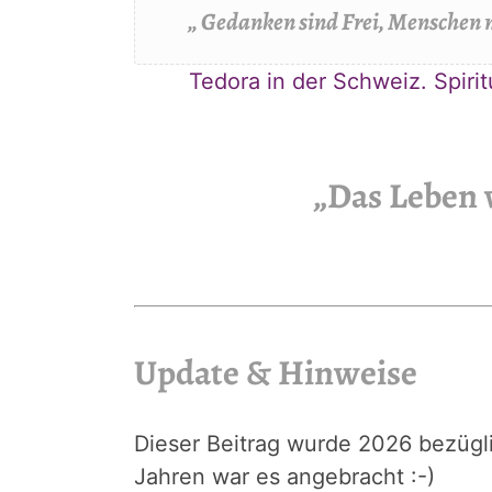
„ Gedanken sind Frei, Menschen n
Tedora in der Schweiz. Spiri
„Das Leben 
Update & Hinweise
Dieser Beitrag wurde 2026 bezügli
Jahren war es angebracht :-)