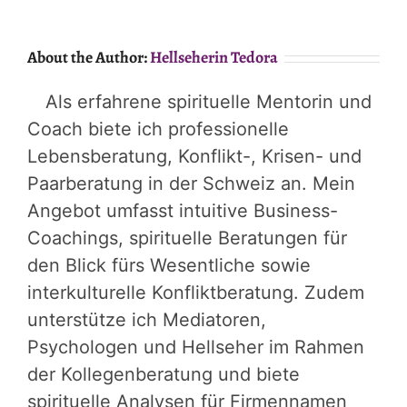
About the Author:
Hellseherin Tedora
Als erfahrene spirituelle Mentorin und
Coach biete ich professionelle
Lebensberatung, Konflikt-, Krisen- und
Paarberatung in der Schweiz an. Mein
Angebot umfasst intuitive Business-
Coachings, spirituelle Beratungen für
den Blick fürs Wesentliche sowie
interkulturelle Konfliktberatung. Zudem
unterstütze ich Mediatoren,
Psychologen und Hellseher im Rahmen
der Kollegenberatung und biete
spirituelle Analysen für Firmennamen