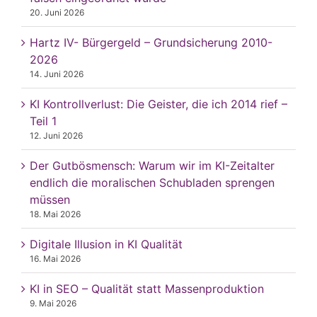
20. Juni 2026
Hartz IV- Bürgergeld – Grundsicherung 2010-
2026
14. Juni 2026
KI Kontrollverlust: Die Geister, die ich 2014 rief –
Teil 1
12. Juni 2026
Der Gutbösmensch: Warum wir im KI-Zeitalter
endlich die moralischen Schubladen sprengen
müssen
18. Mai 2026
Digitale Illusion in KI Qualität
16. Mai 2026
KI in SEO – Qualität statt Massenproduktion
9. Mai 2026