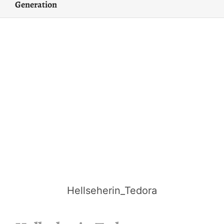
Generation
Hellseherin_Tedora