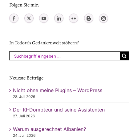
Folgen Sie mir:
In Tedora’s Gedankenwelt stöbern?
Suchen
nach:
Neueste Beiträge
Nicht ohne meine Plugins – WordPress
28. Juli 2026
Der KI-Dompteur und seine Assistenten
27. Juli 2026
Warum ausgerechnet Albanien?
24. Juli 2026