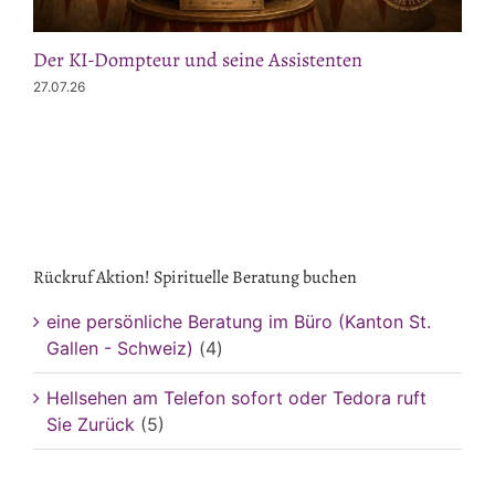
Der KI-Dompteur und seine Assistenten
27.07.26
Rückruf Aktion! Spirituelle Beratung buchen
eine persönliche Beratung im Büro (Kanton St.
Gallen - Schweiz)
(4)
Hellsehen am Telefon sofort oder Tedora ruft
Sie Zurück
(5)