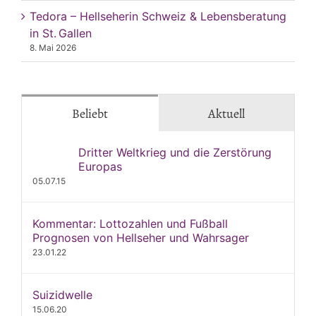
Tedora – Hellseherin Schweiz & Lebensberatung
in St. Gallen
8. Mai 2026
Beliebt
Aktuell
Dritter Weltkrieg und die Zerstörung
Europas
05.07.15
Kommentar: Lottozahlen und Fußball
Prognosen von Hellseher und Wahrsager
23.01.22
Suizidwelle
15.06.20