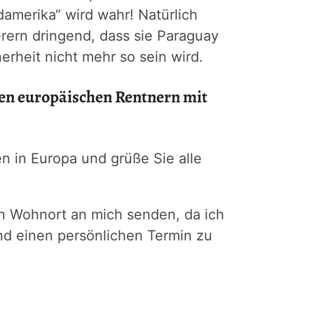
amerika“ wird wahr! Natürlich
rern dringend, dass sie Paraguay
erheit nicht mehr so sein wird.
en europäischen Rentnern mit
 in Europa und grüße Sie alle
en Wohnort an mich senden, da ich
nd einen persönlichen Termin zu