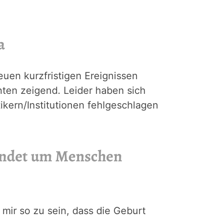
a
uen kurzfristigen Ereignissen
hten zeigend. Leider haben sich
ikern/Institutionen fehlgeschlagen
wendet um Menschen
mir so zu sein, dass die Geburt