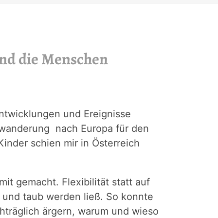
 und die Menschen
Entwicklungen und Ereignisse
Rückwanderung nach Europa für den
inder schien mir in Österreich
 gemacht. Flexibilität statt auf
 und taub werden ließ. So konnte
hträglich ärgern, warum und wieso