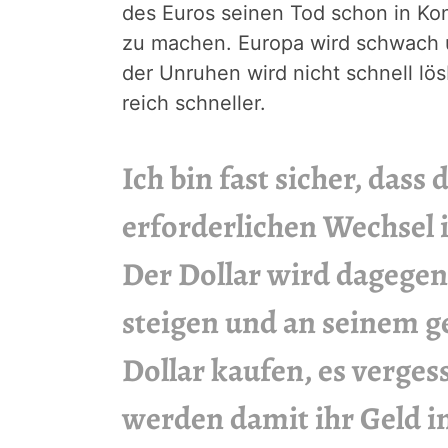
des Euros seinen Tod schon in Ko
zu machen. Europa wird schwach 
der Unruhen wird nicht schnell l
reich schneller.
Ich bin fast sicher, dass
erforderlichen Wechsel
Der Dollar wird dagegen 
steigen und an seinem 
Dollar kaufen, es verges
werden damit ihr Geld i