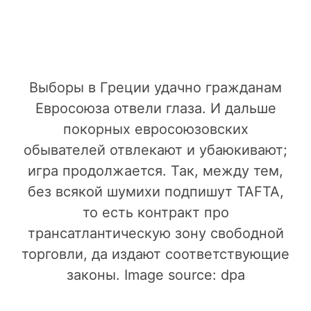
Выборы в Греции удачно гражданам
Евросоюза отвели глаза. И дальше
покорных евросоюзовских
обывателей отвлекают и убаюкивают;
игра продолжается. Так, между тем,
без всякой шумихи подпишут TAFTA,
то есть контракт про
трансатлантическую зону свободной
торговли, да издают соответствующие
законы. Image source: dpa