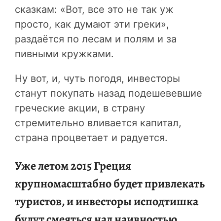
сказкам: «Вот, все это не так уж
просто, как думают эти греки»,
раздаётся по лесам и полям и за
пивными кружками.
Ну вот, и, чуть погодя, инвесторы
станут покупать назад подешевевшие
греческие акции, в страну
стремительно вливается капитал,
страна процветает и радуется.
Уже летом 2015 Греция
крупномасштабно будет привлекать
туристов, и инвесторы исподтишка
будут смеяться над наивностью