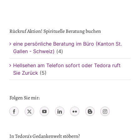
Rückruf Aktion! Spirituelle Beratung buchen
eine persönliche Beratung im Büro (Kanton St.
Gallen - Schweiz)
(4)
Hellsehen am Telefon sofort oder Tedora ruft
Sie Zurück
(5)
Folgen Sie mir:
In Tedora’s Gedankenwelt stöbern?