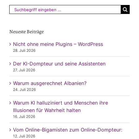
Suchen
nach:
Neueste Beiträge
Nicht ohne meine Plugins – WordPress
28. Juli 2026
Der KI-Dompteur und seine Assistenten
27. Juli 2026
Warum ausgerechnet Albanien?
24. Juli 2026
Warum KI halluziniert und Menschen ihre
Illusionen für Wahrheit halten
16. Juli 2026
Vom Online-Bigamisten zum Online-Dompteur:
12. Juli 2026