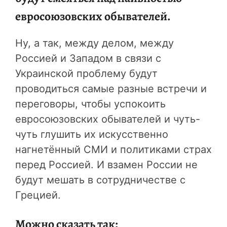
евросоюзовских обывателей.
Ну, а так, между делом, между
Россией и Западом в связи с
Украинской проблему будут
проводиться самые разные встречи и
переговоры, чтобы успокоить
евросоюзовских обывателей и чуть-
чуть глушить их искусственно
нагнетённый СМИ и политиками страх
перед Россией. И взамен России не
будут мешать в сотрудничестве с
Грецией.
Можно сказать так: