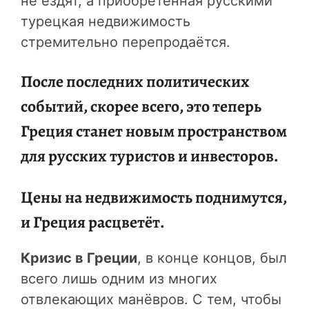
не ездят, а приобретённая русскими
турецкая недвижимость
стремительно перепродаётся.
После последних политических
событий, скорее всего, это теперь
Греция станет новым пространством
для русских туристов и инвесторов.
Цены на недвижимость поднимутся,
и Греция расцветёт.
Кризис в Греции
, в конце концов, был
всего лишь одним из многих
отвлекающих манёвров. С тем, чтобы