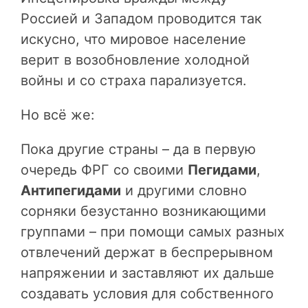
Россией и Западом проводится так
искусно, что мировое население
верит в возобновление холодной
войны и со страха парализуется.
Но всё же:
Пока другие страны – да в первую
очередь ФРГ со своими
Пегидами
,
Антипегидами
и другими словно
сорняки безустанно возникающими
группами – при помощи самых разных
отвлечений держат в беспрерывном
напряжении и заставляют их дальше
создавать условия для собственного