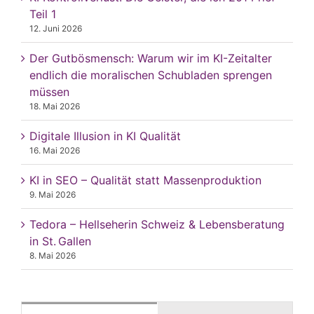
Teil 1
12. Juni 2026
Der Gutbösmensch: Warum wir im KI-Zeitalter
endlich die moralischen Schubladen sprengen
müssen
18. Mai 2026
Digitale Illusion in KI Qualität
16. Mai 2026
KI in SEO – Qualität statt Massenproduktion
9. Mai 2026
Tedora – Hellseherin Schweiz & Lebensberatung
in St. Gallen
8. Mai 2026