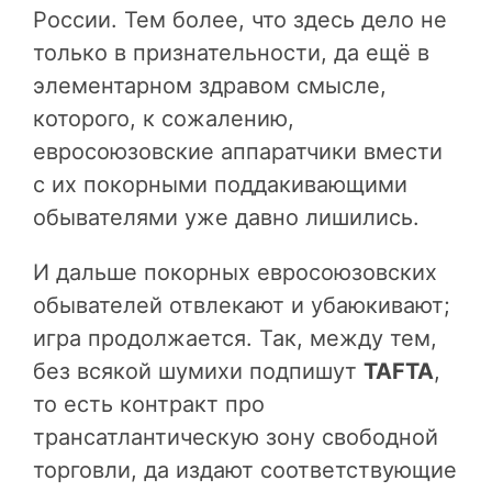
России. Тем более, что здесь дело не
только в признательности, да ещё в
элементарном здравом смысле,
которого, к сожалению,
евросоюзовские аппаратчики вмести
с их покорными поддакивающими
обывателями уже давно лишились.
И дальше покорных евросоюзовских
обывателей отвлекают и убаюкивают;
игра продолжается. Так, между тем,
без всякой шумихи подпишут
TAFTA
,
то есть контракт про
трансатлантическую зону свободной
торговли, да издают соответствующие