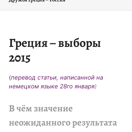
Греция – выборы
2015
(
перевод статьи, написанной на
немецком языке 28го января
)
В чём значение
неожиданного результата