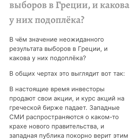
выборов в Греции, и какова
у них подоплёка?
В чём значение неожиданного
результата выборов в Греции, и
какова у них подоплёка?
В общих чертах это выглядит вот так:
В настоящие время инвесторы
продают свои акции, и курс акций на
греческой бирже падает. Западные
СМИ распространяются о каком-то
крахе нового правительства, и
западная публика покорно верит этим