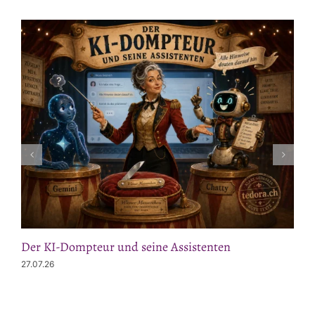
Der KI-Dompteur und seine Assistenten
27.07.26