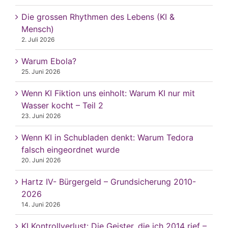
Die grossen Rhythmen des Lebens (KI &
Mensch)
2. Juli 2026
Warum Ebola?
25. Juni 2026
Wenn KI Fiktion uns einholt: Warum KI nur mit
Wasser kocht – Teil 2
23. Juni 2026
Wenn KI in Schubladen denkt: Warum Tedora
falsch eingeordnet wurde
20. Juni 2026
Hartz IV- Bürgergeld – Grundsicherung 2010-
2026
14. Juni 2026
KI Kontrollverlust: Die Geister, die ich 2014 rief –