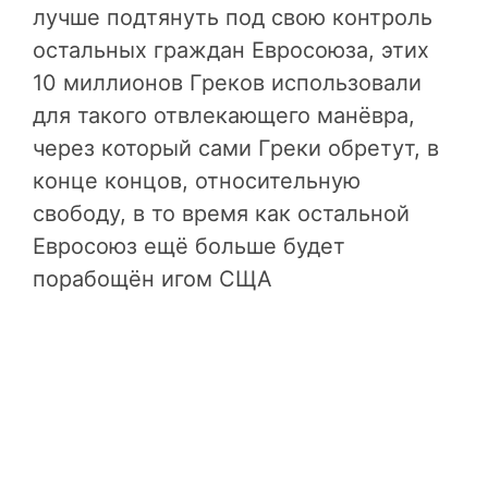
лучше подтянуть под свою контроль
остальных граждан Евросоюза, этих
10 миллионов Греков использовали
для такого отвлекающего манёвра,
через который сами Греки обретут, в
конце концов, относительную
свободу, в то время как остальной
Евросоюз ещё больше будет
порабощён игом СЩА