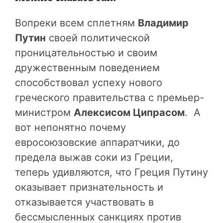
Вопреки всем сплетням
Владимир
Путин
своей политической
проницательностью и своим
дружественным поведением
способствовал успеху нового
греческого правительства с премьер-
министром
Алексисом Ципрасом
. А
вот непонятно почему
евросоюзовские аппаратчики, до
предела выжав соки из Греции,
теперь удивляются, что Греция Путину
оказывает признательность и
отказывается участвовать в
бессмысленных санкциях против