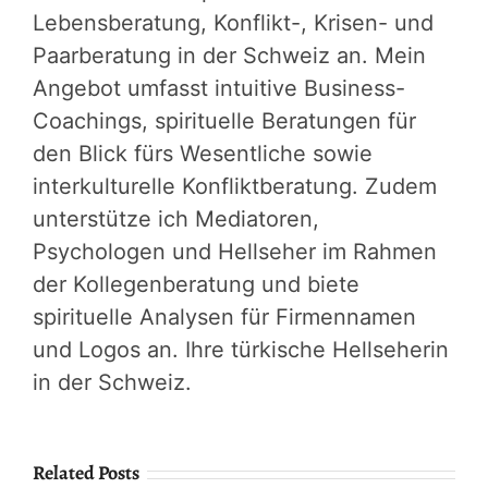
Lebensberatung, Konflikt-, Krisen- und
Paarberatung in der Schweiz an. Mein
Angebot umfasst intuitive Business-
Coachings, spirituelle Beratungen für
den Blick fürs Wesentliche sowie
interkulturelle Konfliktberatung. Zudem
unterstütze ich Mediatoren,
Psychologen und Hellseher im Rahmen
der Kollegenberatung und biete
spirituelle Analysen für Firmennamen
und Logos an. Ihre türkische Hellseherin
in der Schweiz.
Related Posts