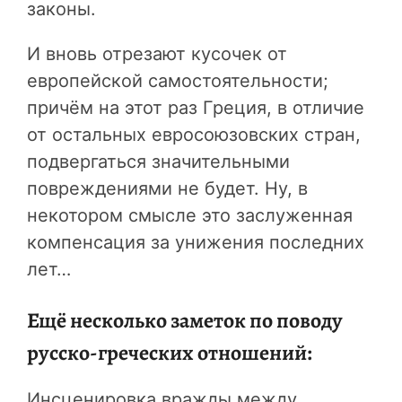
законы.
И вновь отрезают кусочек от
европейской самостоятельности;
причём на этот раз Греция, в отличие
от остальных евросоюзовских стран,
подвергаться значительными
повреждениями не будет. Ну, в
некотором смысле это заслуженная
компенсация за унижения последних
лет…
Ещё несколько заметок по поводу
русско-греческих отношений:
Инсценировка вражды между