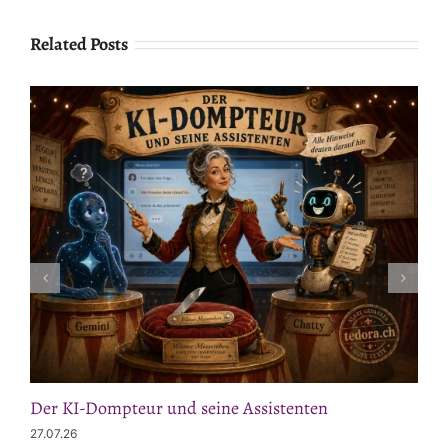
Related Posts
Der KI-Dompteur und seine Assistenten
27.07.26