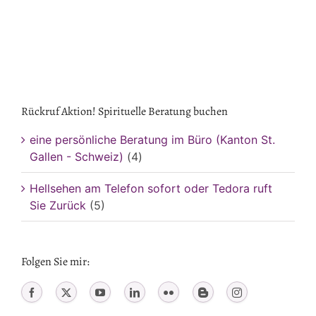
Rückruf Aktion! Spirituelle Beratung buchen
eine persönliche Beratung im Büro (Kanton St.
Gallen - Schweiz)
(4)
Hellsehen am Telefon sofort oder Tedora ruft
Sie Zurück
(5)
Folgen Sie mir: