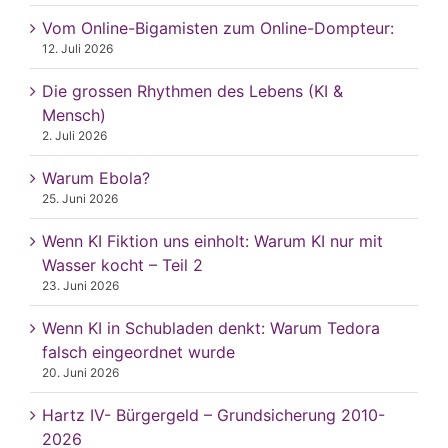
Vom Online-Bigamisten zum Online-Dompteur:
12. Juli 2026
Die grossen Rhythmen des Lebens (KI &
Mensch)
2. Juli 2026
Warum Ebola?
25. Juni 2026
Wenn KI Fiktion uns einholt: Warum KI nur mit
Wasser kocht – Teil 2
23. Juni 2026
Wenn KI in Schubladen denkt: Warum Tedora
falsch eingeordnet wurde
20. Juni 2026
Hartz IV- Bürgergeld – Grundsicherung 2010-
2026