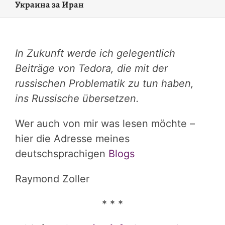
Украина за Иран
In Zukunft werde ich gelegentlich
Beiträge von Tedora, die mit der
russischen Problematik zu tun haben,
ins Russische übersetzen.
Wer auch von mir was lesen möchte –
hier die Adresse meines
deutschsprachigen
Blogs
Raymond Zoller
* * *