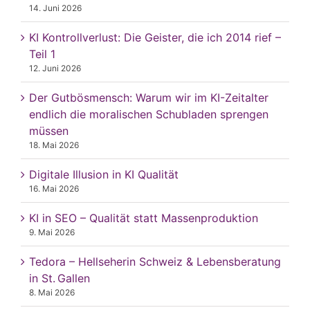
14. Juni 2026
KI Kontrollverlust: Die Geister, die ich 2014 rief –
Teil 1
12. Juni 2026
Der Gutbösmensch: Warum wir im KI-Zeitalter
endlich die moralischen Schubladen sprengen
müssen
18. Mai 2026
Digitale Illusion in KI Qualität
16. Mai 2026
KI in SEO – Qualität statt Massenproduktion
9. Mai 2026
Tedora – Hellseherin Schweiz & Lebensberatung
in St. Gallen
8. Mai 2026