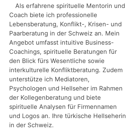
Als erfahrene spirituelle Mentorin und
Coach biete ich professionelle
Lebensberatung, Konflikt-, Krisen- und
Paarberatung in der Schweiz an. Mein
Angebot umfasst intuitive Business-
Coachings, spirituelle Beratungen für
den Blick fürs Wesentliche sowie
interkulturelle Konfliktberatung. Zudem
unterstütze ich Mediatoren,
Psychologen und Hellseher im Rahmen
der Kollegenberatung und biete
spirituelle Analysen für Firmennamen
und Logos an. Ihre türkische Hellseherin
in der Schweiz.